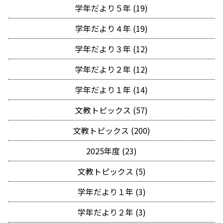
学年だより５年 (19)
学年だより４年 (19)
学年だより３年 (12)
学年だより２年 (12)
学年だより１年 (14)
文教トピックス (57)
文教トピックス (200)
2025年度 (23)
文教トピックス (5)
学年だより１年 (3)
学年だより２年 (3)