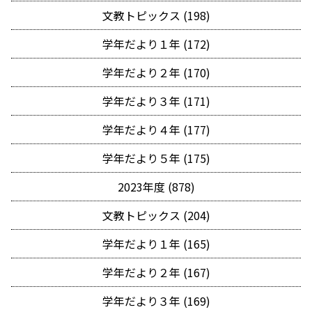
文教トピックス (198)
学年だより１年 (172)
学年だより２年 (170)
学年だより３年 (171)
学年だより４年 (177)
学年だより５年 (175)
2023年度 (878)
文教トピックス (204)
学年だより１年 (165)
学年だより２年 (167)
学年だより３年 (169)