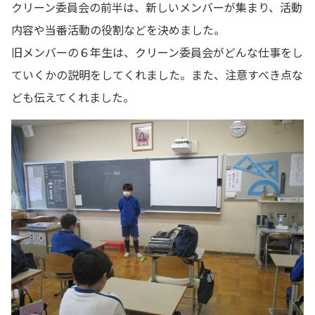
クリーン委員会の前半は、新しいメンバーが集まり、活動
内容や当番活動の役割などを決めました。
旧メンバーの６年生は、クリーン委員会がどんな仕事をし
ていくかの説明をしてくれました。また、注意すべき点な
ども伝えてくれました。