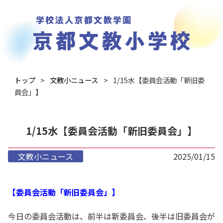
トップ
文教小ニュース
1/15水【委員会活動「新旧委
員会」】
1/15水【委員会活動「新旧委員会」】
文教小ニュース
2025/01/15
【委員会活動「新旧委員会」】
今日の委員会活動は、前半は新委員会、後半は旧委員会が