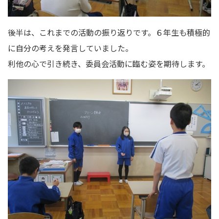
後半は、これまでの活動の振り返りです。６年生も積極的
に自分の考えを発言していました。
利他の心で引き続き、委員会活動に臨む姿を期待します。