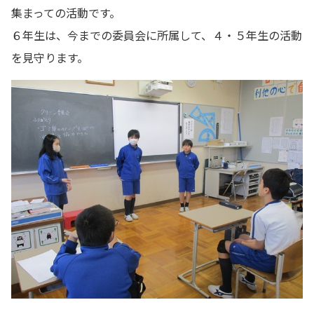
集まっての活動です。
６年生は、今までの委員会に所属して、４・５年生の活動
を見守ります。