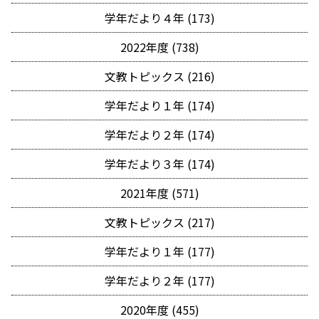
学年だより４年 (173)
2022年度 (738)
文教トピックス (216)
学年だより１年 (174)
学年だより２年 (174)
学年だより３年 (174)
2021年度 (571)
文教トピックス (217)
学年だより１年 (177)
学年だより２年 (177)
2020年度 (455)