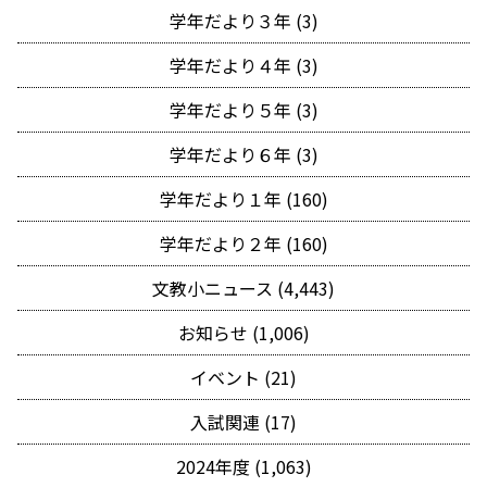
学年だより３年 (3)
学年だより４年 (3)
学年だより５年 (3)
学年だより６年 (3)
学年だより１年 (160)
学年だより２年 (160)
文教小ニュース (4,443)
お知らせ (1,006)
イベント (21)
入試関連 (17)
2024年度 (1,063)