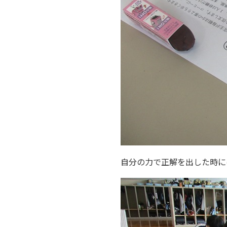
自分の力で正解を出した時に