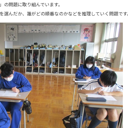
」の問題に取り組んでいます。
を選んだか、誰がどの順番なのかなどを推理していく問題です