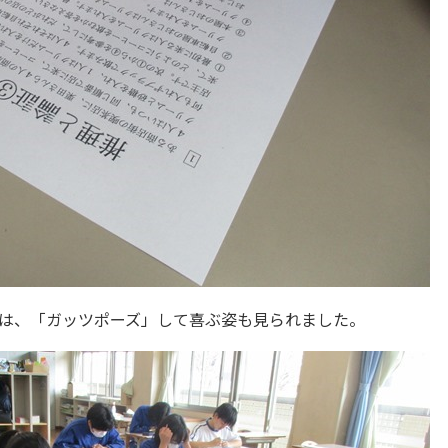
は、「ガッツポーズ」して喜ぶ姿も見られました。