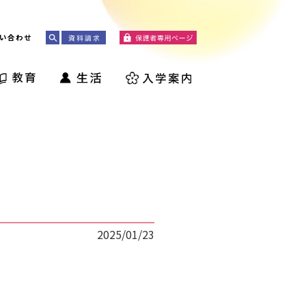
い合わせ
2025/01/23