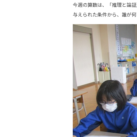
今週の算数は、「推理と論証
与えられた条件から、誰が何