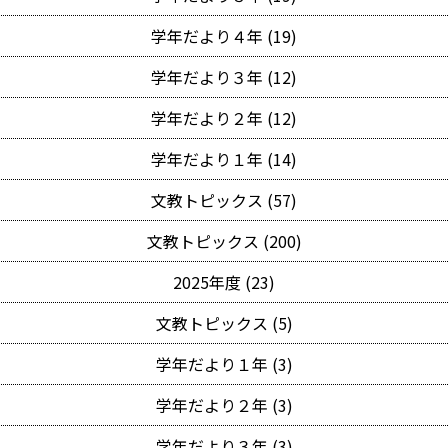
学年だより４年 (19)
学年だより３年 (12)
学年だより２年 (12)
学年だより１年 (14)
文教トピックス (57)
文教トピックス (200)
2025年度 (23)
文教トピックス (5)
学年だより１年 (3)
学年だより２年 (3)
学年だより３年 (3)