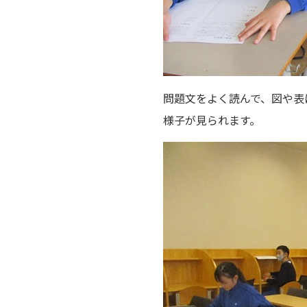
問題文をよく読んで、図や表
様子が見られます。