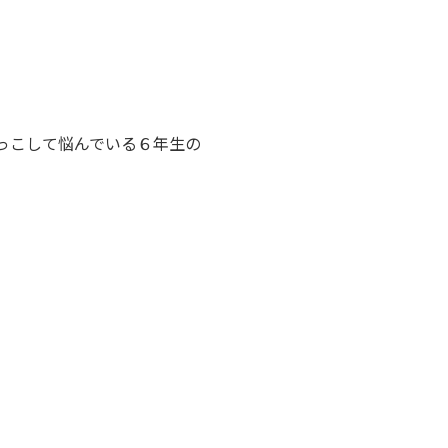
っこして悩んでいる６年生の