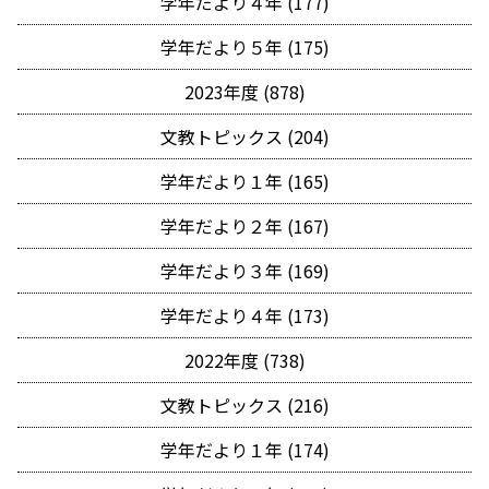
学年だより４年 (177)
学年だより５年 (175)
2023年度 (878)
文教トピックス (204)
学年だより１年 (165)
学年だより２年 (167)
学年だより３年 (169)
学年だより４年 (173)
2022年度 (738)
文教トピックス (216)
学年だより１年 (174)