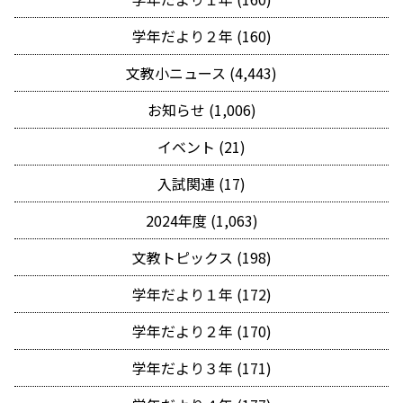
学年だより２年 (160)
文教小ニュース (4,443)
お知らせ (1,006)
イベント (21)
入試関連 (17)
2024年度 (1,063)
文教トピックス (198)
学年だより１年 (172)
学年だより２年 (170)
学年だより３年 (171)