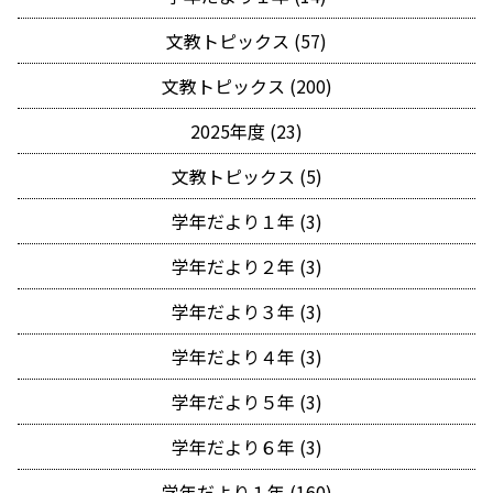
文教トピックス (57)
文教トピックス (200)
2025年度 (23)
文教トピックス (5)
学年だより１年 (3)
学年だより２年 (3)
学年だより３年 (3)
学年だより４年 (3)
学年だより５年 (3)
学年だより６年 (3)
学年だより１年 (160)