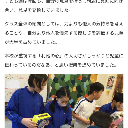
子ども達は今回も、自分の意見を持って問題に真剣に向き
合い、意見を交換していました。
クラス全体の傾向としては、力よりも他人の気持ちを考え
ることや、自分より他人を優先する優しさを評価する児童
が大半を占めていました。
本校が重視する「利他の心」の大切さがしっかりと児童に
伝わっているのだなあ、と思い授業を進めていました。