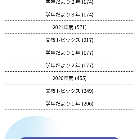
学年だより２年 (174)
学年だより３年 (174)
2021年度 (571)
文教トピックス (217)
学年だより１年 (177)
学年だより２年 (177)
2020年度 (455)
文教トピックス (249)
学年だより１年 (206)