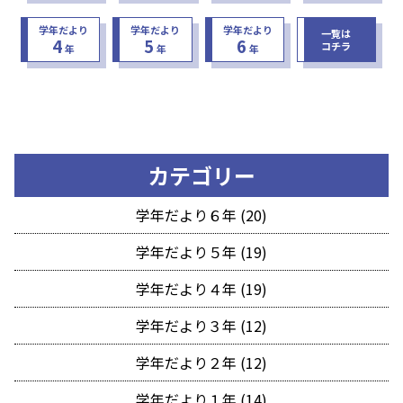
学年だより
学年だより
学年だより
一覧は
4
5
6
コチラ
年
年
年
カテゴリー
学年だより６年 (20)
学年だより５年 (19)
学年だより４年 (19)
学年だより３年 (12)
学年だより２年 (12)
学年だより１年 (14)