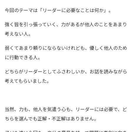
今回のテーマは「リーダーに必要なことは何か」。
強く皆を引っ張っていく、力があるが他人のことをあまり
考えない人。
弱くてあまり頼りにならないけれども、優しく他人のため
に行動できる人。
どちらがリーダーとしてふさわしいか、お話を読みながら
考えてもらいました。
当然、力も、他人を気遣う心も、リーダーには必要で、ど
ちらを選んでも正解・不正解はありません。