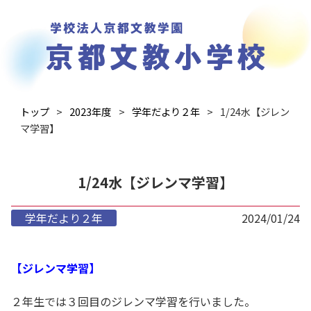
トップ
2023年度
学年だより２年
1/24水【ジレン
マ学習】
1/24水【ジレンマ学習】
学年だより２年
2024/01/24
【ジレンマ学習】
２年生では３回目のジレンマ学習を行いました。