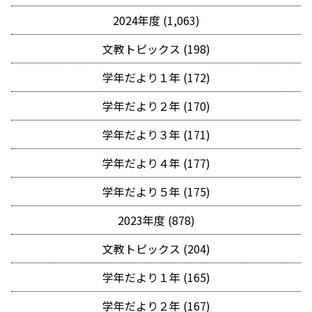
2024年度 (1,063)
文教トピックス (198)
学年だより１年 (172)
学年だより２年 (170)
学年だより３年 (171)
学年だより４年 (177)
学年だより５年 (175)
2023年度 (878)
文教トピックス (204)
学年だより１年 (165)
学年だより２年 (167)