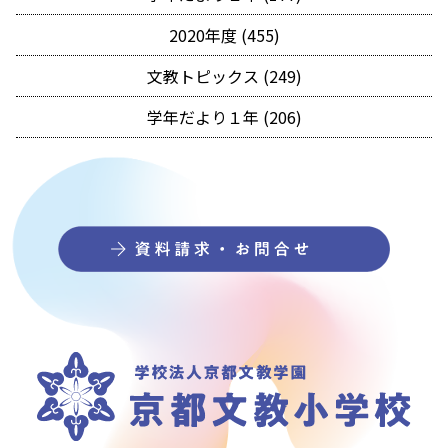
2020年度 (455)
文教トピックス (249)
学年だより１年 (206)