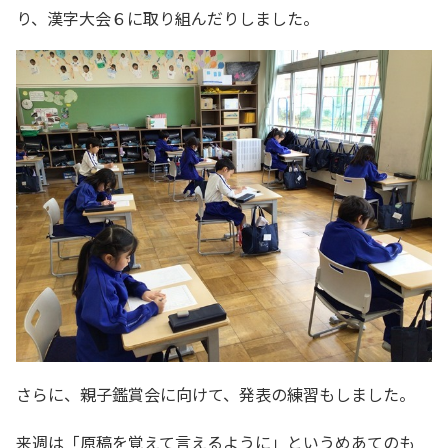
り、漢字大会６に取り組んだりしました。
さらに、親子鑑賞会に向けて、発表の練習もしました。
来週は「原稿を覚えて言えるように」というめあてのも