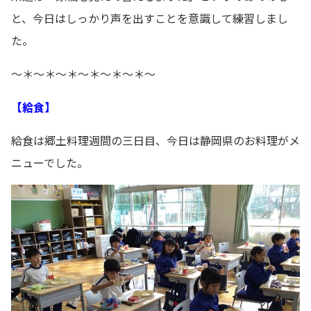
と、今日はしっかり声を出すことを意識して練習しまし
た。
～＊～＊～＊～＊～＊～＊～
【給食】
給食は郷土料理週間の三日目、今日は静岡県のお料理がメ
ニューでした。