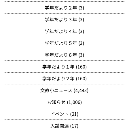
学年だより２年 (3)
学年だより３年 (3)
学年だより４年 (3)
学年だより５年 (3)
学年だより６年 (3)
学年だより１年 (160)
学年だより２年 (160)
文教小ニュース (4,443)
お知らせ (1,006)
イベント (21)
入試関連 (17)