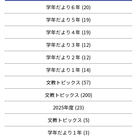
学年だより６年 (20)
学年だより５年 (19)
学年だより４年 (19)
学年だより３年 (12)
学年だより２年 (12)
学年だより１年 (14)
文教トピックス (57)
文教トピックス (200)
2025年度 (23)
文教トピックス (5)
学年だより１年 (3)