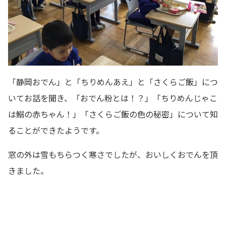
「静岡おでん」と「ちりめんあえ」と「さくらご飯」につ
いてお話を聞き、「おでん粉とは！？」「ちりめんじゃこ
は鰯の赤ちゃん！」「さくらご飯の色の秘密」について知
ることができたようです。
窓の外は雪もちらつく寒さでしたが、おいしくおでんを頂
きました。