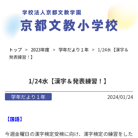
トップ
2023年度
学年だより１年
1/24水【漢字＆
発表練習！】
1/24水【漢字＆発表練習！】
学年だより１年
2024/01/24
【国語】
今週金曜日の漢字検定受検に向け、漢字検定の練習をした