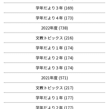
学年だより３年 (169)
学年だより４年 (173)
2022年度 (738)
文教トピックス (216)
学年だより１年 (174)
学年だより２年 (174)
学年だより３年 (174)
2021年度 (571)
文教トピックス (217)
学年だより１年 (177)
学年だより２年 (177)