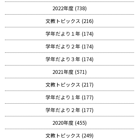
2022年度 (738)
文教トピックス (216)
学年だより１年 (174)
学年だより２年 (174)
学年だより３年 (174)
2021年度 (571)
文教トピックス (217)
学年だより１年 (177)
学年だより２年 (177)
2020年度 (455)
文教トピックス (249)