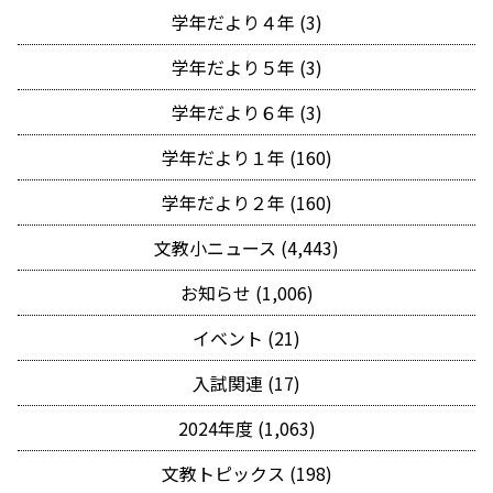
学年だより４年 (3)
学年だより５年 (3)
学年だより６年 (3)
学年だより１年 (160)
学年だより２年 (160)
文教小ニュース (4,443)
お知らせ (1,006)
イベント (21)
入試関連 (17)
2024年度 (1,063)
文教トピックス (198)