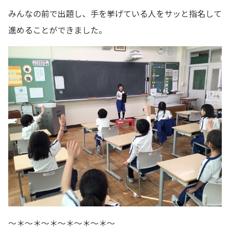
みんなの前で出題し、手を挙げている人をサッと指名して
進めることができました。
～＊～＊～＊～＊～＊～＊～