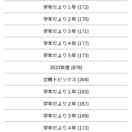
学年だより１年 (172)
学年だより２年 (170)
学年だより３年 (171)
学年だより４年 (177)
学年だより５年 (175)
2023年度 (878)
文教トピックス (204)
学年だより１年 (165)
学年だより２年 (167)
学年だより３年 (169)
学年だより４年 (173)