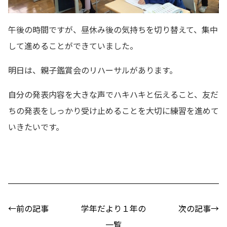
午後の時間ですが、昼休み後の気持ちを切り替えて、集中
して進めることができていました。
明日は、親子鑑賞会のリハーサルがあります。
自分の発表内容を大きな声でハキハキと伝えること、友だ
ちの発表をしっかり受け止めることを大切に練習を進めて
いきたいです。
←前の記事
学年だより１年の
次の記事→
一覧