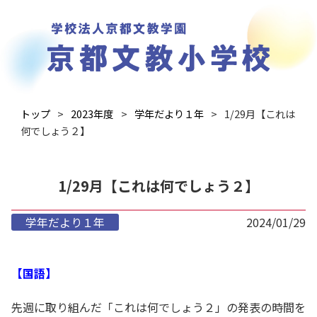
トップ
2023年度
学年だより１年
1/29月【これは
何でしょう２】
1/29月【これは何でしょう２】
学年だより１年
2024/01/29
【国語】
先週に取り組んだ「これは何でしょう２」の発表の時間を