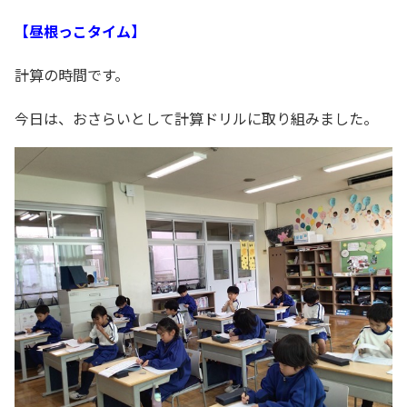
【昼根っこタイム】
計算の時間です。
今日は、おさらいとして計算ドリルに取り組みました。