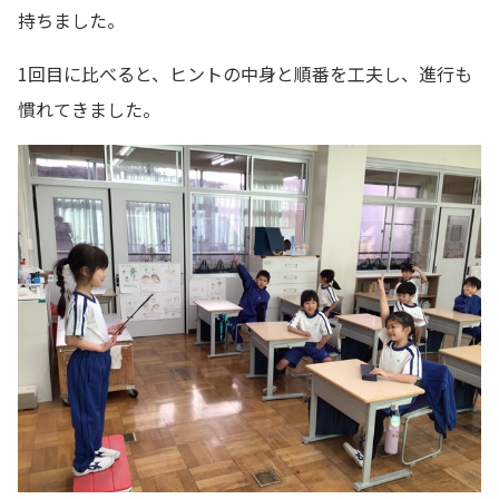
持ちました。
1回目に比べると、ヒントの中身と順番を工夫し、進行も
慣れてきました。