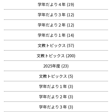
学年だより４年 (19)
学年だより３年 (12)
学年だより２年 (12)
学年だより１年 (14)
文教トピックス (57)
文教トピックス (200)
2025年度 (23)
文教トピックス (5)
学年だより１年 (3)
学年だより２年 (3)
学年だより３年 (3)