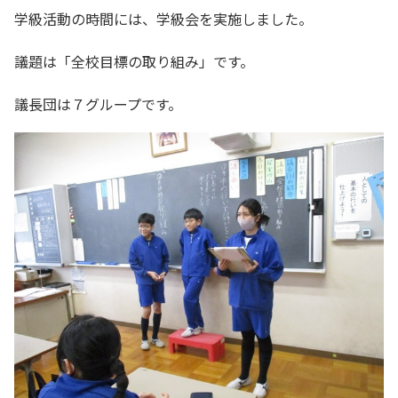
学級活動の時間には、学級会を実施しました。
議題は「全校目標の取り組み」です。
議長団は７グループです。