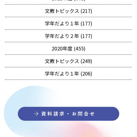
文教トピックス (217)
学年だより１年 (177)
学年だより２年 (177)
2020年度 (455)
文教トピックス (249)
学年だより１年 (206)