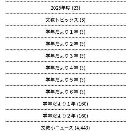
2025年度 (23)
文教トピックス (5)
学年だより１年 (3)
学年だより２年 (3)
学年だより３年 (3)
学年だより４年 (3)
学年だより５年 (3)
学年だより６年 (3)
学年だより１年 (160)
学年だより２年 (160)
文教小ニュース (4,443)