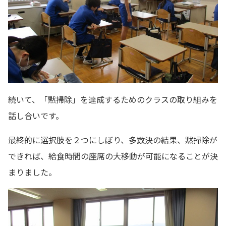
続いて、「黙掃除」を達成するためのクラスの取り組みを
話し合いです。
最終的に選択肢を２つにしぼり、多数決の結果、黙掃除が
できれば、給食時間の座席の大移動が可能になることが決
まりました。