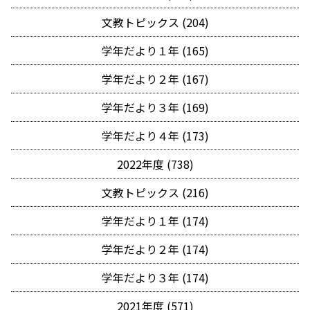
文教トピックス (204)
学年だより１年 (165)
学年だより２年 (167)
学年だより３年 (169)
学年だより４年 (173)
2022年度 (738)
文教トピックス (216)
学年だより１年 (174)
学年だより２年 (174)
学年だより３年 (174)
2021年度 (571)