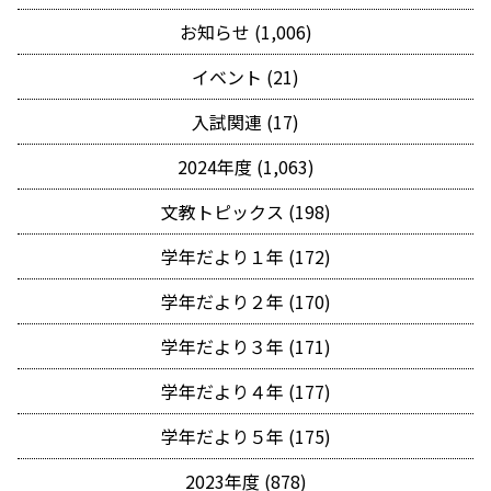
お知らせ (1,006)
イベント (21)
入試関連 (17)
2024年度 (1,063)
文教トピックス (198)
学年だより１年 (172)
学年だより２年 (170)
学年だより３年 (171)
学年だより４年 (177)
学年だより５年 (175)
2023年度 (878)