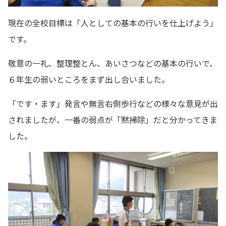
現在の全校目標は「人としての基本の行いを仕上げよう」
です。
敬意の一礼、整理整とん、あいさつなどの基本の行いで、
６年生の弱いところをまず出し合いました。
「です・ます」発言や無言右側歩行などの様々な意見が出
されましたが、一番の弱点が「黙掃除」だと分かってきま
した。