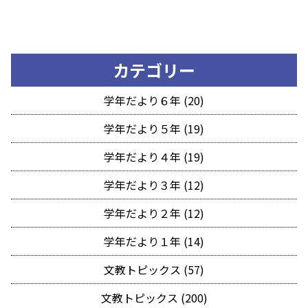
カテゴリー
学年だより６年 (20)
学年だより５年 (19)
学年だより４年 (19)
学年だより３年 (12)
学年だより２年 (12)
学年だより１年 (14)
文教トピックス (57)
文教トピックス (200)