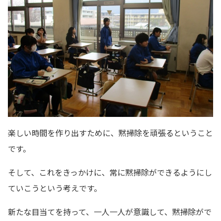
楽しい時間を作り出すために、黙掃除を頑張るということ
です。
そして、これをきっかけに、常に黙掃除ができるようにし
ていこうという考えです。
新たな目当てを持って、一人一人が意識して、黙掃除がで