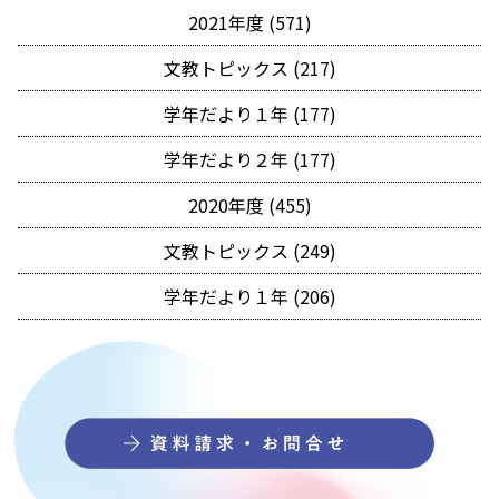
2021年度 (571)
文教トピックス (217)
学年だより１年 (177)
学年だより２年 (177)
2020年度 (455)
文教トピックス (249)
学年だより１年 (206)