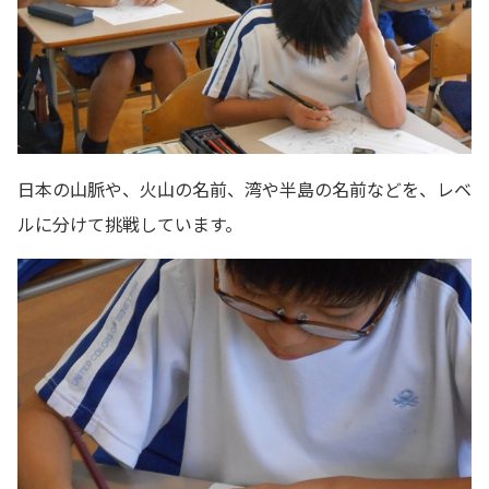
日本の山脈や、火山の名前、湾や半島の名前などを、レベ
ルに分けて挑戦しています。