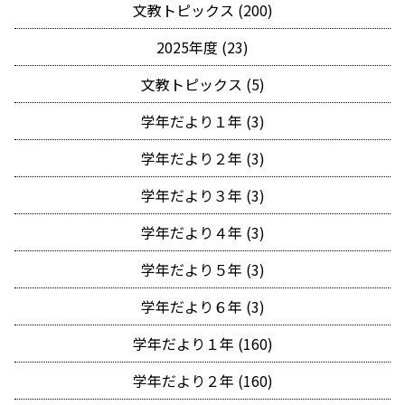
文教トピックス (200)
2025年度 (23)
文教トピックス (5)
学年だより１年 (3)
学年だより２年 (3)
学年だより３年 (3)
学年だより４年 (3)
学年だより５年 (3)
学年だより６年 (3)
学年だより１年 (160)
学年だより２年 (160)