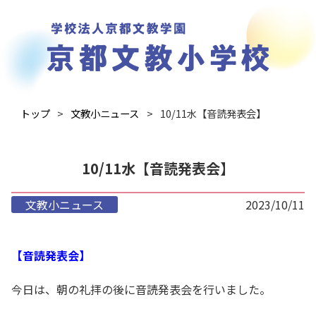
トップ
文教小ニュース
10/11水【音読発表会】
10/11水【音読発表会】
文教小ニュース
2023/10/11
【音読発表会】
今日は、朝の礼拝の後に音読発表会を行いました。