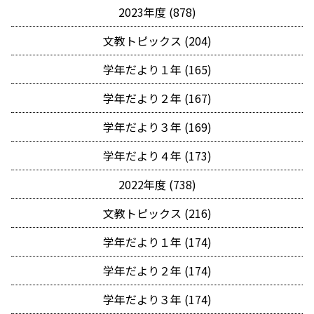
2023年度 (878)
文教トピックス (204)
学年だより１年 (165)
学年だより２年 (167)
学年だより３年 (169)
学年だより４年 (173)
2022年度 (738)
文教トピックス (216)
学年だより１年 (174)
学年だより２年 (174)
学年だより３年 (174)