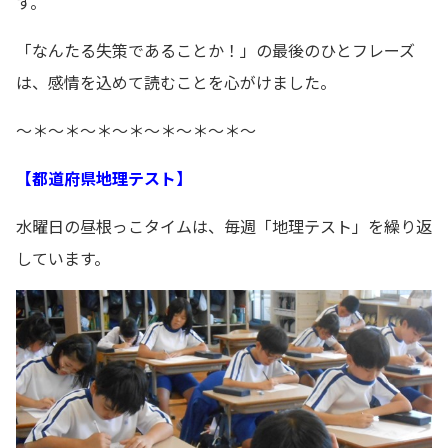
す。
「なんたる失策であることか！」の最後のひとフレーズ
は、感情を込めて読むことを心がけました。
～＊～＊～＊～＊～＊～＊～＊～
【都道府県地理テスト】
水曜日の昼根っこタイムは、毎週「地理テスト」を繰り返
しています。