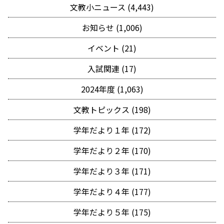
文教小ニュース (4,443)
お知らせ (1,006)
イベント (21)
入試関連 (17)
2024年度 (1,063)
文教トピックス (198)
学年だより１年 (172)
学年だより２年 (170)
学年だより３年 (171)
学年だより４年 (177)
学年だより５年 (175)