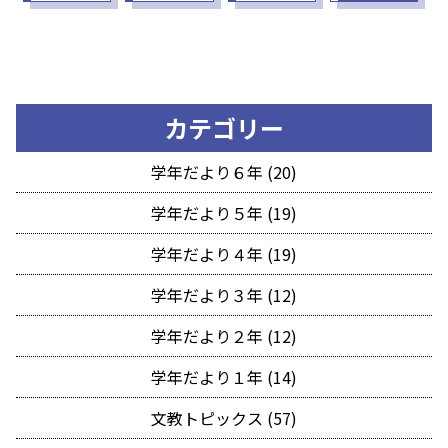
カテゴリー
学年だより６年 (20)
学年だより５年 (19)
学年だより４年 (19)
学年だより３年 (12)
学年だより２年 (12)
学年だより１年 (14)
文教トピックス (57)