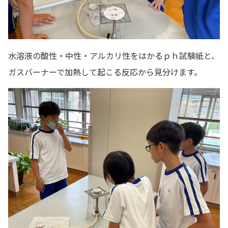
水溶液の酸性・中性・アルカリ性をはかるｐｈ試験紙と、
ガスバーナーで加熱して起こる反応から見分けます。