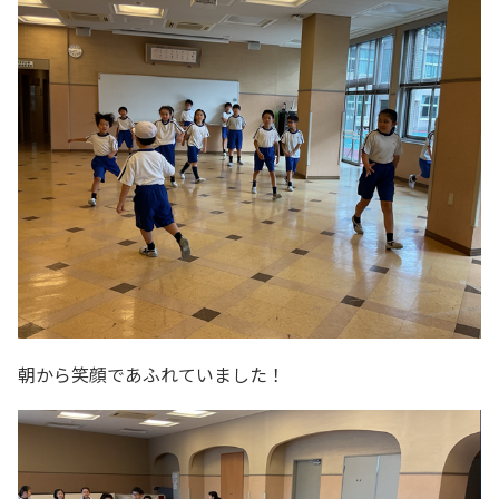
朝から笑顔であふれていました！