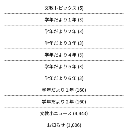
文教トピックス (5)
学年だより１年 (3)
学年だより２年 (3)
学年だより３年 (3)
学年だより４年 (3)
学年だより５年 (3)
学年だより６年 (3)
学年だより１年 (160)
学年だより２年 (160)
文教小ニュース (4,443)
お知らせ (1,006)