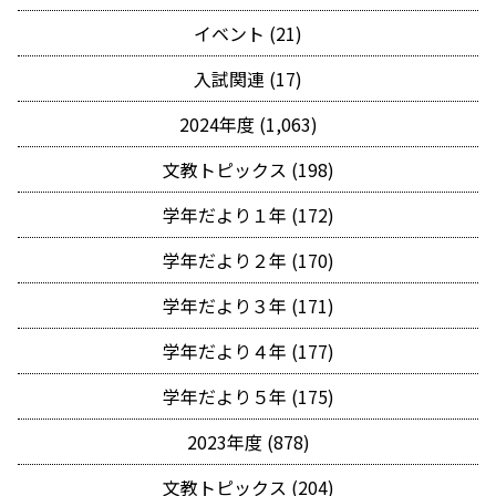
イベント (21)
入試関連 (17)
2024年度 (1,063)
文教トピックス (198)
学年だより１年 (172)
学年だより２年 (170)
学年だより３年 (171)
学年だより４年 (177)
学年だより５年 (175)
2023年度 (878)
文教トピックス (204)