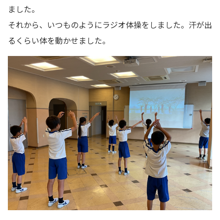
ました。
それから、いつものようにラジオ体操をしました。汗が出
るくらい体を動かせました。