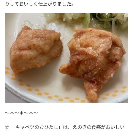
りしておいしく仕上がりました。
～＊～＊～＊～
☆ 「キャベツのおひたし」は、えのきの食感がおいしい