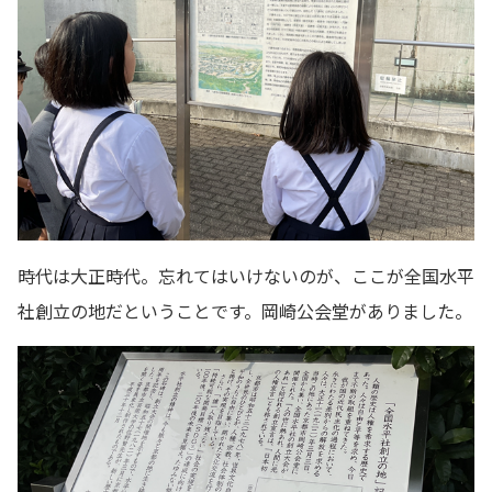
時代は大正時代。忘れてはいけないのが、ここが全国水平
社創立の地だということです。岡崎公会堂がありました。