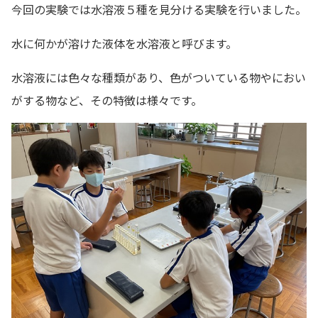
今回の実験では水溶液５種を見分ける実験を行いました。
水に何かが溶けた液体を水溶液と呼びます。
水溶液には色々な種類があり、色がついている物やにおい
がする物など、その特徴は様々です。