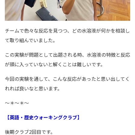
チームで色々な反応を見つつ、どの水溶液が何かを相談し
て取り組んでいました。
この実験が問題として出題される時、水溶液の特徴と反応
が頭に入っていないと解くことは難しいです。
今回の実験を通して、こんな反応があったと思い出してく
れれば良いなと思います。
～＊～＊～
【英語・歴史ウォーキングクラブ】
後期クラブ2回目です。