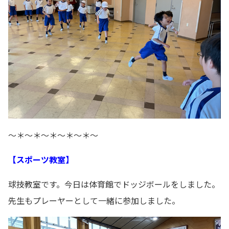
～＊～＊～＊～＊～＊～
【スポーツ教室】
球技教室です。今日は体育館でドッジボールをしました。
先生もプレーヤーとして一緒に参加しました。