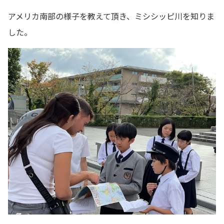
アメリカ南部の様子を教えて頂き、ミシシッピ川を知りま
した。