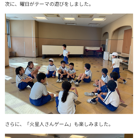
次に、曜日がテーマの遊びをしました。
さらに、「火星人さんゲーム」も楽しみました。