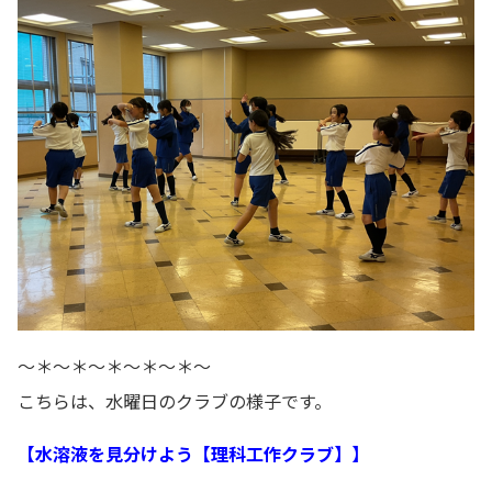
～＊～＊～＊～＊～＊～
こちらは、水曜日のクラブの様子です。
【水溶液を見分けよう【理科工作クラブ】】