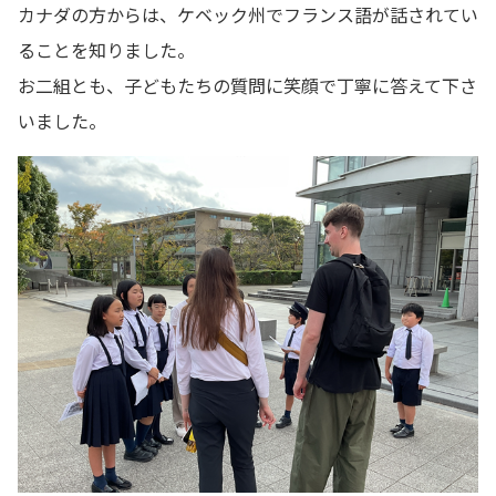
カナダの方からは、ケベック州でフランス語が話されてい
ることを知りました。
お二組とも、子どもたちの質問に笑顔で丁寧に答えて下さ
いました。