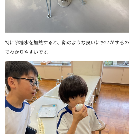
特に砂糖水を加熱すると、飴のような良いにおいがするの
でわかりやすいです。