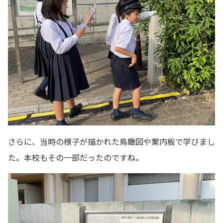
さらに、当時の様子が描かれた鳥瞰図や案内板で学びまし
た。本校もその一部だったのですね。