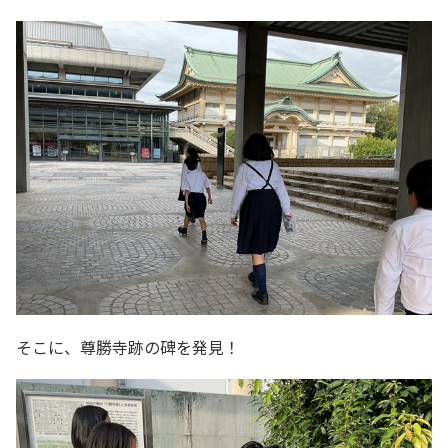
そこに、尊勝寺跡の碑を発見！