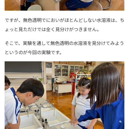
ですが、無色透明でにおいがほとんどしない水溶液は、ち
ょっと見ただけでは全く見分けがつきません。
そこで、実験を通して無色透明の水溶液を見分けてみよう
というのが今回の実験です。