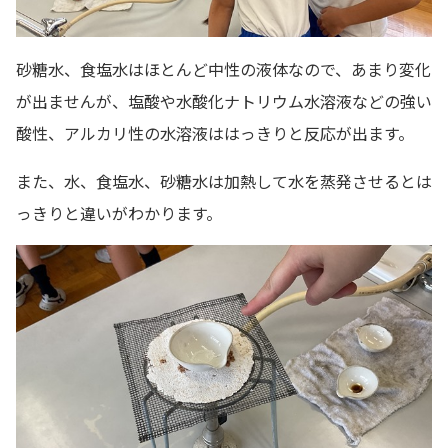
砂糖水、食塩水はほとんど中性の液体なので、あまり変化
が出ませんが、塩酸や水酸化ナトリウム水溶液などの強い
酸性、アルカリ性の水溶液ははっきりと反応が出ます。
また、水、食塩水、砂糖水は加熱して水を蒸発させるとは
っきりと違いがわかります。