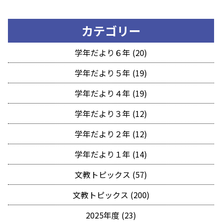
カテゴリー
学年だより６年 (20)
学年だより５年 (19)
学年だより４年 (19)
学年だより３年 (12)
学年だより２年 (12)
学年だより１年 (14)
文教トピックス (57)
文教トピックス (200)
2025年度 (23)