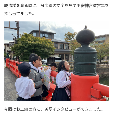
慶流橋を渡る時に、擬宝珠の文字を見て平安神宮造営年を
探し当てました。
今回はお二組の方に、英語インタビューができました。