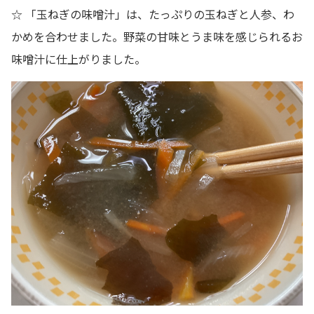
☆ 「玉ねぎの味噌汁」は、たっぷりの玉ねぎと人参、わ
かめを合わせました。野菜の甘味とうま味を感じられるお
味噌汁に仕上がりました。