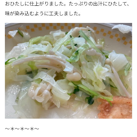
おひたしに仕上がりました。たっぷりの出汁にひたして、
味が染み込むように工夫しました。
～＊～＊～＊～