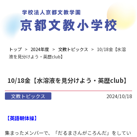
トップ
2024年度
文教トピックス
10/18金【水溶
液を見分けよう・英歴club】
10/18金【水溶液を見分けよう・英歴club】
文教トピックス
2024/10/18
【英語朝体操】
集まったメンバーで、「だるまさんがころんだ」をしてい