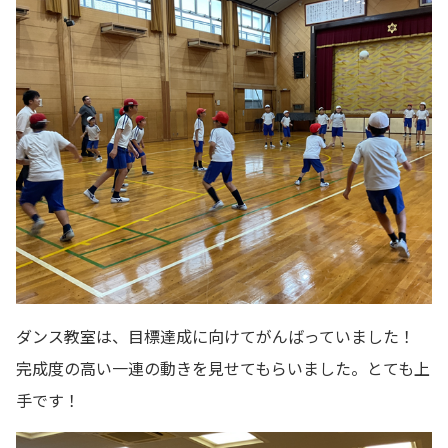
ダンス教室は、目標達成に向けてがんばっていました！
完成度の高い一連の動きを見せてもらいました。とても上
手です！