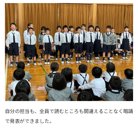
自分の担当も、全員で読むところも間違えることなく暗誦
で発表ができました。