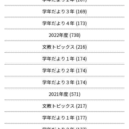
学年だより３年 (169)
学年だより４年 (173)
2022年度 (738)
文教トピックス (216)
学年だより１年 (174)
学年だより２年 (174)
学年だより３年 (174)
2021年度 (571)
文教トピックス (217)
学年だより１年 (177)