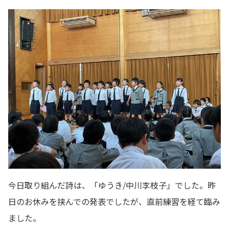
今日取り組んだ詩は、「ゆうき/中川李枝子」でした。昨
日のお休みを挟んでの発表でしたが、直前練習を経て臨み
ました。