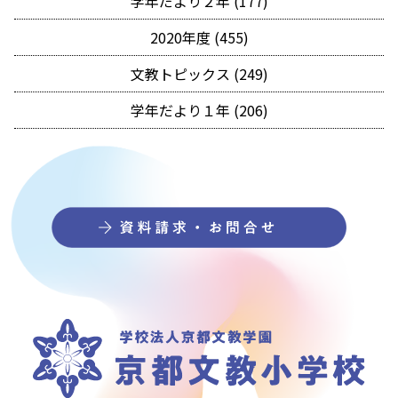
学年だより２年 (177)
2020年度 (455)
文教トピックス (249)
学年だより１年 (206)