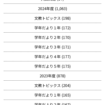
2024年度 (1,063)
文教トピックス (198)
学年だより１年 (172)
学年だより２年 (170)
学年だより３年 (171)
学年だより４年 (177)
学年だより５年 (175)
2023年度 (878)
文教トピックス (204)
学年だより１年 (165)
学年だより２年 (167)