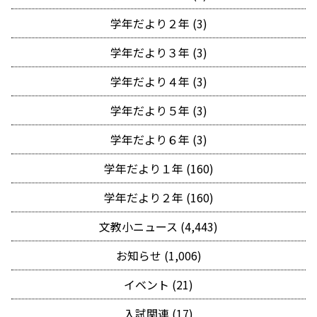
学年だより２年 (3)
学年だより３年 (3)
学年だより４年 (3)
学年だより５年 (3)
学年だより６年 (3)
学年だより１年 (160)
学年だより２年 (160)
文教小ニュース (4,443)
お知らせ (1,006)
イベント (21)
入試関連 (17)