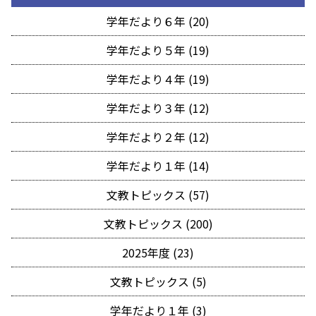
学年だより６年 (20)
学年だより５年 (19)
学年だより４年 (19)
学年だより３年 (12)
学年だより２年 (12)
学年だより１年 (14)
文教トピックス (57)
文教トピックス (200)
2025年度 (23)
文教トピックス (5)
学年だより１年 (3)