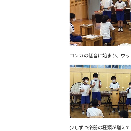
コンガの低音に始まり、ウッ
少しずつ楽器の種類が増えて