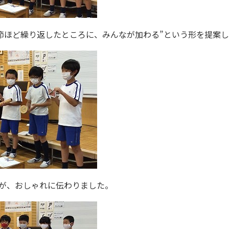
小節ほど繰り返したところに、みんなが加わる”という形を提案
ろが、おしゃれに伝わりました。