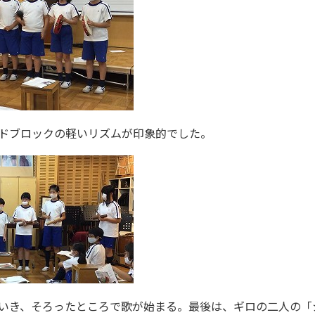
ドブロックの軽いリズムが印象的でした。
いき、そろったところで歌が始まる。最後は、ギロの二人の「