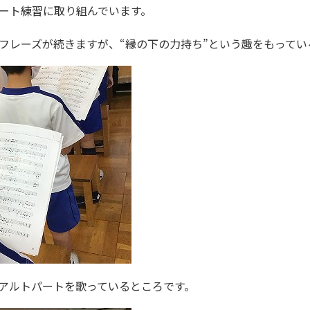
ート練習に取り組んでいます。
のフレーズが続きますが、“縁の下の力持ち”という趣をもって
アルトパートを歌っているところです。