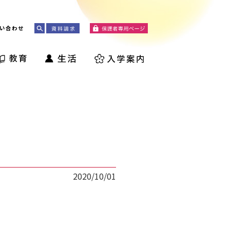
い合わせ
2020/10/01