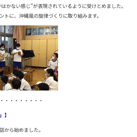
かはかない感じ”が表現されているように受けとめました。
ントに、沖縄風の旋律づくりに取り組みます。
・・・・・・・・・
」】
話から始めました。