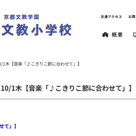
交通アクセス
お問
0/1木【音楽「♪こきりこ節に合わせて」】
10/1木【音楽「♪こきりこ節に合わせて」】
せて」】