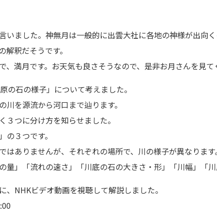
言いました。神無月は一般的に出雲大社に各地の神様が出向く
の解釈だそうです。
で、満月です。お天気も良さそうなので、是非お月さんを見て
川原の石の様子」について考えました。
の川を源流から河口まで辿ります。
く３つに分け方を知らせました。
」の３つです。
ではありませんが、それぞれの場所で、川の様子が異なります
の量」「流れの速さ」「川底の石の大きさ・形」「川幅」「川
に、NHKビデオ動画を視聴して解説しました。
00