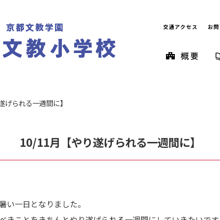
交通アクセス
お問
やり遂げられる一週間に】
10/11月【やり遂げられる一週間に】
暑い一日となりました。
べきことをきちんとやり遂げられる一週間にしていきたいです