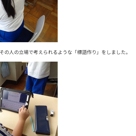
その人の立場で考えられるような「標語作り」をしました。