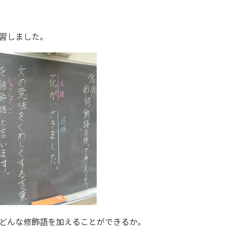
習しました。
どんな修飾語を加えることができるか。