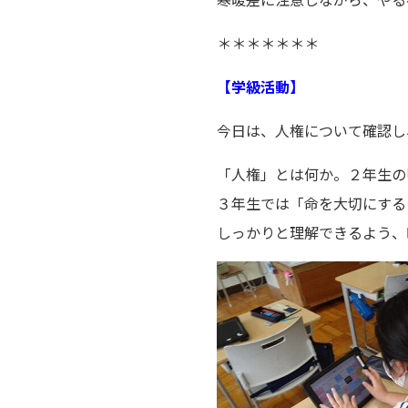
＊＊＊＊＊＊＊
【学級活動】
今日は、人権について確認し
「人権」とは何か。２年生の
３年生では「命を大切にする
しっかりと理解できるよう、