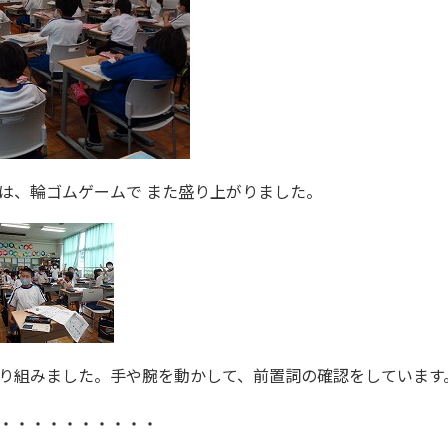
習では、輪ゴムゲームで また盛り上がりました。
り組みました。手や腕を動かして、前置詞の確認をしています
・・・・・・・・・・