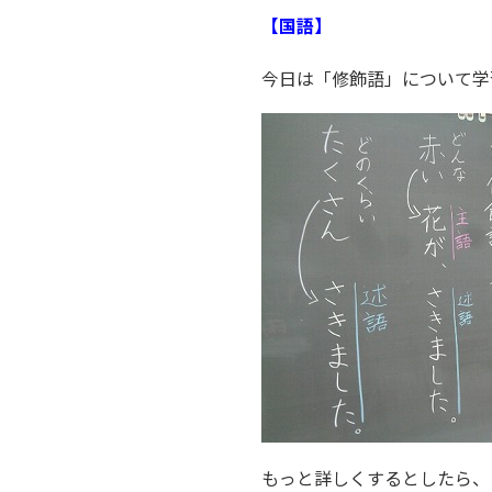
【国語】
今日は「修飾語」について学
もっと詳しくするとしたら、