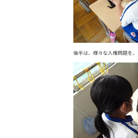
後半は、様々な人権問題を、