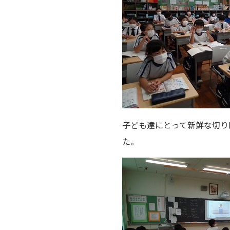
子ども達にとって新鮮な切り
た。