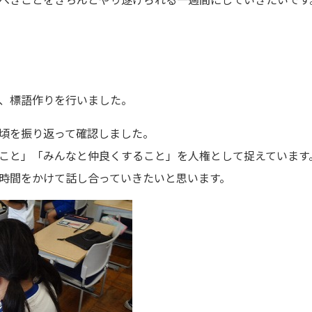
、標語作りを行いました。
頃を振り返って確認しました。
こと」「みんなと仲良くすること」を人権として捉えています
時間をかけて話し合っていきたいと思います。