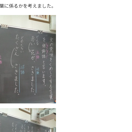
葉に係るかを考えました。