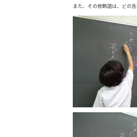
また、その修飾語は、どの言