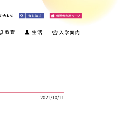
い合わせ
2021/10/11
。