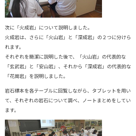
次に「火成岩」について説明しました。
火成岩は、さらに「火山岩」と「深成岩」の２つに分けら
れます。
それぞれを簡潔に説明した後で、「火山岩」の代表的な
「玄武岩」と「安山岩」、それから「深成岩」の代表的な
「花崗岩」を説明しました。
岩石標本を各テーブルに回覧しながら、タブレットを用い
て、それぞれの岩石について調べ、ノートまとめをしてい
ます。