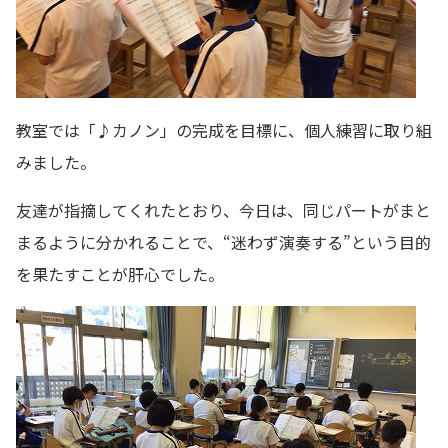
教室では「♪カノン」の完成を目標に、個人練習に取り組
みました。
友達が指摘してくれたとおり、今日は、同じパートがまと
まるように分かれることで、“迷わず演奏する”という目的
を果たすことが肝心でした。