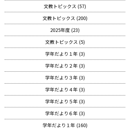
文教トピックス (57)
文教トピックス (200)
2025年度 (23)
文教トピックス (5)
学年だより１年 (3)
学年だより２年 (3)
学年だより３年 (3)
学年だより４年 (3)
学年だより５年 (3)
学年だより６年 (3)
学年だより１年 (160)