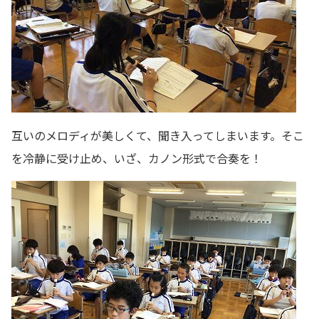
互いのメロディが美しくて、聞き入ってしまいます。そこ
を冷静に受け止め、いざ、カノン形式で合奏を！