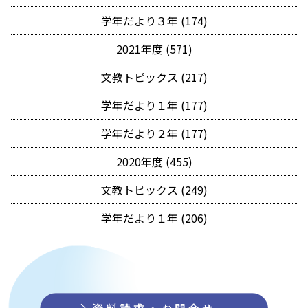
学年だより３年 (174)
2021年度 (571)
文教トピックス (217)
学年だより１年 (177)
学年だより２年 (177)
2020年度 (455)
文教トピックス (249)
学年だより１年 (206)