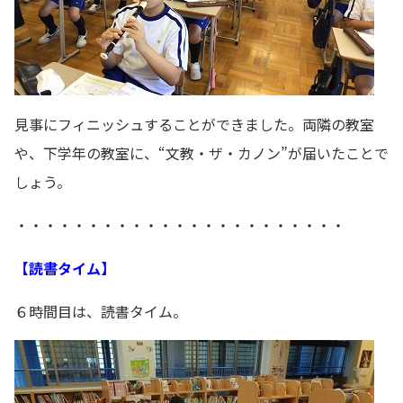
見事にフィニッシュすることができました。両隣の教室
や、下学年の教室に、“文教・ザ・カノン”が届いたことで
しょう。
・・・・・・・・・・・・・・・・・・・・・・・
【読書タイム】
６時間目は、読書タイム。