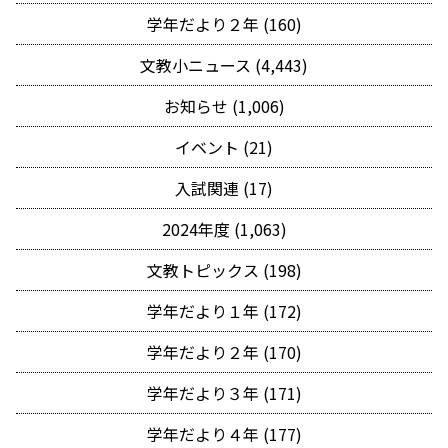
学年だより２年 (160)
文教小ニュース (4,443)
お知らせ (1,006)
イベント (21)
入試関連 (17)
2024年度 (1,063)
文教トピックス (198)
学年だより１年 (172)
学年だより２年 (170)
学年だより３年 (171)
学年だより４年 (177)