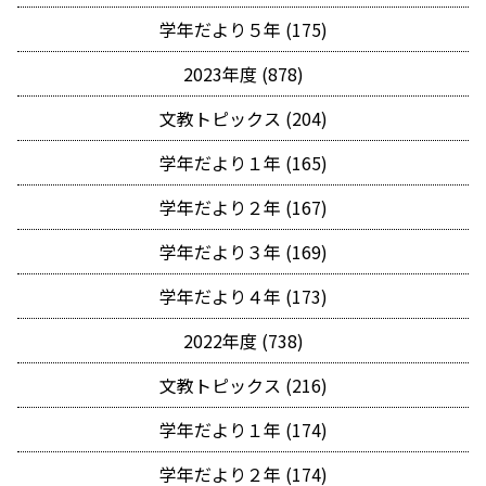
学年だより５年 (175)
2023年度 (878)
文教トピックス (204)
学年だより１年 (165)
学年だより２年 (167)
学年だより３年 (169)
学年だより４年 (173)
2022年度 (738)
文教トピックス (216)
学年だより１年 (174)
学年だより２年 (174)