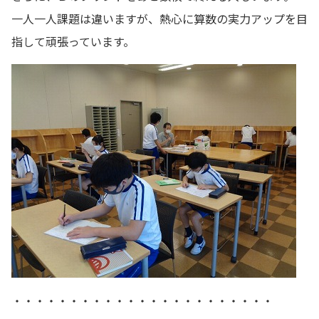
一人一人課題は違いますが、熱心に算数の実力アップを目
指して頑張っています。
・・・・・・・・・・・・・・・・・・・・・・・