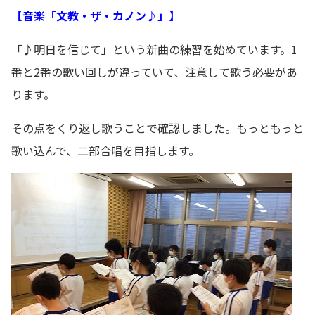
【音楽「文教・ザ・カノン♪」】
「♪明日を信じて」という新曲の練習を始めています。1
番と2番の歌い回しが違っていて、注意して歌う必要があ
ります。
その点をくり返し歌うことで確認しました。もっともっと
歌い込んで、二部合唱を目指します。