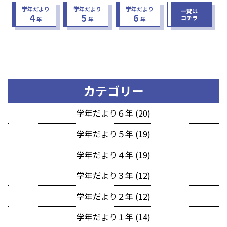
学年だより
学年だより
学年だより
一覧は
4
5
6
コチラ
年
年
年
カテゴリー
学年だより６年 (20)
学年だより５年 (19)
学年だより４年 (19)
学年だより３年 (12)
学年だより２年 (12)
学年だより１年 (14)