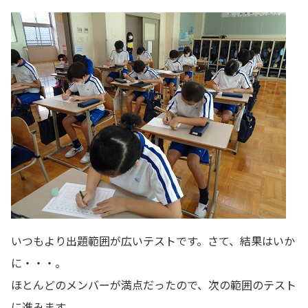
いつもより出題範囲が広いテストです。さて、結果はいか
に・・・。
ほとんどのメンバーが満点だったので、次の範囲のテスト
に進みます。