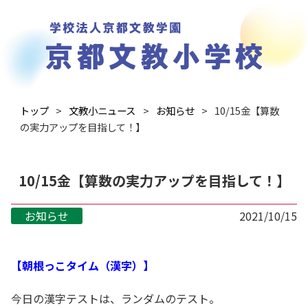
トップ
文教小ニュース
お知らせ
10/15金【算数
の実力アップを目指して！】
10/15金【算数の実力アップを目指して！】
お知らせ
2021/10/15
【朝根っこタイム（漢字）】
今日の漢字テストは、ランダムのテスト。