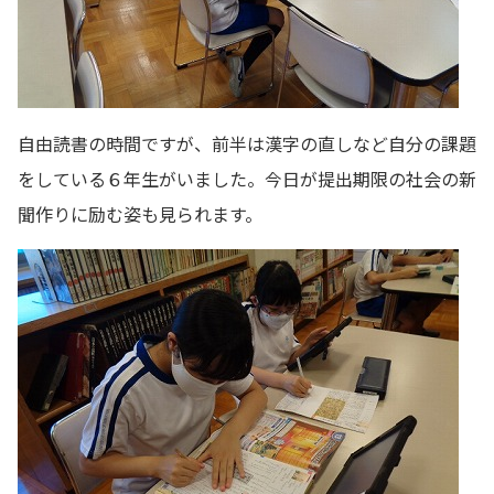
自由読書の時間ですが、前半は漢字の直しなど自分の課題
をしている６年生がいました。今日が提出期限の社会の新
聞作りに励む姿も見られます。