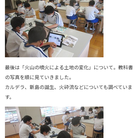
最後は「火山の噴火による土地の変化」について。教科書
の写真を順に見ていきました。
カルデラ、新島の誕生、火砕流などについても調べていま
す。