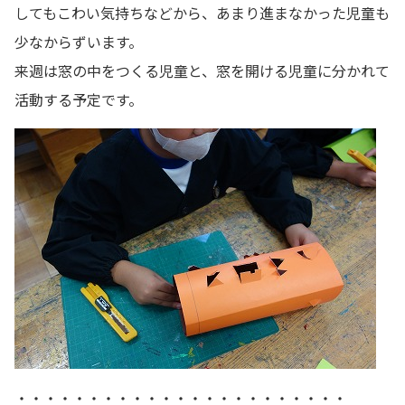
してもこわい気持ちなどから、あまり進まなかった児童も
少なからずいます。
来週は窓の中をつくる児童と、窓を開ける児童に分かれて
活動する予定です。
・・・・・・・・・・・・・・・・・・・・・・・