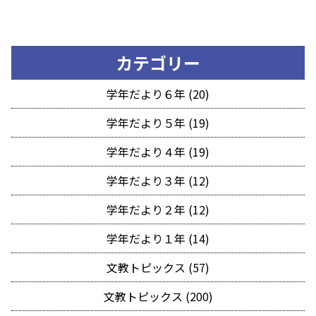
カテゴリー
学年だより６年 (20)
学年だより５年 (19)
学年だより４年 (19)
学年だより３年 (12)
学年だより２年 (12)
学年だより１年 (14)
文教トピックス (57)
文教トピックス (200)