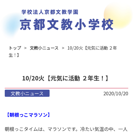
トップ
文教小ニュース
10/20火【元気に活動 ２年
生！】
10/20火【元気に活動 ２年生！】
文教小ニュース
2020/10/20
【朝根っこマラソン】
朝根っこタイムは、マラソンです。冷たい気温の中、一人