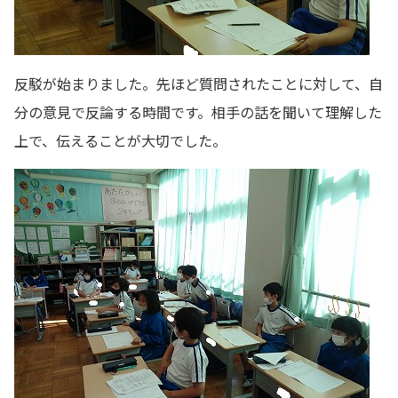
反駁が始まりました。先ほど質問されたことに対して、自
分の意見で反論する時間です。相手の話を聞いて理解した
上で、伝えることが大切でした。