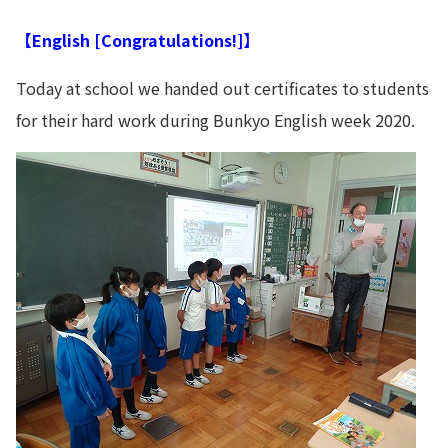
【English [Congratulations!]】
Today at school we handed out certificates to students
for their hard work during Bunkyo English week 2020.