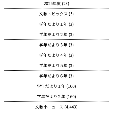
2025年度 (23)
文教トピックス (5)
学年だより１年 (3)
学年だより２年 (3)
学年だより３年 (3)
学年だより４年 (3)
学年だより５年 (3)
学年だより６年 (3)
学年だより１年 (160)
学年だより２年 (160)
文教小ニュース (4,443)