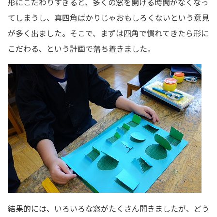
形にこだわりすぎると、多くの窓を開ける時間がなくなっ
てしまうし、真四角ばかりじゃおもしろくないという意見
が多く出ました。そこで、まずは四角で慣れてきたら形に
こだわる、という計画で落ち着きました。
結果的には、いろいろな窓がたくさん開きましたが、どう