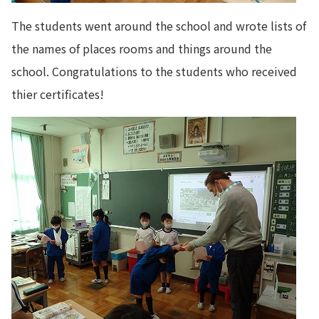
The students went around the school and wrote lists of
the names of places rooms and things around the
school. Congratulations to the students who received
thier certificates!