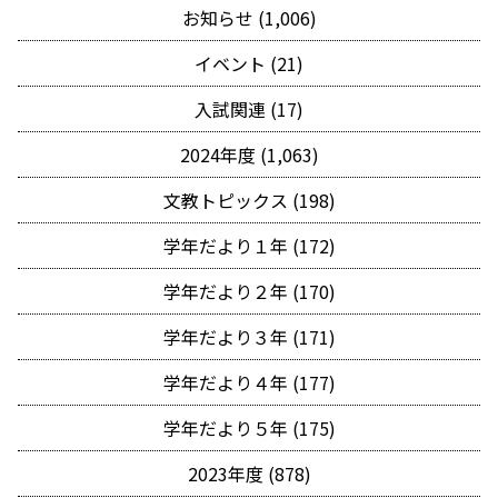
お知らせ (1,006)
イベント (21)
入試関連 (17)
2024年度 (1,063)
文教トピックス (198)
学年だより１年 (172)
学年だより２年 (170)
学年だより３年 (171)
学年だより４年 (177)
学年だより５年 (175)
2023年度 (878)