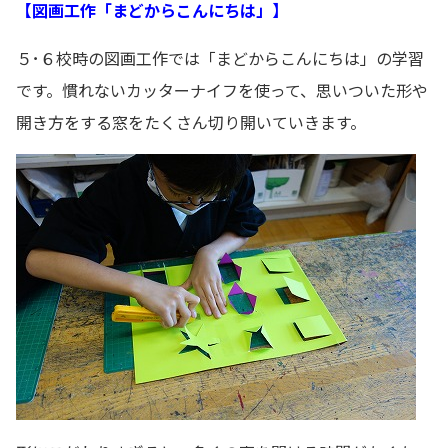
【図画工作「まどからこんにちは」】
５･６校時の図画工作では「まどからこんにちは」の学習
です。慣れないカッターナイフを使って、思いついた形や
開き方をする窓をたくさん切り開いていきます。