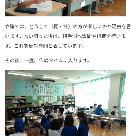
立論では、どうして（夏・冬）の方が楽しいのか理由を言
います。言い切った後は、相手側へ質問や指摘を行いま
す。これを反対尋問と表しています。
その後、一度、作戦タイムに入ります。