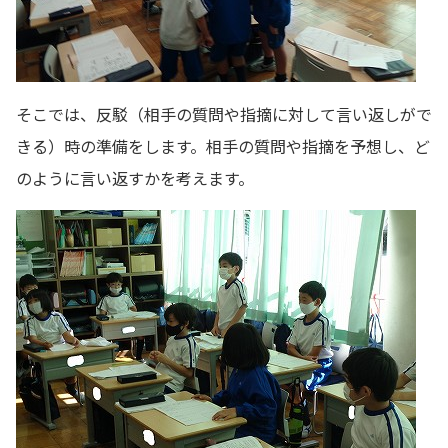
そこでは、反駁（相手の質問や指摘に対して言い返しがで
きる）時の準備をします。相手の質問や指摘を予想し、ど
のように言い返すかを考えます。