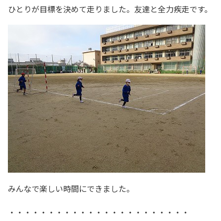
ひとりが目標を決めて走りました。友達と全力疾走です。
みんなで楽しい時間にできました。
・・・・・・・・・・・・・・・・・・・・・・・