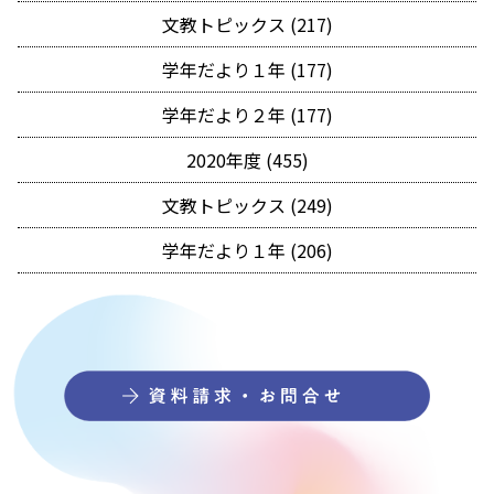
文教トピックス (217)
学年だより１年 (177)
学年だより２年 (177)
2020年度 (455)
文教トピックス (249)
学年だより１年 (206)