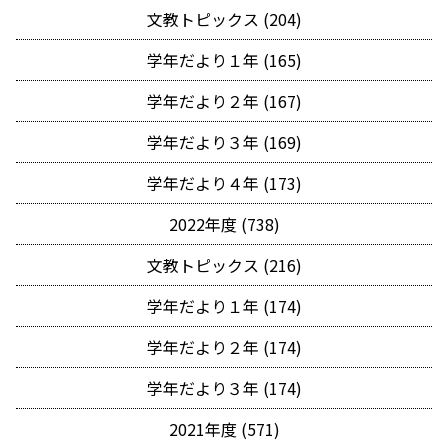
文教トピックス (204)
学年だより１年 (165)
学年だより２年 (167)
学年だより３年 (169)
学年だより４年 (173)
2022年度 (738)
文教トピックス (216)
学年だより１年 (174)
学年だより２年 (174)
学年だより３年 (174)
2021年度 (571)