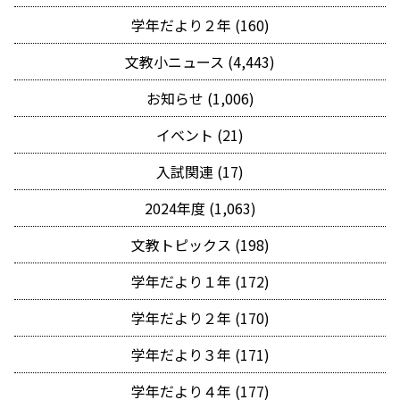
学年だより２年 (160)
文教小ニュース (4,443)
お知らせ (1,006)
イベント (21)
入試関連 (17)
2024年度 (1,063)
文教トピックス (198)
学年だより１年 (172)
学年だより２年 (170)
学年だより３年 (171)
学年だより４年 (177)