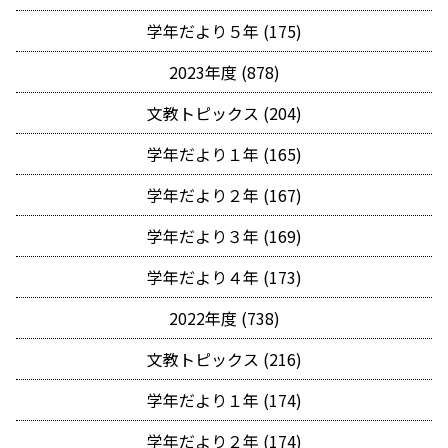
学年だより５年 (175)
2023年度 (878)
文教トピックス (204)
学年だより１年 (165)
学年だより２年 (167)
学年だより３年 (169)
学年だより４年 (173)
2022年度 (738)
文教トピックス (216)
学年だより１年 (174)
学年だより２年 (174)