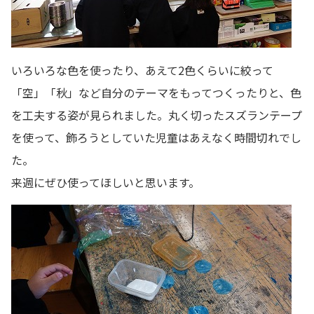
いろいろな色を使ったり、あえて2色くらいに絞って
「空」「秋」など自分のテーマをもってつくったりと、色
を工夫する姿が見られました。丸く切ったスズランテープ
を使って、飾ろうとしていた児童はあえなく時間切れでし
た。
来週にぜひ使ってほしいと思います。