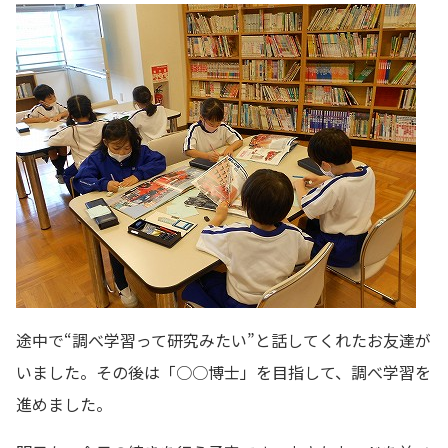
途中で“調べ学習って研究みたい”と話してくれたお友達が
いました。その後は「○○博士」を目指して、調べ学習を
進めました。