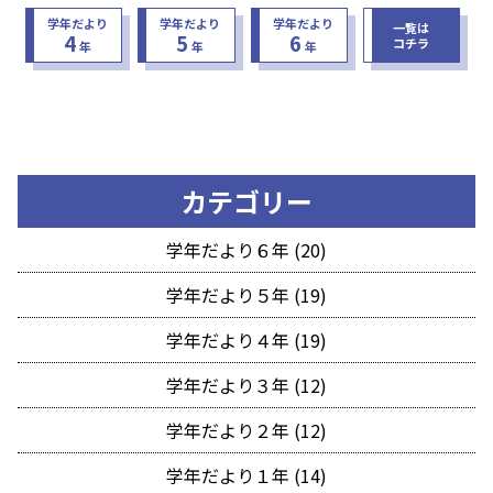
学年だより
学年だより
学年だより
一覧は
4
5
6
コチラ
年
年
年
カテゴリー
学年だより６年 (20)
学年だより５年 (19)
学年だより４年 (19)
学年だより３年 (12)
学年だより２年 (12)
学年だより１年 (14)