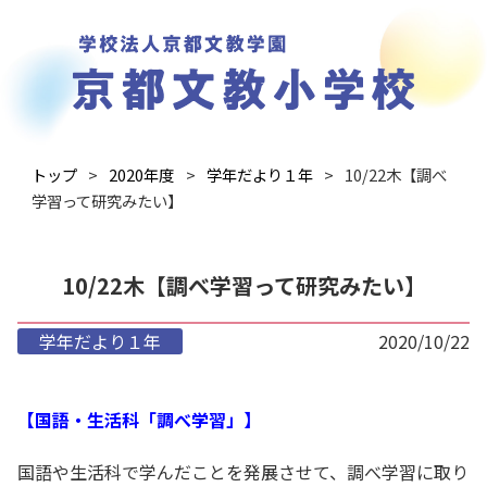
トップ
2020年度
学年だより１年
10/22木【調べ
学習って研究みたい】
10/22木【調べ学習って研究みたい】
学年だより１年
2020/10/22
【国語・生活科「調べ学習」】
国語や生活科で学んだことを発展させて、調べ学習に取り