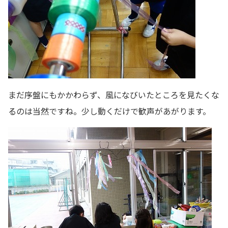
まだ序盤にもかかわらず、風になびいたところを見たくな
るのは当然ですね。少し動くだけで歓声があがります。