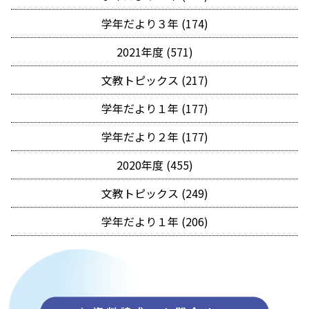
学年だより３年 (174)
2021年度 (571)
文教トピックス (217)
学年だより１年 (177)
学年だより２年 (177)
2020年度 (455)
文教トピックス (249)
学年だより１年 (206)