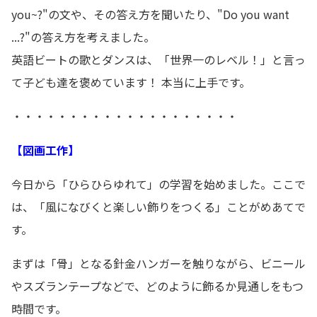
you~?"の文や、その答え方を聞いたり、"Do you want
...?"の答え方を考えました。
英語ビートの歌とダンスは、「世界一のレベル！」と言っ
て子ども達を褒めています！ 本当に上手です。
・・・・・・・・・・・・・・・・・・・・
【図画工作】
今日から「ひらひらゆれて」の学習を始めました。ここで
は、「風になびくと楽しい飾りをつくる」ことがめあてで
す。
まずは「骨」となる針金ハンガーを触りながら、ビニール
やスズランテープなどで、どのように飾るか見通しをもつ
時間です。