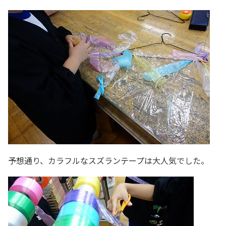
予想通り、カラフルなスズランテープは大人気でした。