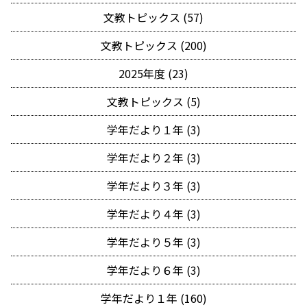
文教トピックス (57)
文教トピックス (200)
2025年度 (23)
文教トピックス (5)
学年だより１年 (3)
学年だより２年 (3)
学年だより３年 (3)
学年だより４年 (3)
学年だより５年 (3)
学年だより６年 (3)
学年だより１年 (160)