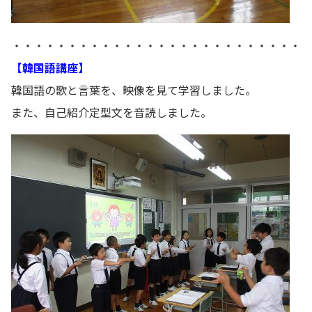
・・・・・・・・・・・・・・・・・・・・・・・・・・
【韓国語講座】
韓国語の歌と言葉を、映像を見て学習しました。
また、自己紹介定型文を音読しました。