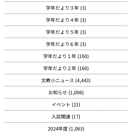
学年だより３年 (3)
学年だより４年 (3)
学年だより５年 (3)
学年だより６年 (3)
学年だより１年 (160)
学年だより２年 (160)
文教小ニュース (4,443)
お知らせ (1,006)
イベント (21)
入試関連 (17)
2024年度 (1,063)