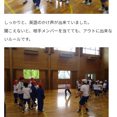
しっかりと、英語のかけ声が出来ていました。
聞こえないと、相手メンバーを当てても、アウトに出来な
いルールです。