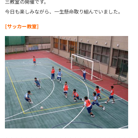
三教室の開催です。
今日も楽しみながら、一生懸命取り組んでいました。
[サッカー教室]