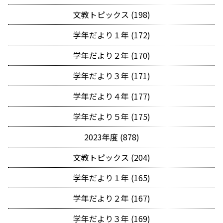
文教トピックス (198)
学年だより１年 (172)
学年だより２年 (170)
学年だより３年 (171)
学年だより４年 (177)
学年だより５年 (175)
2023年度 (878)
文教トピックス (204)
学年だより１年 (165)
学年だより２年 (167)
学年だより３年 (169)