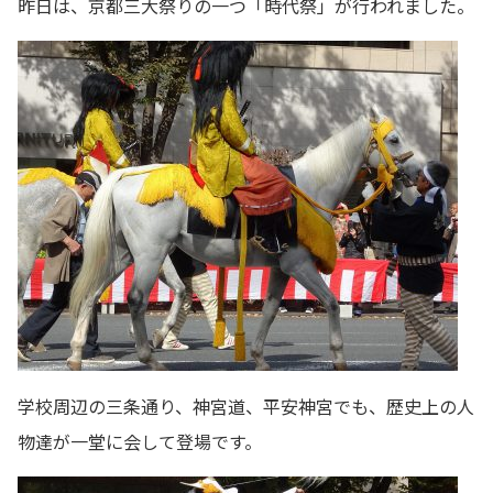
昨日は、京都三大祭りの一つ「時代祭」が行われました。
学校周辺の三条通り、神宮道、平安神宮でも、歴史上の人
物達が一堂に会して登場です。