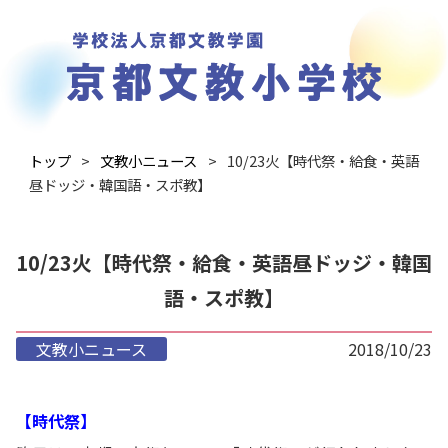
トップ
文教小ニュース
10/23火【時代祭・給食・英語
昼ドッジ・韓国語・スポ教】
10/23火【時代祭・給食・英語昼ドッジ・韓国
語・スポ教】
文教小ニュース
2018/10/23
【時代祭】