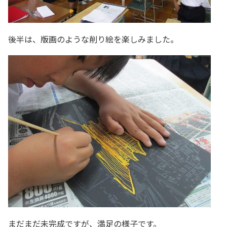
後半は、版画のような削り絵を楽しみました。
まだまだ未完成ですが、満足の様子です。