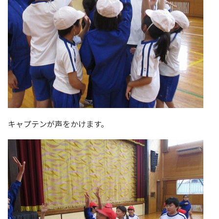
キャプテンが声をかけます。