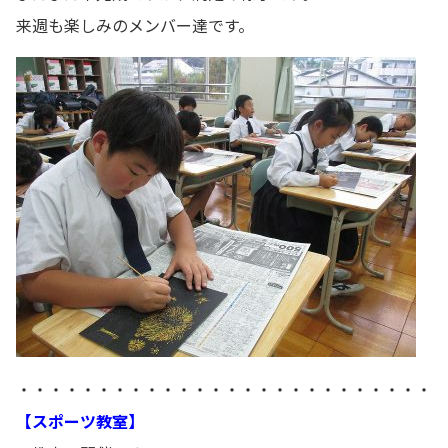
来週も楽しみのメンバー達です。
・・・・・・・・・・・・・・・・・・・・・・・・・・
【スポーツ教室】