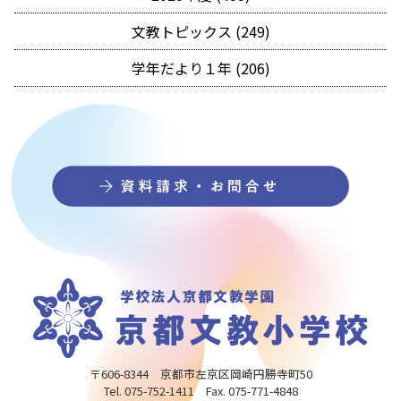
文教トピックス (249)
学年だより１年 (206)
〒606-8344 京都市左京区岡崎円勝寺町50
Tel. 075-752-1411 Fax. 075-771-4848