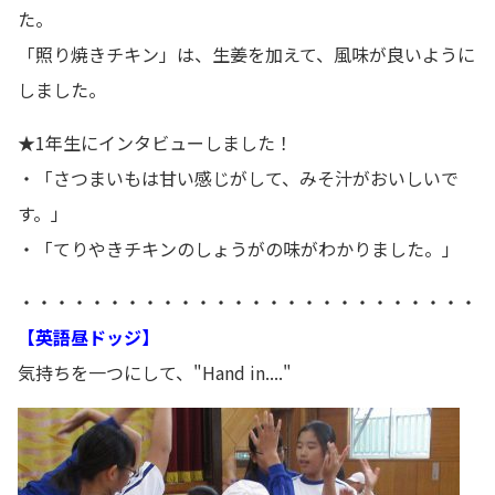
た。
「照り焼きチキン」は、生姜を加えて、風味が良いように
しました。
★1年生にインタビューしました！
・「さつまいもは甘い感じがして、みそ汁がおいしいで
す。」
・「てりやきチキンのしょうがの味がわかりました。」
・・・・・・・・・・・・・・・・・・・・・・・・・・
【英語昼ドッジ】
気持ちを一つにして、"Hand in...."