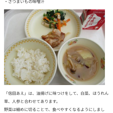
・さつまいもの味噌汁
「信田あえ」は、油揚げに味つけをして、白菜、ほうれん
草、人参と合わせてあります。
野菜は細めに切ることで、食べやすくなるようにしまし