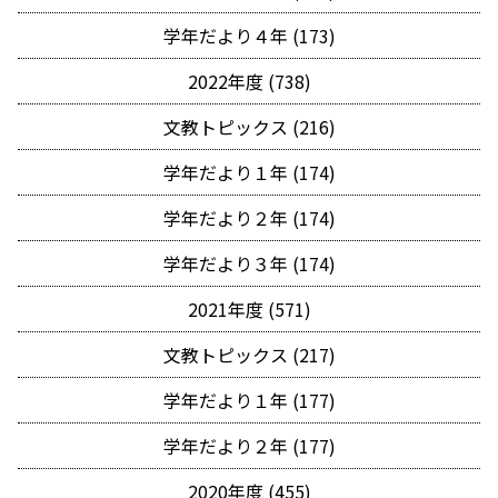
学年だより４年 (173)
2022年度 (738)
文教トピックス (216)
学年だより１年 (174)
学年だより２年 (174)
学年だより３年 (174)
2021年度 (571)
文教トピックス (217)
学年だより１年 (177)
学年だより２年 (177)
2020年度 (455)