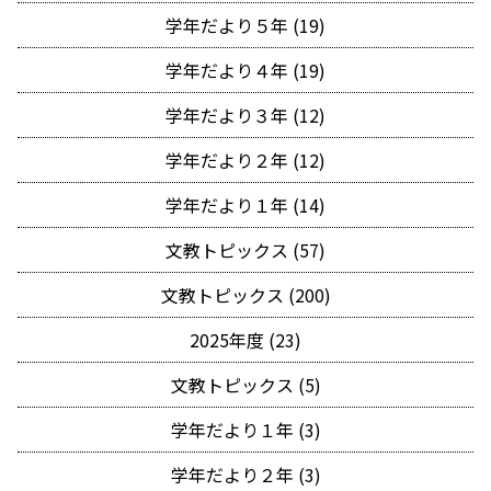
学年だより５年 (19)
学年だより４年 (19)
学年だより３年 (12)
学年だより２年 (12)
学年だより１年 (14)
文教トピックス (57)
文教トピックス (200)
2025年度 (23)
文教トピックス (5)
学年だより１年 (3)
学年だより２年 (3)