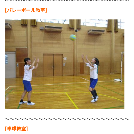
～～～～～～～～～～～～～～～～～～～～～～～～～～
[バレーボール教室]
～～～～～～～～～～～～～～～～～～～～～～～～～～
[卓球教室]