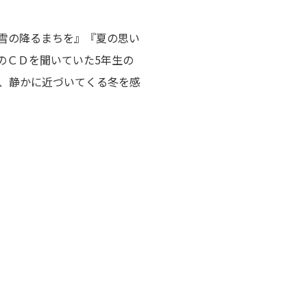
雪の降るまちを』『夏の思い
のＣＤを聞いていた5年生の
、静かに近づいてくる冬を感