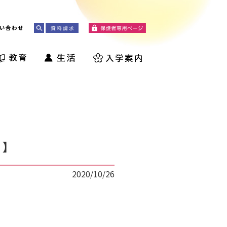
い合わせ
」】
2020/10/26