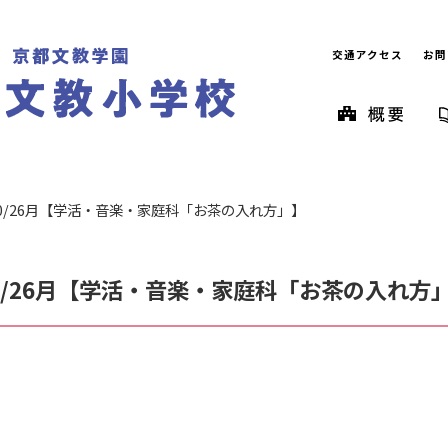
交通アクセス
お問
0/26月【学活・音楽・家庭科「お茶の入れ方」】
0/26月【学活・音楽・家庭科「お茶の入れ方