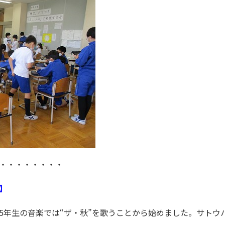
・・・・・・・・
】
。5年生の音楽では“ザ・秋”を歌うことから始めました。サト