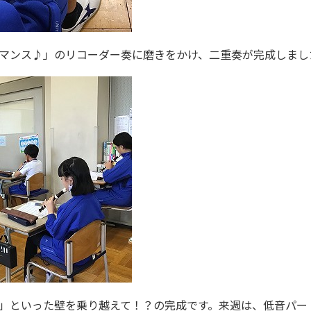
マンス♪」のリコーダー奏に磨きをかけ、二重奏が完成しまし
」といった壁を乗り越えて！？の完成です。来週は、低音パー