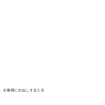
せ、お客様にお出しするとき