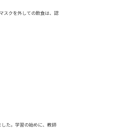
マスクを外しての飲食は、認
ました。学習の始めに、教師