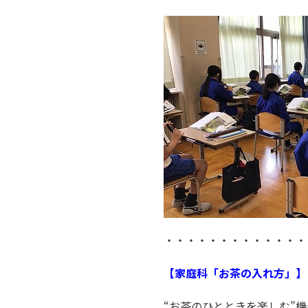
・・・・・・・・・・・・・
【家庭科「お茶の入れ方」】
“お茶のひとときを楽しむ”