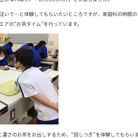
注いで…と体験してもらいたいところですが、家庭科の時間の
エアの“お茶タイム”を行っています。
じ濃さのお茶をお出しするため、“回しつぎ”を体験してもらい