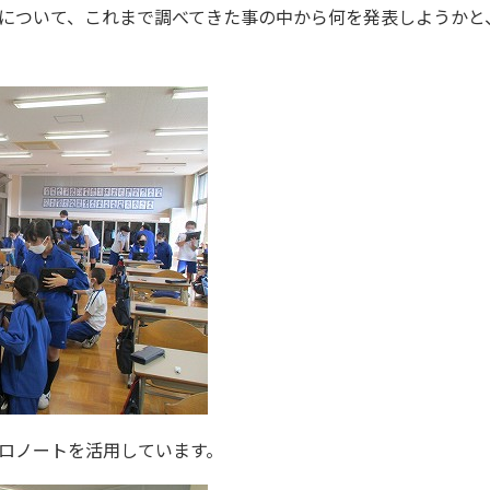
について、これまで調べてきた事の中から何を発表しようかと
ロノートを活用しています。