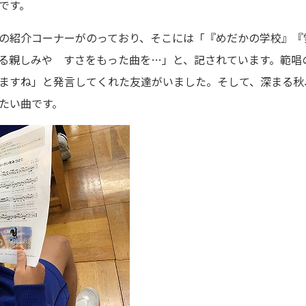
です。
の紹介コーナーがのっており、そこには「『めだかの学校』『
る親しみや すさをもった曲を…」と、記されています。範唱
ますね」と発言してくれた友達がいました。そして、深まる秋
たい曲です。