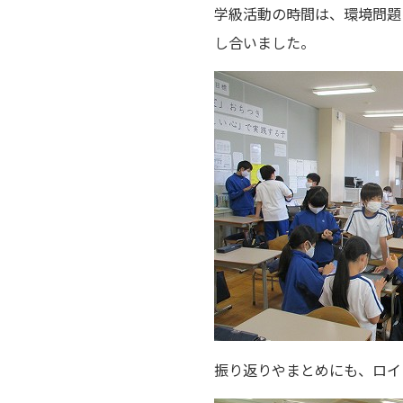
学級活動の時間は、環境問題
し合いました。
振り返りやまとめにも、ロイ