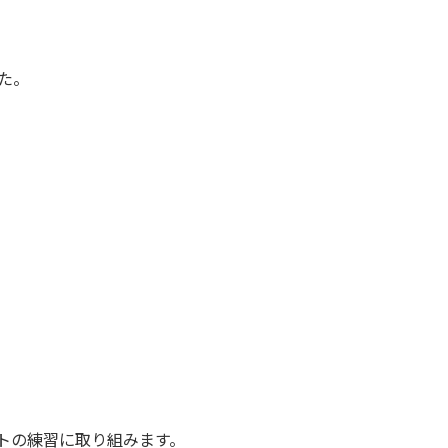
た。
トの練習に取り組みます。