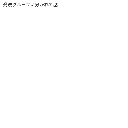
、発表グループに分かれて話