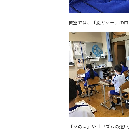
教室では、「風とケーナのロ
「ソの♯」や「リズムの違い