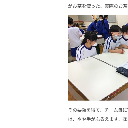
がお茶を使った、実際のお茶
その要領を得て、チーム毎に
は、やや手がふるえます。ほ