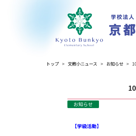
トップ
文教小ニュース
お知らせ
1
1
お知らせ
【学級活動】