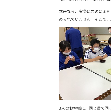
本来なら、実際に急須に湯を
められていません。そこで、
3人のお客様に、同じ量で同