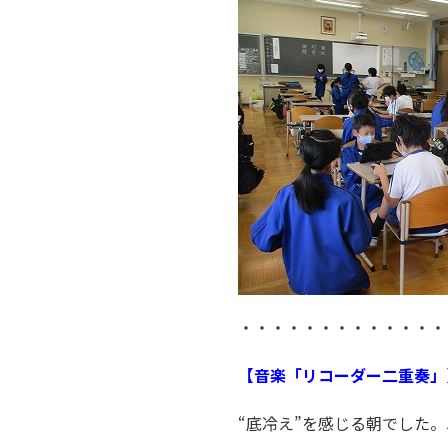
・・・・・・・・・・・・・
【音楽「リコーダー二重奏」
“底冷え”を感じる朝でした