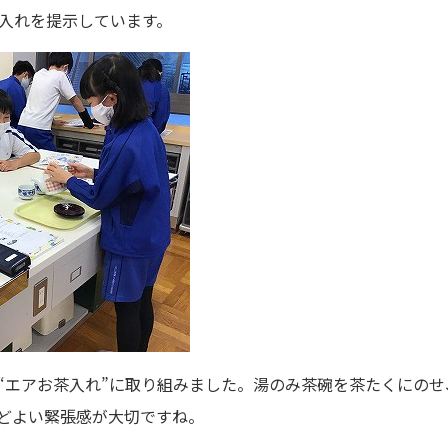
入れを提示しています。
“エアお茶入れ”に取り組みました。湯のみ茶碗を茶たくにの
どよい緊張感が大切ですね。