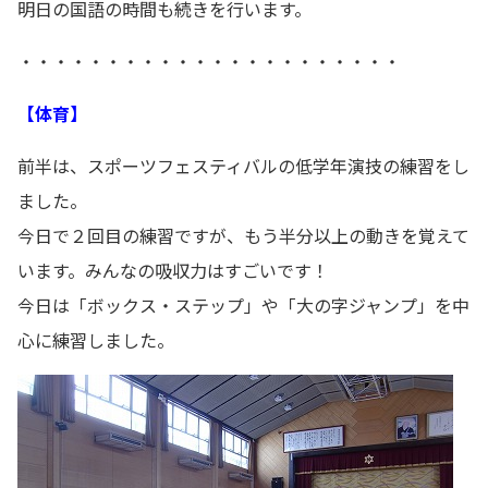
明日の国語の時間も続きを行います。
・・・・・・・・・・・・・・・・・・・・・・
【体育】
前半は、スポーツフェスティバルの低学年演技の練習をし
ました。
今日で２回目の練習ですが、もう半分以上の動きを覚えて
います。みんなの吸収力はすごいです！
今日は「ボックス・ステップ」や「大の字ジャンプ」を中
心に練習しました。