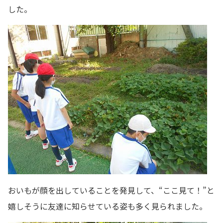
した。
おいもが顔を出していることを発見して、“ここ見て！”と
嬉しそうに友達に知らせている姿も多く見られました。