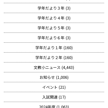
学年だより３年 (3)
学年だより４年 (3)
学年だより５年 (3)
学年だより６年 (3)
学年だより１年 (160)
学年だより２年 (160)
文教小ニュース (4,443)
お知らせ (1,006)
イベント (21)
入試関連 (17)
2024年度 (1,063)