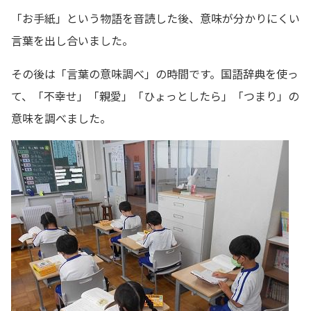
「お手紙」という物語を音読した後、意味が分かりにくい
言葉を出し合いました。
その後は「言葉の意味調べ」の時間です。国語辞典を使っ
て、「不幸せ」「親愛」「ひょっとしたら」「つまり」の
意味を調べました。