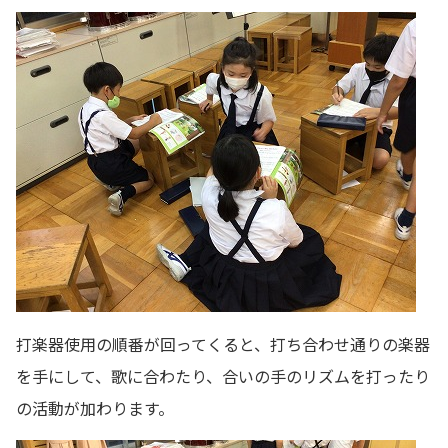
打楽器使用の順番が回ってくると、打ち合わせ通りの楽器
を手にして、歌に合わたり、合いの手のリズムを打ったり
の活動が加わります。