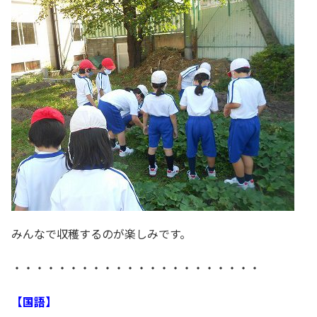
みんなで収穫するのが楽しみです。
・・・・・・・・・・・・・・・・・・・・・・
【国語】