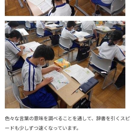
色々な言葉の意味を調べることを通して、辞書を引くスピ
ードも少しずつ速くなっています。