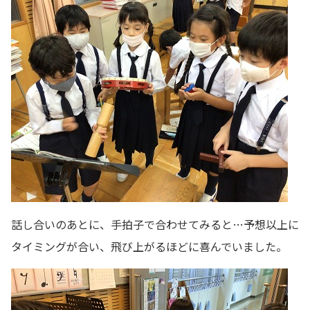
話し合いのあとに、手拍子で合わせてみると…予想以上に
タイミングが合い、飛び上がるほどに喜んでいました。