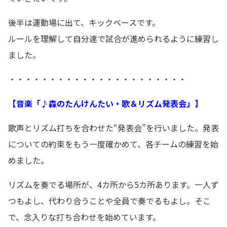
後半は運動場に出て、キックベースです。
ルールを理解して自分達で試合が進められるように練習し
ました。
・・・・・・・・・・・・・・・・・・・・・・
【音楽「♪森のたんけんたい・歌＆リズム発表会」】
歌声とリズム打ちを合わせた“発表会”を行いました。発表
についての約束をもう一度確かめて、各チームの練習を始
めました。
リズムを奏でる場所が、4カ所から5カ所あります。一人ず
つもよし、代わり合うことや全員で奏でるもよし。そこ
で、念入りな打ち合わせを始めています。