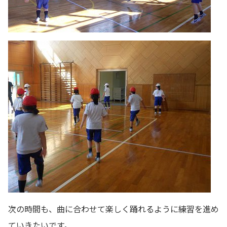
次の時間も、曲に合わせて楽しく踊れるように練習を進め
ていきたいです。