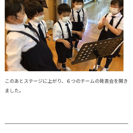
このあとステージに上がり、６つのチームの発表会を開き
ました。