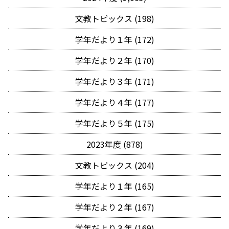
文教トピックス (198)
学年だより１年 (172)
学年だより２年 (170)
学年だより３年 (171)
学年だより４年 (177)
学年だより５年 (175)
2023年度 (878)
文教トピックス (204)
学年だより１年 (165)
学年だより２年 (167)
学年だより３年 (169)