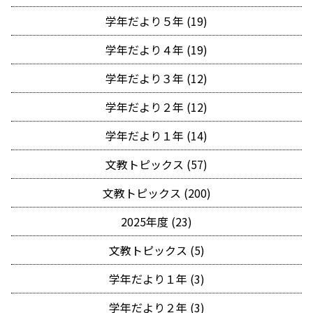
学年だより５年 (19)
学年だより４年 (19)
学年だより３年 (12)
学年だより２年 (12)
学年だより１年 (14)
文教トピックス (57)
文教トピックス (200)
2025年度 (23)
文教トピックス (5)
学年だより１年 (3)
学年だより２年 (3)