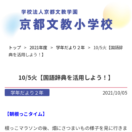
トップ
2021年度
学年だより２年
10/5火【国語辞
典を活用しよう！】
10/5火【国語辞典を活用しよう！】
学年だより２年
2021/10/05
【朝根っこタイム】
根っこマラソンの後、畑にさつまいもの様子を見に行きま