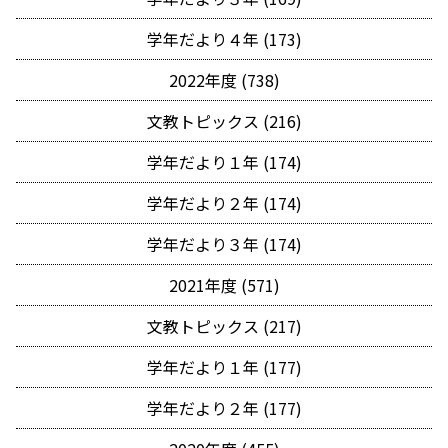
学年だより４年 (173)
2022年度 (738)
文教トピックス (216)
学年だより１年 (174)
学年だより２年 (174)
学年だより３年 (174)
2021年度 (571)
文教トピックス (217)
学年だより１年 (177)
学年だより２年 (177)