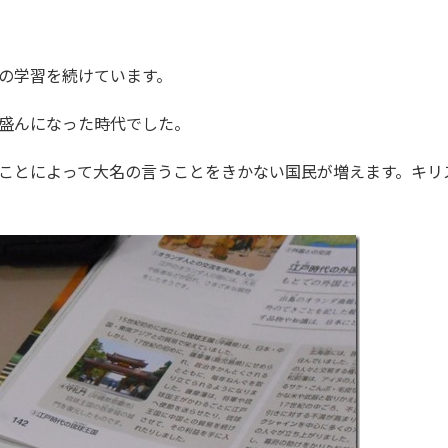
の学習を続けています。
盛んになった時代でした。
ことによって大名の言うことをきかない国民が増えます。キリ