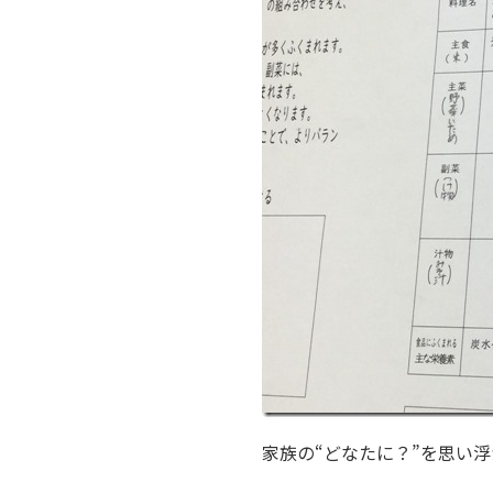
家族の“どなたに？”を思い