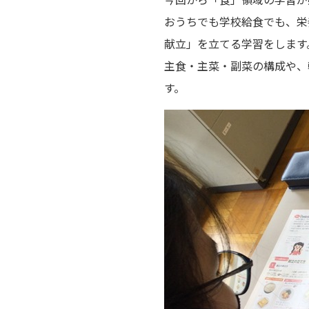
おうちでも学校給食でも、栄
献立」を立てる学習をします
主食・主菜・副菜の構成や、
す。