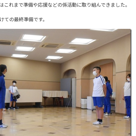
はこれまで準備や応援などの係活動に取り組んできました。
けての最終準備です。