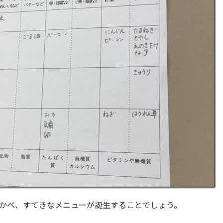
浮かべ、すてきなメニューが誕生することでしょう。