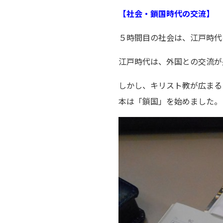
【社会・鎖国時代の交流】
５時間目の社会は、江戸時代
江戸時代は、外国との交流が
しかし、キリスト教が広まる
本は「鎖国」を始めました。