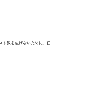
スト教を広げないために、日