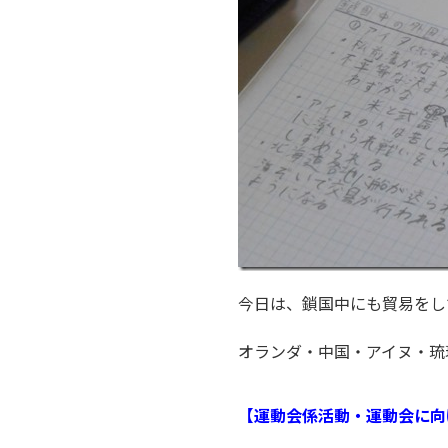
今日は、鎖国中にも貿易をし
オランダ・中国・アイヌ・琉
【運動会係活動・運動会に向