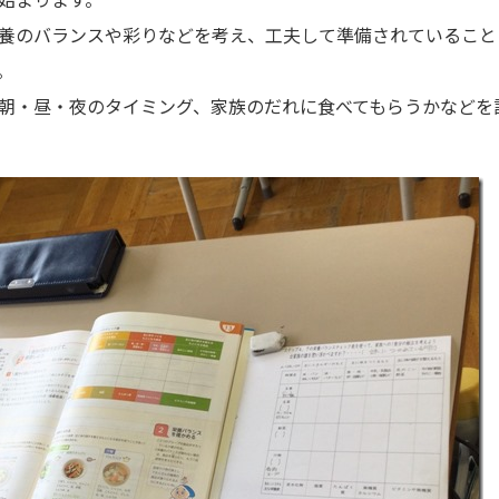
養のバランスや彩りなどを考え、工夫して準備されていること
。
朝・昼・夜のタイミング、家族のだれに食べてもらうかなどを