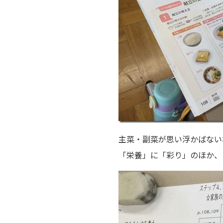
主菜・副菜が思い浮かばない
「栄養」に「彩り」のほか、