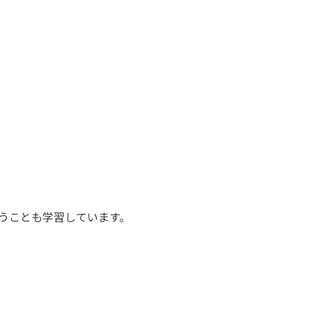
うことも学習しています。