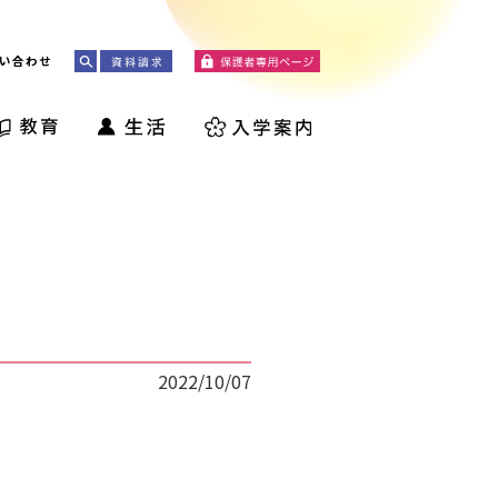
い合わせ
2022/10/07