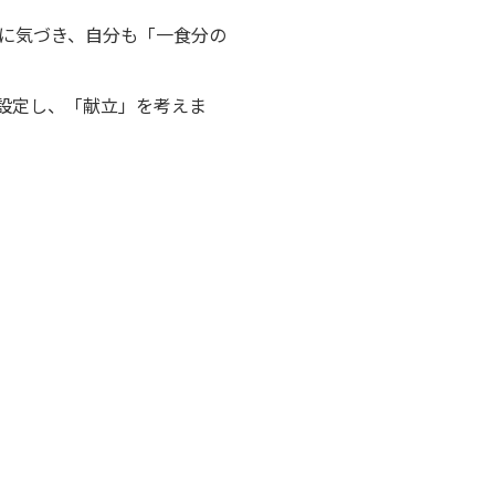
に気づき、自分も「一食分の
設定し、「献立」を考えま