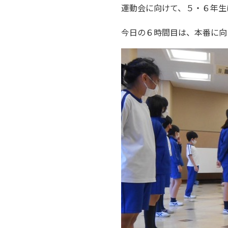
運動会に向けて、５・６年生
今日の６時間目は、本番に向