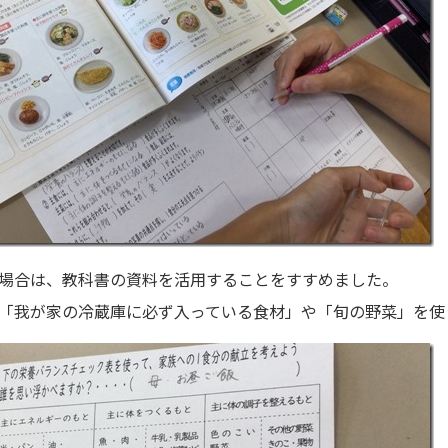
場合は、教科書の資料を活用することをすすめました。
「我が家の冷蔵庫に必ず入っている食材」や「旬の野菜」を使