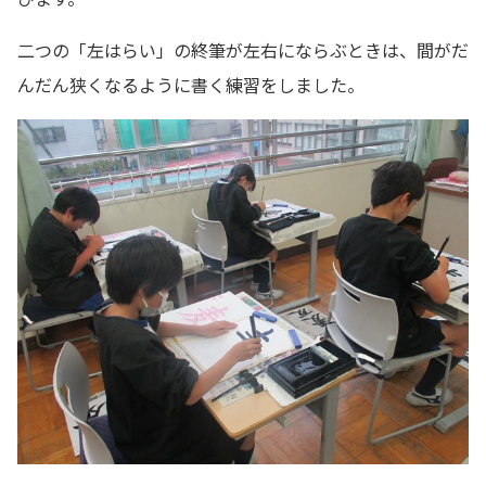
二つの「左はらい」の終筆が左右にならぶときは、間がだ
んだん狭くなるように書く練習をしました。