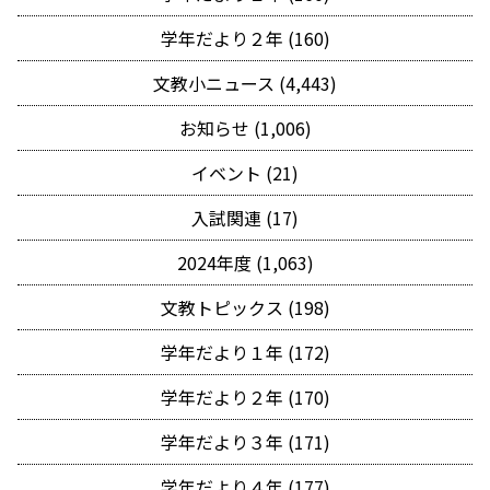
学年だより２年 (160)
文教小ニュース (4,443)
お知らせ (1,006)
イベント (21)
入試関連 (17)
2024年度 (1,063)
文教トピックス (198)
学年だより１年 (172)
学年だより２年 (170)
学年だより３年 (171)
学年だより４年 (177)