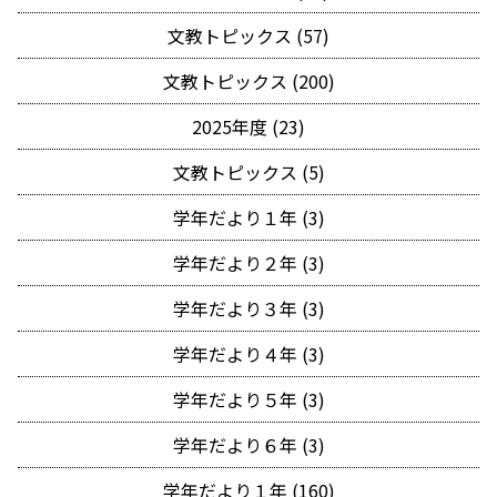
文教トピックス (57)
文教トピックス (200)
2025年度 (23)
文教トピックス (5)
学年だより１年 (3)
学年だより２年 (3)
学年だより３年 (3)
学年だより４年 (3)
学年だより５年 (3)
学年だより６年 (3)
学年だより１年 (160)