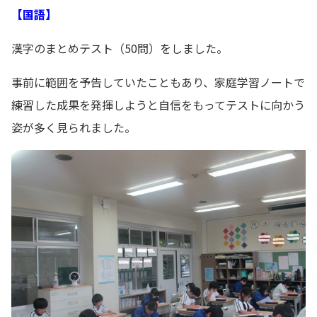
【国語】
漢字のまとめテスト（50問）をしました。
事前に範囲を予告していたこともあり、家庭学習ノートで
練習した成果を発揮しようと自信をもってテストに向かう
姿が多く見られました。