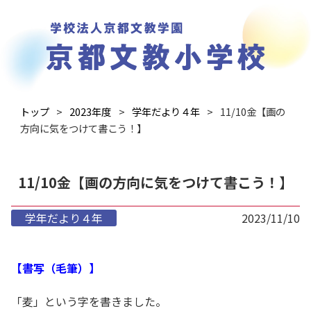
トップ
2023年度
学年だより４年
11/10金【画の
方向に気をつけて書こう！】
11/10金【画の方向に気をつけて書こう！】
学年だより４年
2023/11/10
【書写（毛筆）】
「麦」という字を書きました。