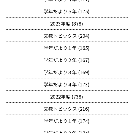
学年だより５年 (175)
2023年度 (878)
文教トピックス (204)
学年だより１年 (165)
学年だより２年 (167)
学年だより３年 (169)
学年だより４年 (173)
2022年度 (738)
文教トピックス (216)
学年だより１年 (174)