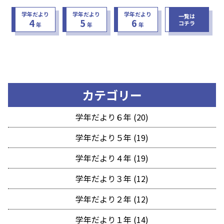
学年だより
学年だより
学年だより
一覧は
4
5
6
コチラ
年
年
年
カテゴリー
学年だより６年 (20)
学年だより５年 (19)
学年だより４年 (19)
学年だより３年 (12)
学年だより２年 (12)
学年だより１年 (14)