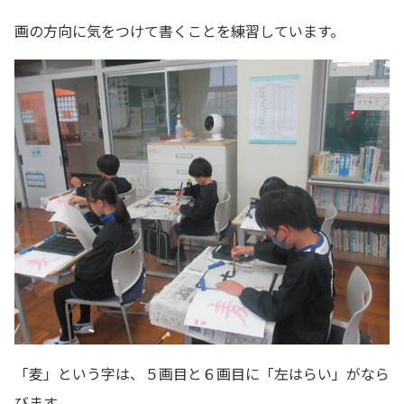
画の方向に気をつけて書くことを練習しています。
「麦」という字は、５画目と６画目に「左はらい」がなら
びます。