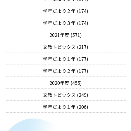
学年だより２年 (174)
学年だより３年 (174)
2021年度 (571)
文教トピックス (217)
学年だより１年 (177)
学年だより２年 (177)
2020年度 (455)
文教トピックス (249)
学年だより１年 (206)