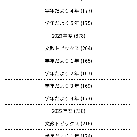
学年だより４年 (177)
学年だより５年 (175)
2023年度 (878)
文教トピックス (204)
学年だより１年 (165)
学年だより２年 (167)
学年だより３年 (169)
学年だより４年 (173)
2022年度 (738)
文教トピックス (216)
学年だより１年 (174)