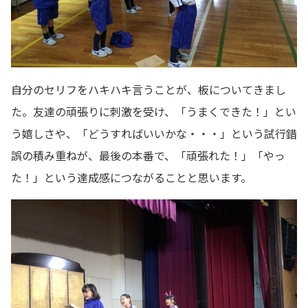
自分のセリフをハキハキ言うことが、板についてきまし
た。友達の頑張りに刺激を受け、「うまくできた！」とい
う嬉しさや、「どうすればいいかな・・・」という試行錯
誤の積み重ねが、最後の本番で、「頑張れた！」「やっ
た！」という達成感につながることと思います。