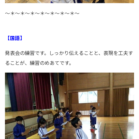
～＊～＊～＊～＊～＊～＊～＊～
【国語】
発表会の練習です。しっかり伝えることと、表現を工夫す
ることが、練習のめあてです。