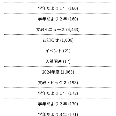
学年だより１年 (160)
学年だより２年 (160)
文教小ニュース (4,443)
お知らせ (1,006)
イベント (21)
入試関連 (17)
2024年度 (1,063)
文教トピックス (198)
学年だより１年 (172)
学年だより２年 (170)
学年だより３年 (171)