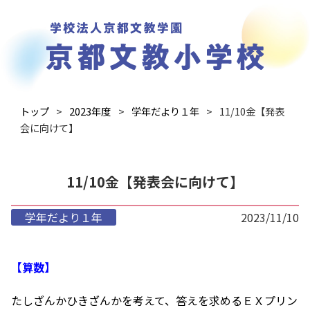
トップ
2023年度
学年だより１年
11/10金【発表
会に向けて】
11/10金【発表会に向けて】
学年だより１年
2023/11/10
【算数】
たしざんかひきざんかを考えて、答えを求めるＥＸプリン