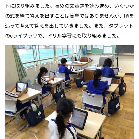
トに取り組みました。長めの文章題を読み進め、いくつか
の式を経て答えを出すことは簡単ではありませんが、順を
追って考えて答えを出していきました。また、タブレット
のeライブラリで、ドリル学習にも取り組みました。