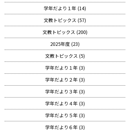
学年だより１年 (14)
文教トピックス (57)
文教トピックス (200)
2025年度 (23)
文教トピックス (5)
学年だより１年 (3)
学年だより２年 (3)
学年だより３年 (3)
学年だより４年 (3)
学年だより５年 (3)
学年だより６年 (3)