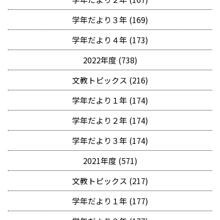
学年だより３年 (169)
学年だより４年 (173)
2022年度 (738)
文教トピックス (216)
学年だより１年 (174)
学年だより２年 (174)
学年だより３年 (174)
2021年度 (571)
文教トピックス (217)
学年だより１年 (177)