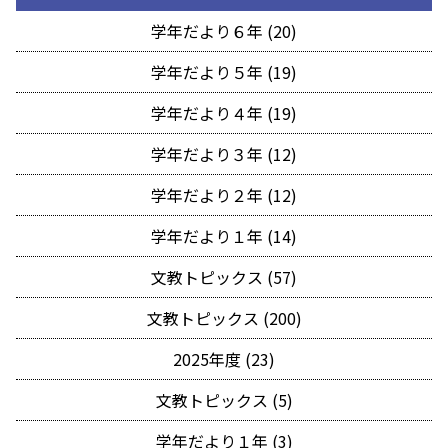
学年だより６年 (20)
学年だより５年 (19)
学年だより４年 (19)
学年だより３年 (12)
学年だより２年 (12)
学年だより１年 (14)
文教トピックス (57)
文教トピックス (200)
2025年度 (23)
文教トピックス (5)
学年だより１年 (3)