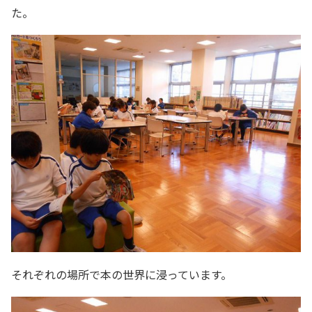
た。
それぞれの場所で本の世界に浸っています。