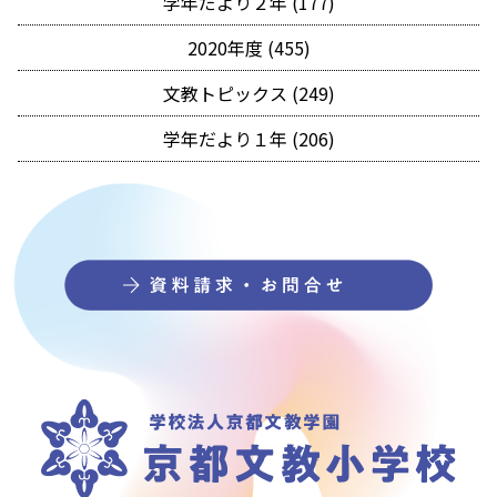
学年だより２年 (177)
2020年度 (455)
文教トピックス (249)
学年だより１年 (206)