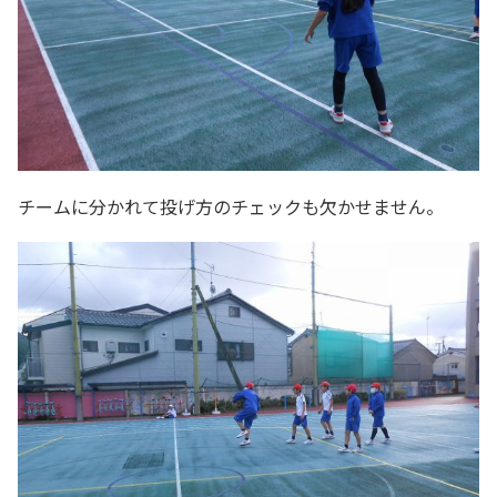
チームに分かれて投げ方のチェックも欠かせません。