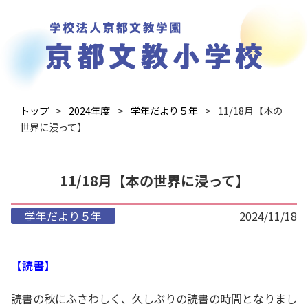
トップ
2024年度
学年だより５年
11/18月【本の
世界に浸って】
11/18月【本の世界に浸って】
学年だより５年
2024/11/18
【読書】
読書の秋にふさわしく、久しぶりの読書の時間となりまし