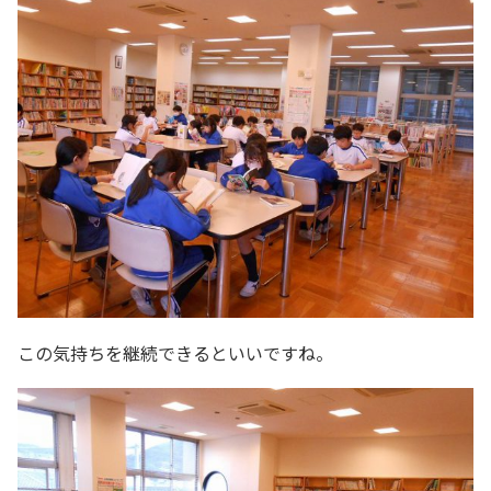
この気持ちを継続できるといいですね。