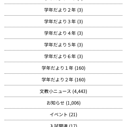
学年だより２年 (3)
学年だより３年 (3)
学年だより４年 (3)
学年だより５年 (3)
学年だより６年 (3)
学年だより１年 (160)
学年だより２年 (160)
文教小ニュース (4,443)
お知らせ (1,006)
イベント (21)
入試関連 (17)