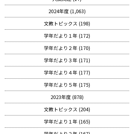
2024年度 (1,063)
文教トピックス (198)
学年だより１年 (172)
学年だより２年 (170)
学年だより３年 (171)
学年だより４年 (177)
学年だより５年 (175)
2023年度 (878)
文教トピックス (204)
学年だより１年 (165)
学年だより２年 (167)