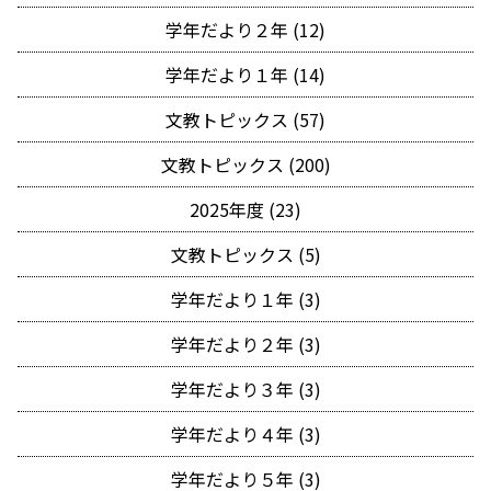
学年だより２年 (12)
学年だより１年 (14)
文教トピックス (57)
文教トピックス (200)
2025年度 (23)
文教トピックス (5)
学年だより１年 (3)
学年だより２年 (3)
学年だより３年 (3)
学年だより４年 (3)
学年だより５年 (3)