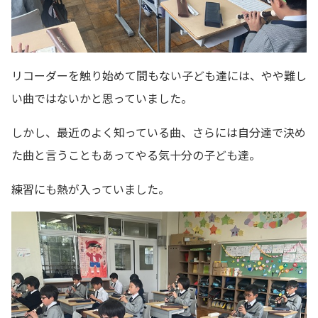
リコーダーを触り始めて間もない子ども達には、やや難し
い曲ではないかと思っていました。
しかし、最近のよく知っている曲、さらには自分達で決め
た曲と言うこともあってやる気十分の子ども達。
練習にも熱が入っていました。