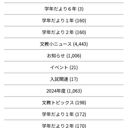
学年だより６年 (3)
学年だより１年 (160)
学年だより２年 (160)
文教小ニュース (4,443)
お知らせ (1,006)
イベント (21)
入試関連 (17)
2024年度 (1,063)
文教トピックス (198)
学年だより１年 (172)
学年だより２年 (170)