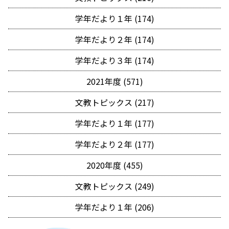
学年だより１年 (174)
学年だより２年 (174)
学年だより３年 (174)
2021年度 (571)
文教トピックス (217)
学年だより１年 (177)
学年だより２年 (177)
2020年度 (455)
文教トピックス (249)
学年だより１年 (206)