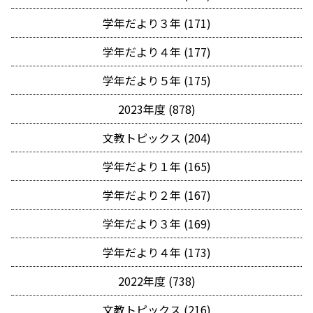
学年だより３年 (171)
学年だより４年 (177)
学年だより５年 (175)
2023年度 (878)
文教トピックス (204)
学年だより１年 (165)
学年だより２年 (167)
学年だより３年 (169)
学年だより４年 (173)
2022年度 (738)
文教トピックス (216)