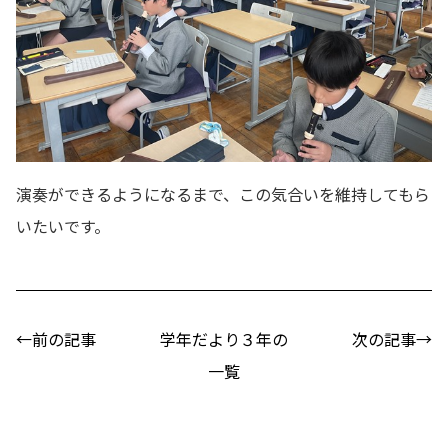
演奏ができるようになるまで、この気合いを維持してもら
いたいです。
←前の記事
学年だより３年の
次の記事→
一覧