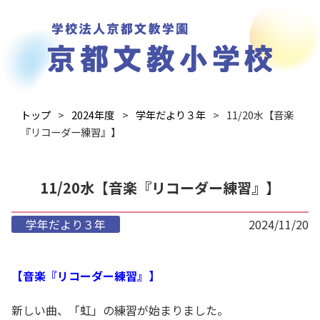
トップ
2024年度
学年だより３年
11/20水【音楽
『リコーダー練習』】
11/20水【音楽『リコーダー練習』】
学年だより３年
2024/11/20
【音楽『リコーダー練習』】
新しい曲、「虹」の練習が始まりました。