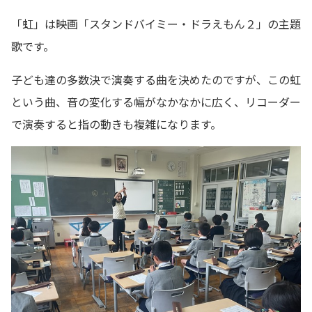
「虹」は映画「スタンドバイミー・ドラえもん２」の主題
歌です。
子ども達の多数決で演奏する曲を決めたのですが、この虹
という曲、音の変化する幅がなかなかに広く、リコーダー
で演奏すると指の動きも複雑になります。