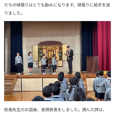
だちの頑張りはとても励みになります。頑張りに拍手を送
りました。
校長先生のお話後、音読発表をしました。読んだ詩は、