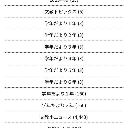
文教トピックス (5)
学年だより１年 (3)
学年だより２年 (3)
学年だより３年 (3)
学年だより４年 (3)
学年だより５年 (3)
学年だより６年 (3)
学年だより１年 (160)
学年だより２年 (160)
文教小ニュース (4,443)