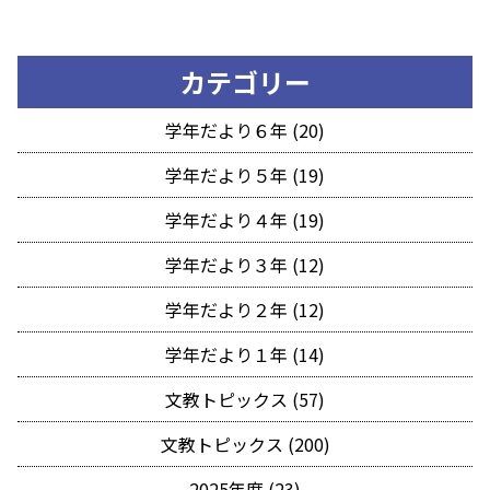
カテゴリー
学年だより６年 (20)
学年だより５年 (19)
学年だより４年 (19)
学年だより３年 (12)
学年だより２年 (12)
学年だより１年 (14)
文教トピックス (57)
文教トピックス (200)
2025年度 (23)