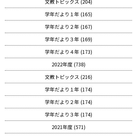
文教トピックス (204)
学年だより１年 (165)
学年だより２年 (167)
学年だより３年 (169)
学年だより４年 (173)
2022年度 (738)
文教トピックス (216)
学年だより１年 (174)
学年だより２年 (174)
学年だより３年 (174)
2021年度 (571)