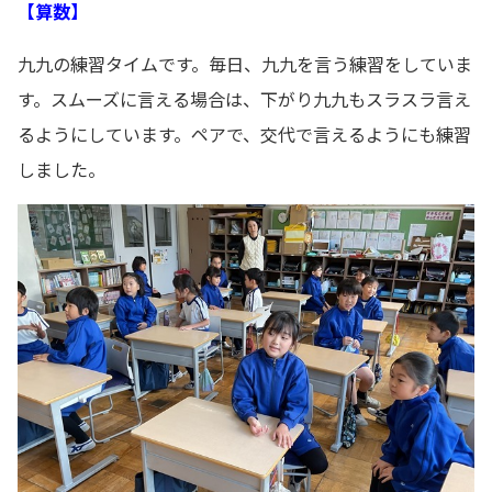
【算数】
九九の練習タイムです。毎日、九九を言う練習をしていま
す。スムーズに言える場合は、下がり九九もスラスラ言え
るようにしています。ペアで、交代で言えるようにも練習
しました。