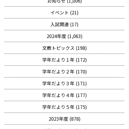
お知らせ (1,006)
イベント (21)
入試関連 (17)
2024年度 (1,063)
文教トピックス (198)
学年だより１年 (172)
学年だより２年 (170)
学年だより３年 (171)
学年だより４年 (177)
学年だより５年 (175)
2023年度 (878)