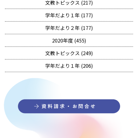
文教トピックス (217)
学年だより１年 (177)
学年だより２年 (177)
2020年度 (455)
文教トピックス (249)
学年だより１年 (206)