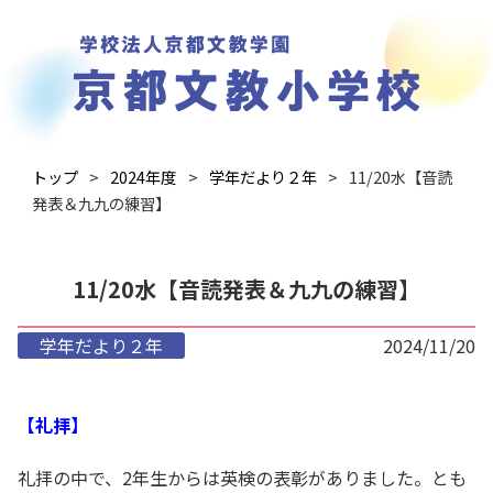
トップ
2024年度
学年だより２年
11/20水【音読
発表＆九九の練習】
11/20水【音読発表＆九九の練習】
学年だより２年
2024/11/20
【礼拝】
礼拝の中で、2年生からは英検の表彰がありました。とも