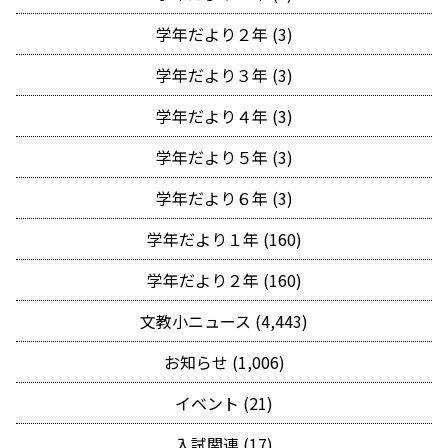
学年だより２年 (3)
学年だより３年 (3)
学年だより４年 (3)
学年だより５年 (3)
学年だより６年 (3)
学年だより１年 (160)
学年だより２年 (160)
文教小ニュース (4,443)
お知らせ (1,006)
イベント (21)
入試関連 (17)