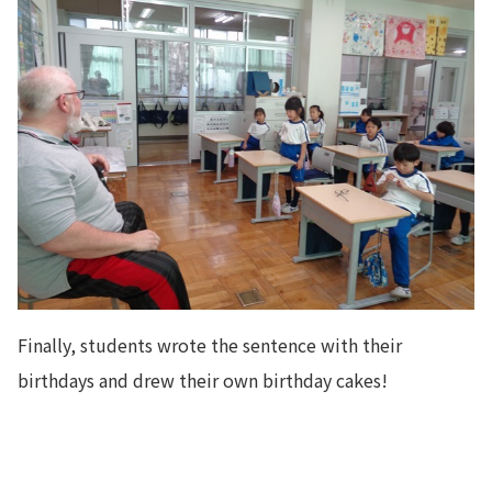
Finally, students wrote the sentence with their
birthdays and drew their own birthday cakes!