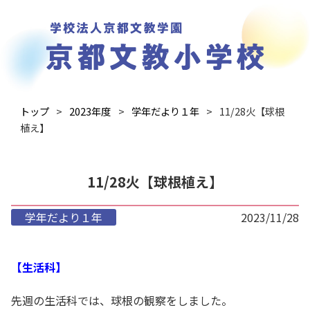
トップ
2023年度
学年だより１年
11/28火【球根
植え】
11/28火【球根植え】
学年だより１年
2023/11/28
【生活科】
先週の生活科では、球根の観察をしました。