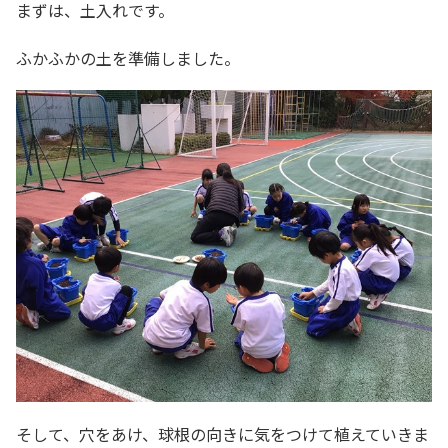
まずは、土入れです。
ふかふかの土を準備しました。
そして、穴をあけ、球根の向きに気をつけて植えていきま