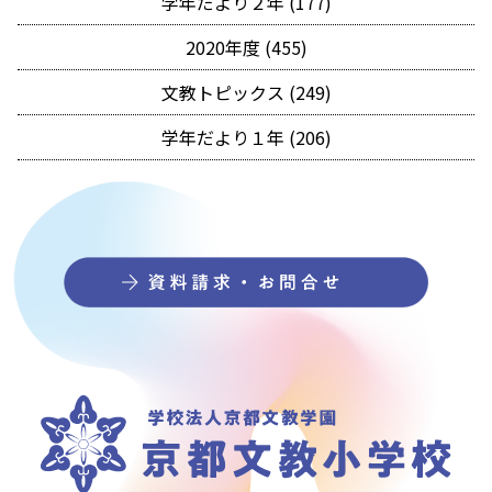
学年だより２年 (177)
2020年度 (455)
文教トピックス (249)
学年だより１年 (206)