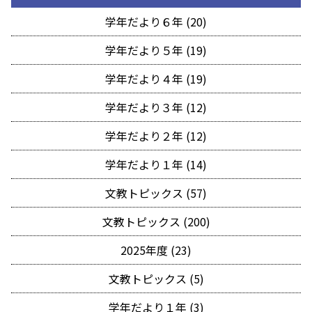
学年だより６年 (20)
学年だより５年 (19)
学年だより４年 (19)
学年だより３年 (12)
学年だより２年 (12)
学年だより１年 (14)
文教トピックス (57)
文教トピックス (200)
2025年度 (23)
文教トピックス (5)
学年だより１年 (3)