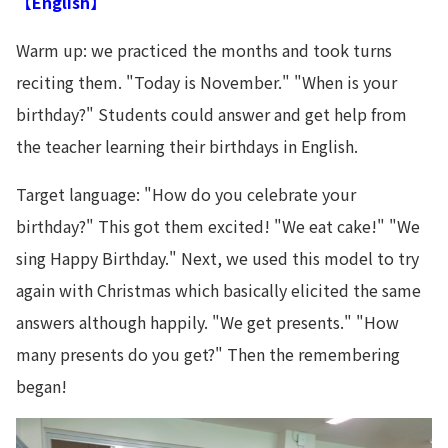
【English】
Warm up: we practiced the months and took turns
reciting them. "Today is November." "When is your
birthday?" Students could answer and get help from
the teacher learning their birthdays in English.
Target language: "How do you celebrate your
birthday?" This got them excited! "We eat cake!" "We
sing Happy Birthday." Next, we used this model to try
again with Christmas which basically elicited the same
answers although happily. "We get presents." "How
many presents do you get?" Then the remembering
began!