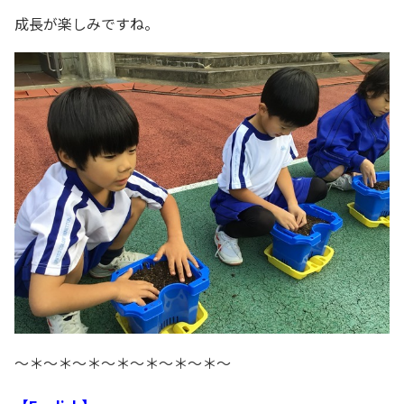
成長が楽しみですね。
～＊～＊～＊～＊～＊～＊～＊～