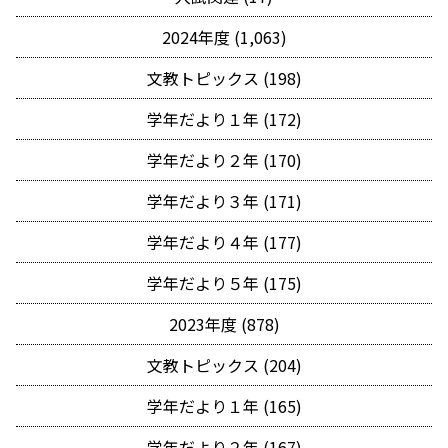
2024年度 (1,063)
文教トピックス (198)
学年だより１年 (172)
学年だより２年 (170)
学年だより３年 (171)
学年だより４年 (177)
学年だより５年 (175)
2023年度 (878)
文教トピックス (204)
学年だより１年 (165)
学年だより２年 (167)