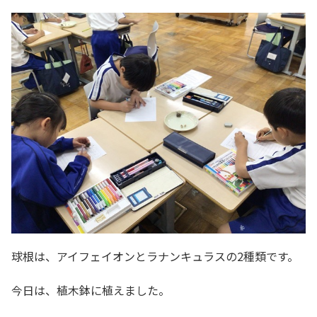
球根は、アイフェイオンとラナンキュラスの2種類です。
今日は、植木鉢に植えました。