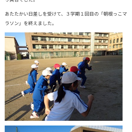
あたたかい日差しを受けて、３学期１回目の「朝根っこマ
ラソン」を終えました。