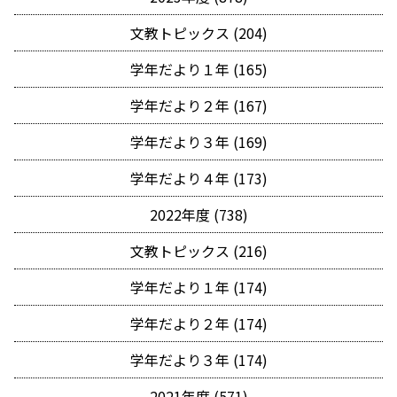
文教トピックス (204)
学年だより１年 (165)
学年だより２年 (167)
学年だより３年 (169)
学年だより４年 (173)
2022年度 (738)
文教トピックス (216)
学年だより１年 (174)
学年だより２年 (174)
学年だより３年 (174)
2021年度 (571)