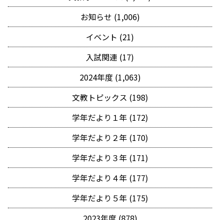
お知らせ (1,006)
イベント (21)
入試関連 (17)
2024年度 (1,063)
文教トピックス (198)
学年だより１年 (172)
学年だより２年 (170)
学年だより３年 (171)
学年だより４年 (177)
学年だより５年 (175)
2023年度 (878)