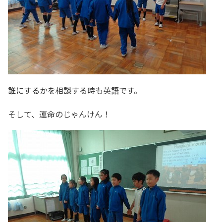
誰にするかを相談する時も英語です。
そして、運命のじゃんけん！