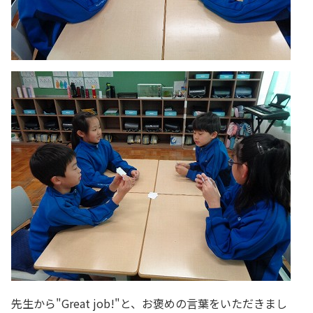
先生から"Great job!"と、お褒めの言葉をいただきまし