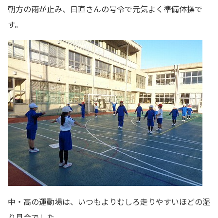
朝方の雨が止み、日直さんの号令で元気よく準備体操で
す。
中・高の運動場は、いつもよりむしろ走りやすいほどの湿
り具合でした。