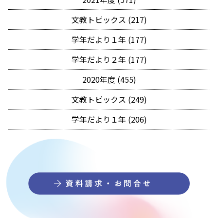
文教トピックス (217)
学年だより１年 (177)
学年だより２年 (177)
2020年度 (455)
文教トピックス (249)
学年だより１年 (206)