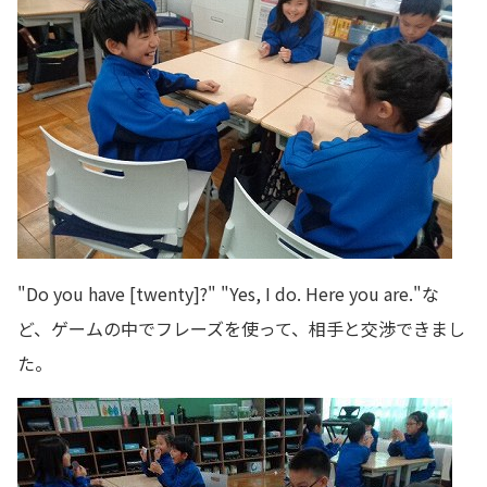
"Do you have [twenty]?" "Yes, I do. Here you are."な
ど、ゲームの中でフレーズを使って、相手と交渉できまし
た。