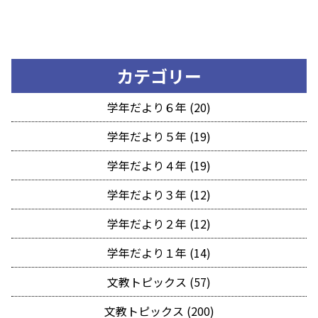
カテゴリー
学年だより６年 (20)
学年だより５年 (19)
学年だより４年 (19)
学年だより３年 (12)
学年だより２年 (12)
学年だより１年 (14)
文教トピックス (57)
文教トピックス (200)