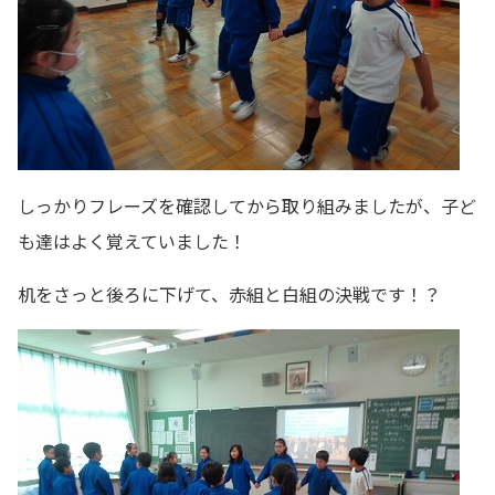
しっかりフレーズを確認してから取り組みましたが、子ど
も達はよく覚えていました！
机をさっと後ろに下げて、赤組と白組の決戦です！？