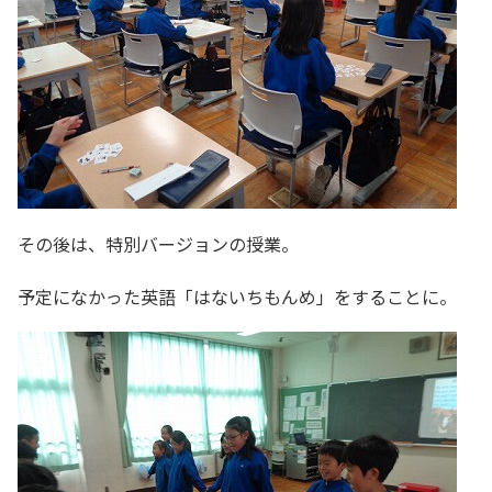
その後は、特別バージョンの授業。
予定になかった英語「はないちもんめ」をすることに。