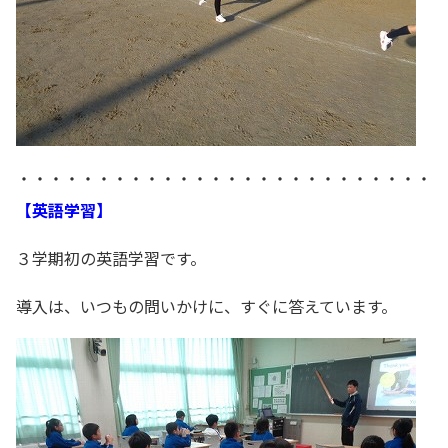
・・・・・・・・・・・・・・・・・・・・・・・・・・
【英語学習】
３学期初の英語学習です。
導入は、いつもの問いかけに、すぐに答えています。