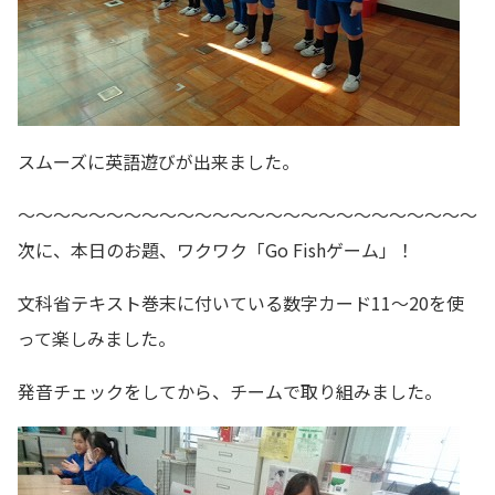
スムーズに英語遊びが出来ました。
～～～～～～～～～～～～～～～～～～～～～～～～～～
次に、本日のお題、ワクワク「Go Fishゲーム」！
文科省テキスト巻末に付いている数字カード11～20を使
って楽しみました。
発音チェックをしてから、チームで取り組みました。