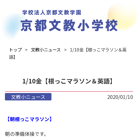
トップ
文教小ニュース
1/10金【根っこマラソン＆英
語】
1/10金【根っこマラソン＆英語】
文教小ニュース
2020/01/10
【朝根っこマラソン】
朝の準備体操です。