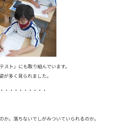
テスト」にも取り組んでいます。
姿が多く見られました。
・・・・・・・・・・
のか。落ちないでしがみついていられるのか。