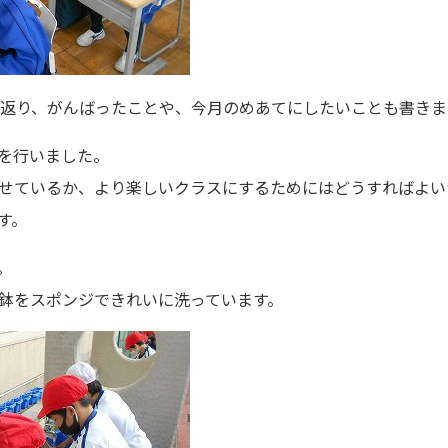
り返り、がんばったことや、今月のめあてにしたいことも書きま
を行いました。
せているか、より楽しいクラスにするためにはどうすればよい
す。
。
鉢をスポンジできれいに洗っています。