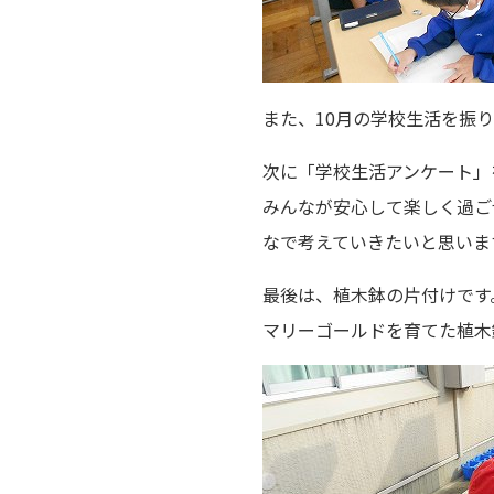
また、10月の学校生活を振
次に「学校生活アンケート」
みんなが安心して楽しく過ご
なで考えていきたいと思いま
最後は、植木鉢の片付けです
マリーゴールドを育てた植木