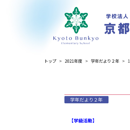
トップ
2021年度
学年だより２年
学年だより２年
【学級活動】