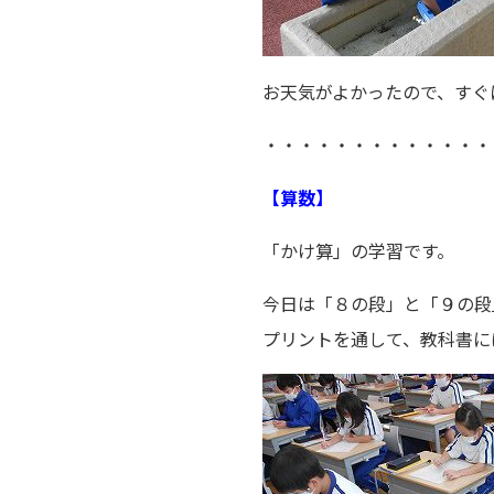
お天気がよかったので、すぐ
・・・・・・・・・・・・・
【算数】
「かけ算」の学習です。
今日は「８の段」と「９の段
プリントを通して、教科書に