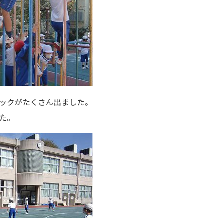
ックがたくさん出ました。
た。