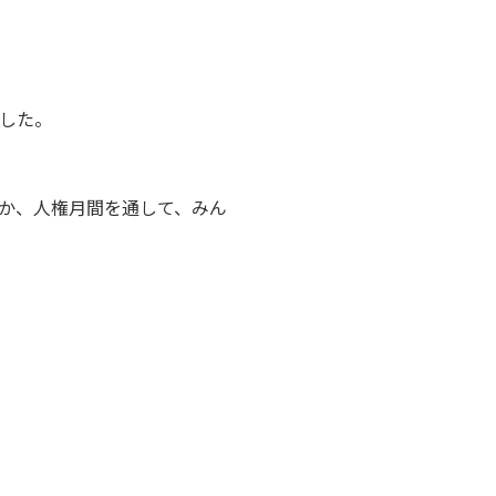
した。
か、人権月間を通して、みん