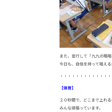
また、並行して「九九の暗唱
今日も、自信を持って唱える
・・・・・・・・・・・・・
【体育】
２０秒間で、どこまで上れる
みんな頑張っています。