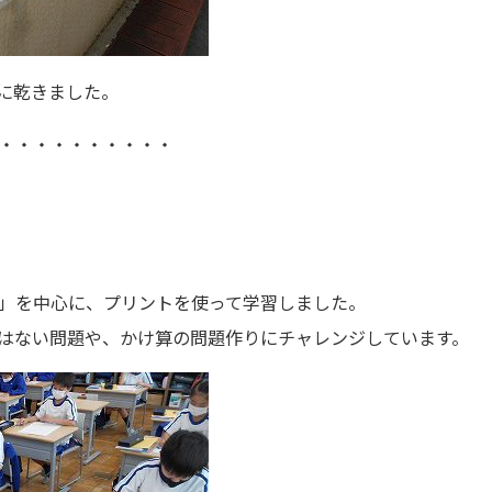
に乾きました。
・・・・・・・・・・
」を中心に、プリントを使って学習しました。
はない問題や、かけ算の問題作りにチャレンジしています。