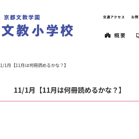
交通アクセス
お問
11/1月【11月は何冊読めるかな？】
11/1月【11月は何冊読めるかな？】