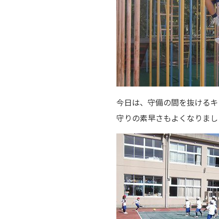
今日は、守備の間を抜けるキ
守りの素早さもよくなりまし