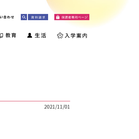
い合わせ
2021/11/01