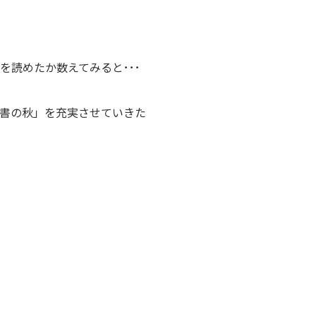
を読めたか数えてみると･･･
読書の秋」を充実させていきた