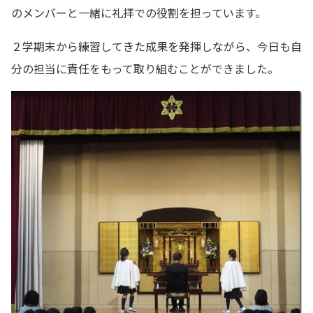
のメンバーと一緒に礼拝での役割を担っています。
２学期末から練習してきた成果を発揮しながら、今日も自
分の担当に責任をもって取り組むことができました。