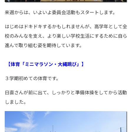
来週からは、いよいよ委員会活動もスタートします。
はじめはドキドキするかもしれませんが、高学年として全
校のみんなを支え、より楽しい学校生活にするために自ら
進んで取り組む姿を期待しています。
【体育「ミニマラソン・大縄跳び」】
３学期初めての体育です。
日直さんが前に出て、しっかりと準備体操をしてから活動
しました。