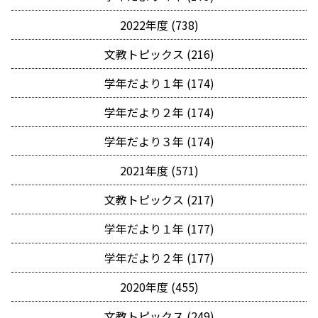
2022年度 (738)
文教トピックス (216)
学年だより１年 (174)
学年だより２年 (174)
学年だより３年 (174)
2021年度 (571)
文教トピックス (217)
学年だより１年 (177)
学年だより２年 (177)
2020年度 (455)
文教トピックス (249)