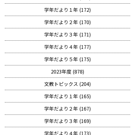
学年だより１年 (172)
学年だより２年 (170)
学年だより３年 (171)
学年だより４年 (177)
学年だより５年 (175)
2023年度 (878)
文教トピックス (204)
学年だより１年 (165)
学年だより２年 (167)
学年だより３年 (169)
学年だより４年 (173)