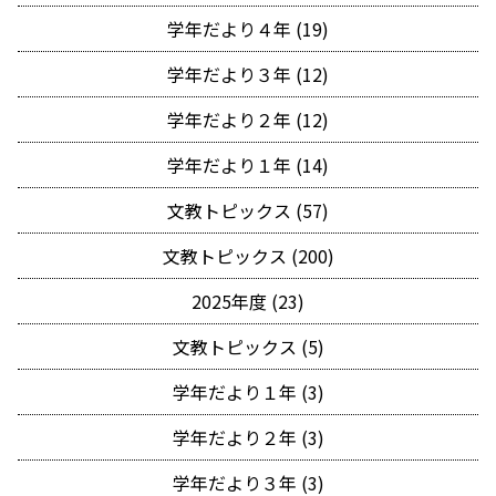
学年だより４年 (19)
学年だより３年 (12)
学年だより２年 (12)
学年だより１年 (14)
文教トピックス (57)
文教トピックス (200)
2025年度 (23)
文教トピックス (5)
学年だより１年 (3)
学年だより２年 (3)
学年だより３年 (3)