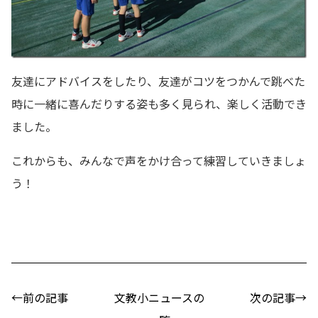
友達にアドバイスをしたり、友達がコツをつかんで跳べた
時に一緒に喜んだりする姿も多く見られ、楽しく活動でき
ました。
これからも、みんなで声をかけ合って練習していきましょ
う！
←前の記事
文教小ニュースの
次の記事→