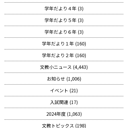
学年だより４年 (3)
学年だより５年 (3)
学年だより６年 (3)
学年だより１年 (160)
学年だより２年 (160)
文教小ニュース (4,443)
お知らせ (1,006)
イベント (21)
入試関連 (17)
2024年度 (1,063)
文教トピックス (198)