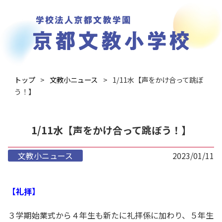
トップ
文教小ニュース
1/11水【声をかけ合って跳ぼ
う！】
1/11水【声をかけ合って跳ぼう！】
文教小ニュース
2023/01/11
【礼拝】
３学期始業式から４年生も新たに礼拝係に加わり、５年生