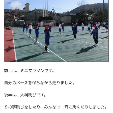
前半は、ミニマラソンです。
自分のペースを保ちながら走りました。
後半は、大縄跳びです。
８の字跳びをしたり、みんなで一斉に跳んだりしました。