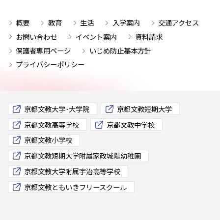
概要
教育
生活
入学案内
交通アクセス
お問い合わせ
イベント案内
資料請求
保護者専用ページ
いじめ防止基本方針
プライバシーポリシー
京都文教大学･大学院
京都文教短期大学
京都文教高等学校
京都文教中学校
京都文教小学校
京都文教短期大学附属家政城陽幼稚園
京都文教大学附属宇治高等学校
京都文教ともいきフリースクール