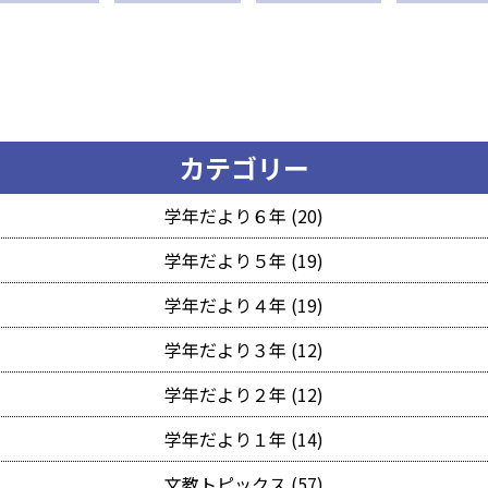
カテゴリー
学年だより６年 (20)
学年だより５年 (19)
学年だより４年 (19)
学年だより３年 (12)
学年だより２年 (12)
学年だより１年 (14)
文教トピックス (57)