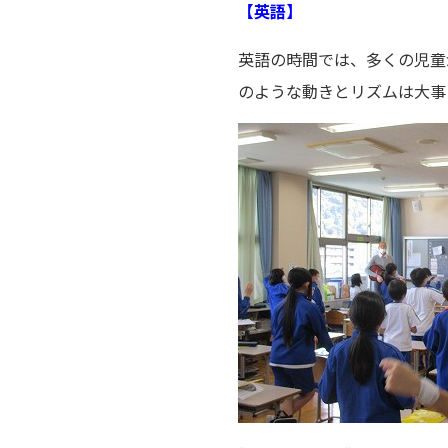
【英語】
英語の時間では、多くの児童
のような動きとリズムは大事