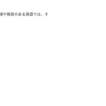
揚や強弱のある英語では、そ