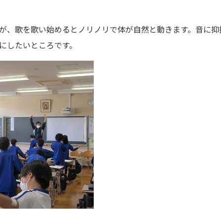
が、歌を歌い始めるとノリノリで体が自然と動きます。音に抑
にしたいところです。