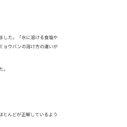
ました。「水に溶ける食塩や
ミョウバンの溶け方の違いが
た。
ほとんどが正解しているよう