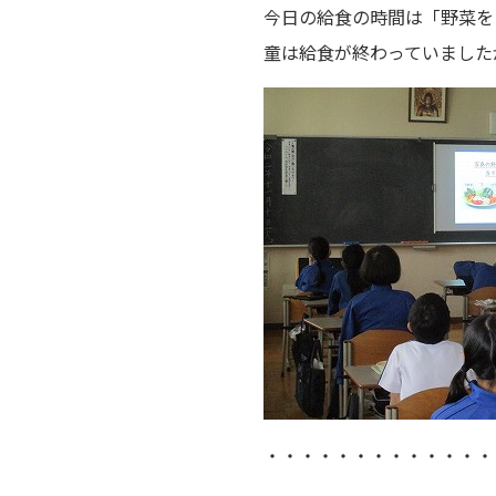
今日の給食の時間は「野菜を
童は給食が終わっていました
・・・・・・・・・・・・・