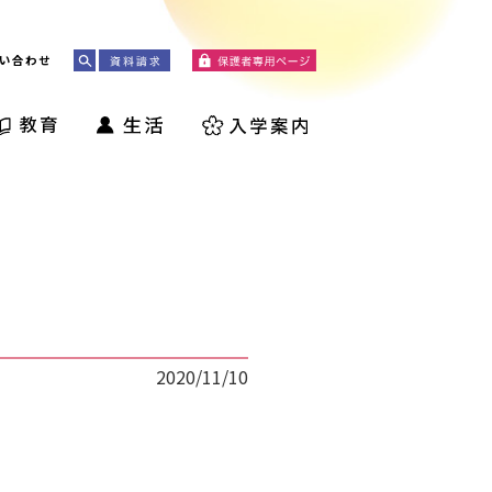
い合わせ
2020/11/10