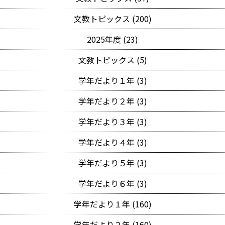
文教トピックス (200)
2025年度 (23)
文教トピックス (5)
学年だより１年 (3)
学年だより２年 (3)
学年だより３年 (3)
学年だより４年 (3)
学年だより５年 (3)
学年だより６年 (3)
学年だより１年 (160)
学年だより２年 (160)