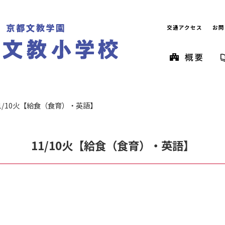
交通アクセス
お問
1/10火【給食（食育）・英語】
11/10火【給食（食育）・英語】