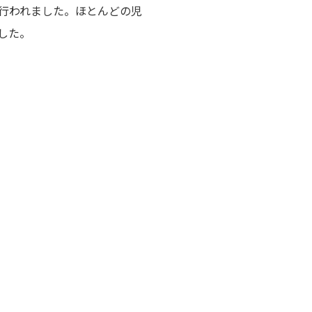
行われました。ほとんどの児
した。