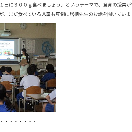
１日に３００ｇ食べましょう」というテーマで、食育の授業が
が、まだ食べている児童も真剣に居相先生のお話を聞いていま
・・・・・・・・