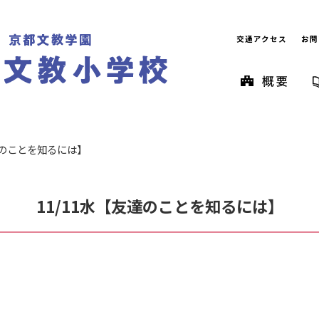
交通アクセス
お問
達のことを知るには】
11/11水【友達のことを知るには】