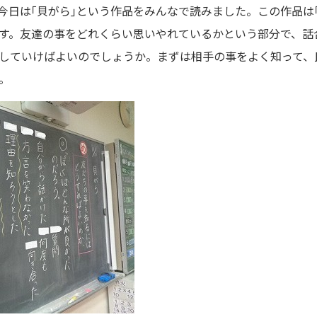
今日は｢貝がら｣という作品をみんなで読みました。この作品は
す。友達の事をどれくらい思いやれているかという部分で、話
していけばよいのでしょうか。まずは相手の事をよく知って、
。