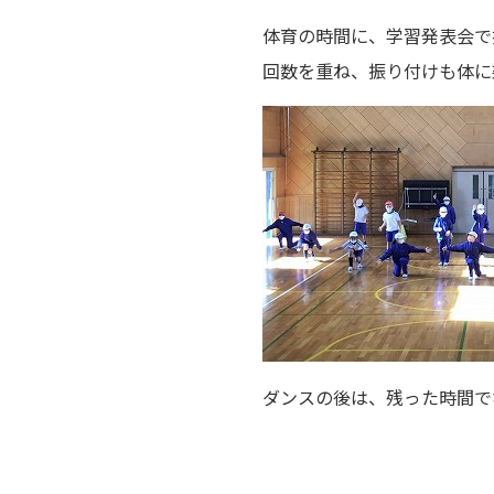
体育の時間に、学習発表会で披露す
回数を重ね、振り付けも体に
ダンスの後は、残った時間で