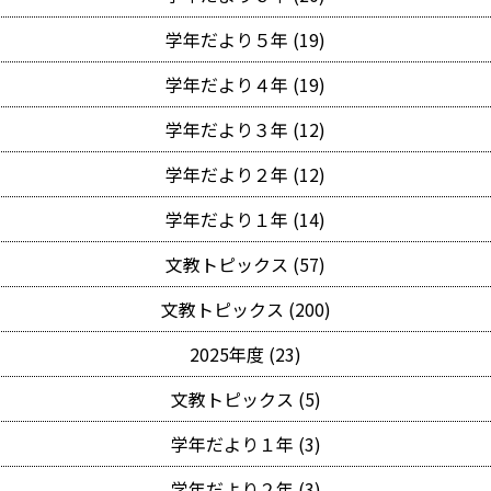
学年だより５年 (19)
学年だより４年 (19)
学年だより３年 (12)
学年だより２年 (12)
学年だより１年 (14)
文教トピックス (57)
文教トピックス (200)
2025年度 (23)
文教トピックス (5)
学年だより１年 (3)
学年だより２年 (3)