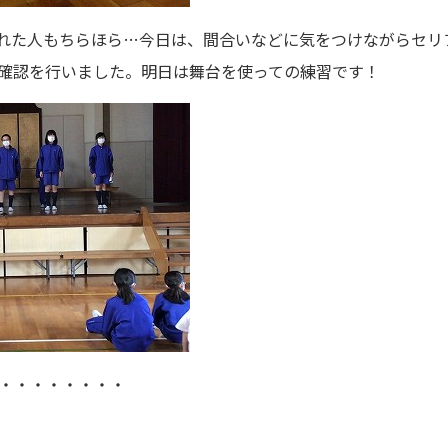
れた人もちらほら…今日は、間合いなどに気をつけながらセリ
確認を行いました。明日は舞台を使っての練習です！
・・・・・・・・