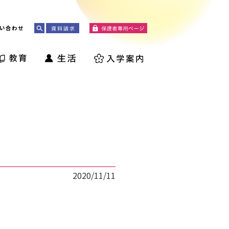
い合わせ
2020/11/11