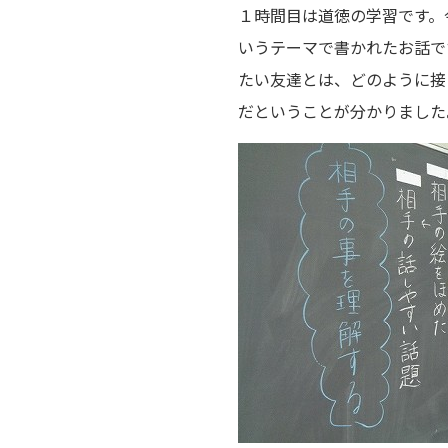
１時間目は道徳の学習です。
いうテーマで書かれたお話で
たい友達とは、どのように接
だということが分かりました