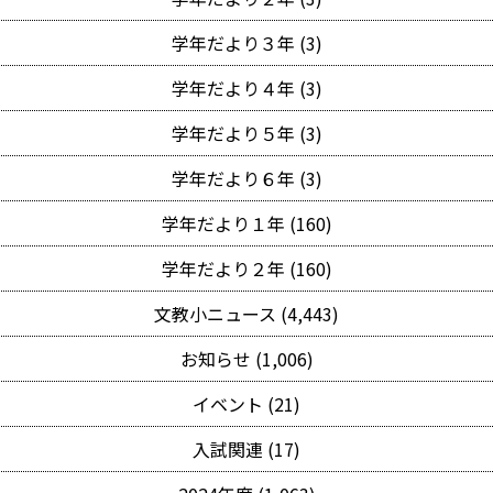
学年だより３年 (3)
学年だより４年 (3)
学年だより５年 (3)
学年だより６年 (3)
学年だより１年 (160)
学年だより２年 (160)
文教小ニュース (4,443)
お知らせ (1,006)
イベント (21)
入試関連 (17)