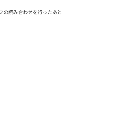
フの読み合わせを行ったあと