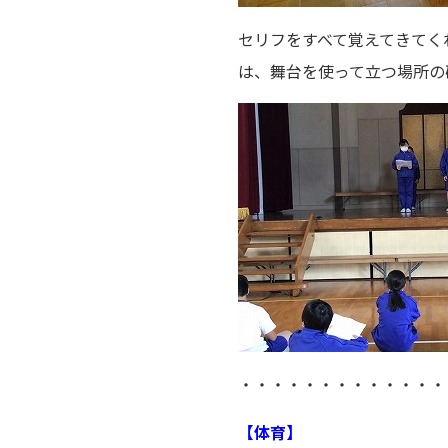
セリフをすべて覚えてきてく
は、舞台を使って立つ場所の
・・・・・・・・・・・・・
【体育】