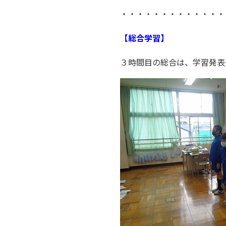
・・・・・・・・・・・・・
【総合学習】
３時間目の総合は、学習発表