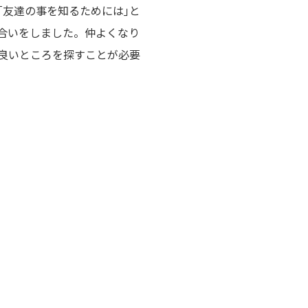
｢友達の事を知るためには｣と
合いをしました。仲よくなり
良いところを探すことが必要