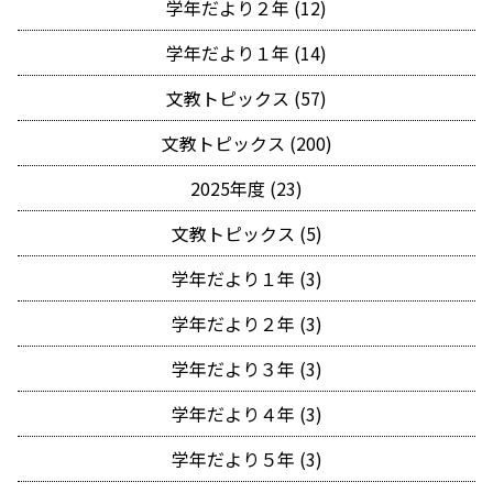
学年だより２年 (12)
学年だより１年 (14)
文教トピックス (57)
文教トピックス (200)
2025年度 (23)
文教トピックス (5)
学年だより１年 (3)
学年だより２年 (3)
学年だより３年 (3)
学年だより４年 (3)
学年だより５年 (3)