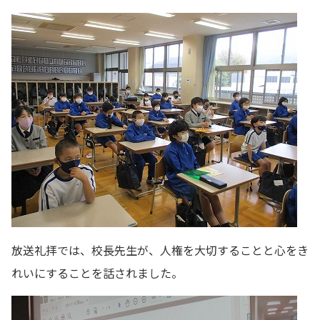
放送礼拝では、校長先生が、人権を大切することと心をき
れいにすることを話されました。