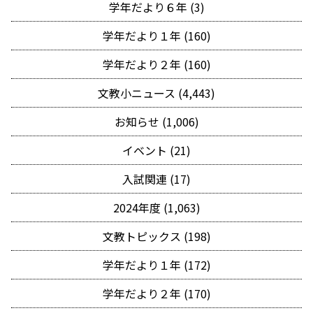
学年だより６年 (3)
学年だより１年 (160)
学年だより２年 (160)
文教小ニュース (4,443)
お知らせ (1,006)
イベント (21)
入試関連 (17)
2024年度 (1,063)
文教トピックス (198)
学年だより１年 (172)
学年だより２年 (170)