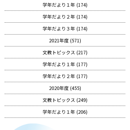
学年だより１年 (174)
学年だより２年 (174)
学年だより３年 (174)
2021年度 (571)
文教トピックス (217)
学年だより１年 (177)
学年だより２年 (177)
2020年度 (455)
文教トピックス (249)
学年だより１年 (206)