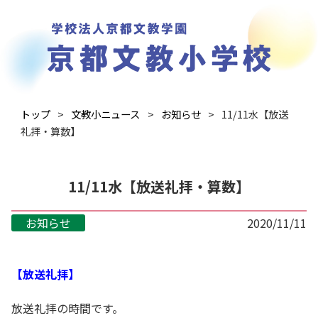
トップ
文教小ニュース
お知らせ
11/11水【放送
礼拝・算数】
11/11水【放送礼拝・算数】
お知らせ
2020/11/11
【放送礼拝】
放送礼拝の時間です。