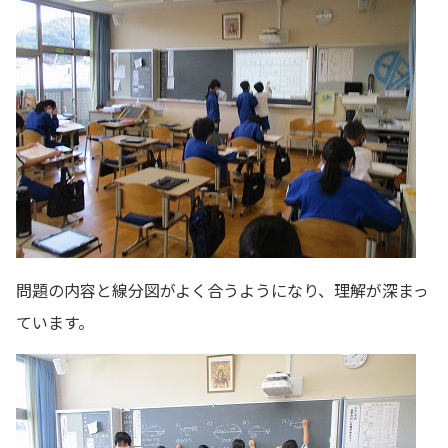
問題の内容と線分図がよく合うようになり、理解が深まっ
ています。