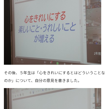
その後、５年生は「心をきれいにするとはどういうことな
のか」について、自分の意見を書きました。