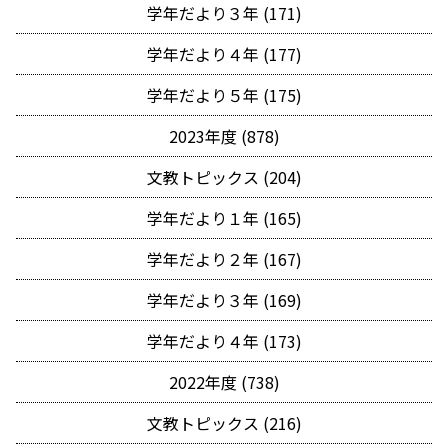
学年だより３年 (171)
学年だより４年 (177)
学年だより５年 (175)
2023年度 (878)
文教トピックス (204)
学年だより１年 (165)
学年だより２年 (167)
学年だより３年 (169)
学年だより４年 (173)
2022年度 (738)
文教トピックス (216)