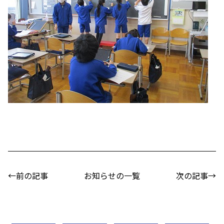
←前の記事
お知らせの一覧
次の記事→