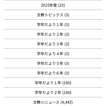
2025年度 (23)
文教トピックス (5)
学年だより１年 (3)
学年だより２年 (3)
学年だより３年 (3)
学年だより４年 (3)
学年だより５年 (3)
学年だより６年 (3)
学年だより１年 (160)
学年だより２年 (160)
文教小ニュース (4,443)