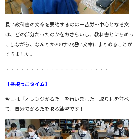
長い教科書の文章を要約するのは一苦労…中心となる文
は、どの部分だったのかをおさらいし、教科書とにらめっ
こしながら、なんとか200字の短い文章にまとめることが
できました。
・・・・・・・・・・・・・・・・・・・・・
【昼根っこタイム】
今日は「オレンジかるた」を行いました。取り札を並べ
て、自分でかるたを取る練習です！