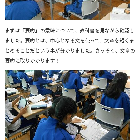
まずは「要約」の意味について、教科書を見ながら確認し
ました。要約とは、中心となる文を使って、文章を短くま
とめることだという事が分かりました。さっそく、文章の
要約に取りかかります！