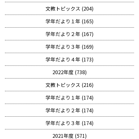
文教トピックス (204)
学年だより１年 (165)
学年だより２年 (167)
学年だより３年 (169)
学年だより４年 (173)
2022年度 (738)
文教トピックス (216)
学年だより１年 (174)
学年だより２年 (174)
学年だより３年 (174)
2021年度 (571)