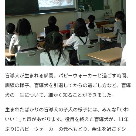
盲導犬が生まれる瞬間、パピーウォーカーと過ごす時間、
訓練の様子、盲導犬を引退してからの過ごし方など、盲導
犬の一生について、細かく知ることができました。
生まれたばかりの盲導犬の子犬の様子には、みんな｢かわ
いい！｣と声があがります。役目を終えた盲導犬が、11年
ぶりにパピーウォーカーの元へもどり、余生を過ごすシー