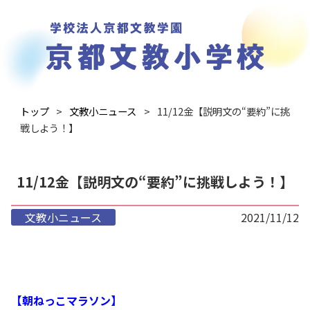
トップ
文教小ニュース
11/12金【説明文の“要約”に挑
戦しよう！】
11/12金【説明文の“要約”に挑戦しよう！】
文教小ニュース
2021/11/12
【朝ねっこマラソン】