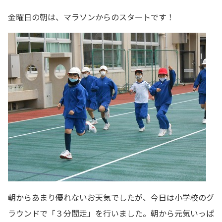
金曜日の朝は、マラソンからのスタートです！
朝からあまり優れないお天気でしたが、今日は小学校のグ
ラウンドで「３分間走」を行いました。朝から元気いっぱ