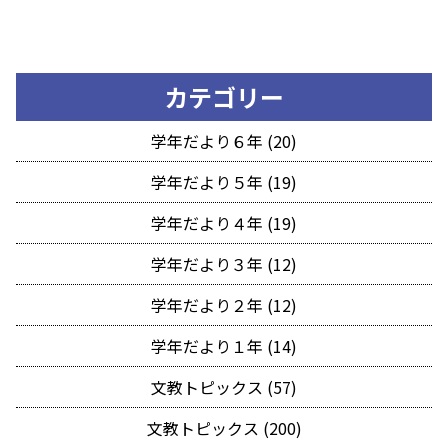
カテゴリー
学年だより６年 (20)
学年だより５年 (19)
学年だより４年 (19)
学年だより３年 (12)
学年だより２年 (12)
学年だより１年 (14)
文教トピックス (57)
文教トピックス (200)