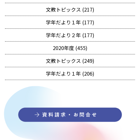
文教トピックス (217)
学年だより１年 (177)
学年だより２年 (177)
2020年度 (455)
文教トピックス (249)
学年だより１年 (206)