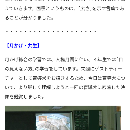
えていきます。面積というものは、｢広さ｣を示す言葉であ
ることが分かりました。
・・・・・・・・・・・・・・・・・・・・
【月かげ・共生】
月かげ総合の学習では、人権月間に伴い、４年生では｢目
の見えない方｣の学習をしています。来週にゲストティー
チャーとして盲導犬をお招きするため、今日は盲導犬につ
いて、より詳しく理解しようと一匹の盲導犬に密着した映
像を鑑賞しました。