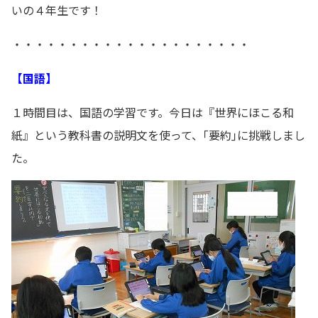
いの４年生です！
・・・・・・・・・・・・・・・・・・・・・
【国語】
１時間目は、国語の学習です。今日は『世界にほこる和
紙』という教科書の説明文を使って、｢要約｣に挑戦しまし
た。