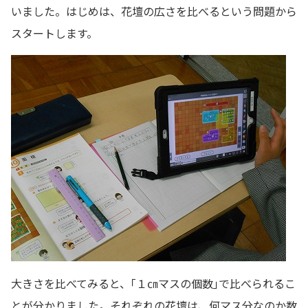
いました。はじめは、花壇の広さを比べるという問題から
スタートします。
大きさを比べてみると、｢１㎝マスの個数｣で比べられるこ
とが分かりました。それぞれの花壇は、何マス分なのか数