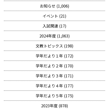
お知らせ (1,006)
イベント (21)
入試関連 (17)
2024年度 (1,063)
文教トピックス (198)
学年だより１年 (172)
学年だより２年 (170)
学年だより３年 (171)
学年だより４年 (177)
学年だより５年 (175)
2023年度 (878)