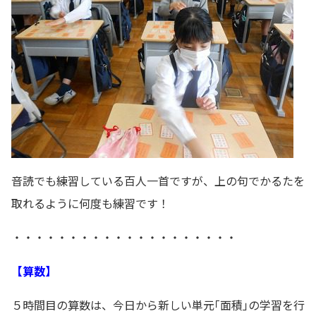
音読でも練習している百人一首ですが、上の句でかるたを
取れるように何度も練習です！
・・・・・・・・・・・・・・・・・・・・
【算数】
５時間目の算数は、今日から新しい単元｢面積｣の学習を行