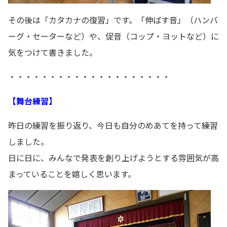
その後は「カタカナの復習」です。「伸ばす音」（ハンバ
ーグ・セーターなど）や、促音（コップ・ヨットなど）に
気をつけて書きました。
・・・・・・・・・・・・・・・・・・・・
【舞台練習】
昨日の練習を振り返り、今日も自分のめあてを持って練習
しました。
日に日に、みんなで発表を創り上げようとする雰囲気が高
まっていることを嬉しく思います。