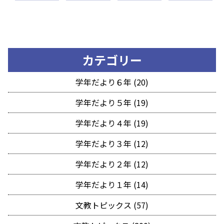
カテゴリー
学年だより６年 (20)
学年だより５年 (19)
学年だより４年 (19)
学年だより３年 (12)
学年だより２年 (12)
学年だより１年 (14)
文教トピックス (57)