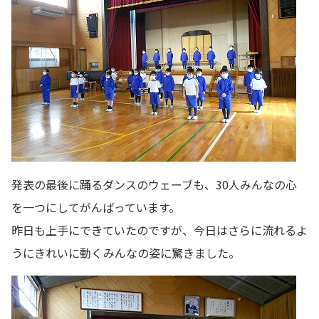
発表の最後に踊るダンスのウェーブも、30人みんなの心
を一つにしてがんばっています。
昨日も上手にできていたのですが、今日はさらに流れるよ
うにきれいに動くみんなの姿に驚きました。