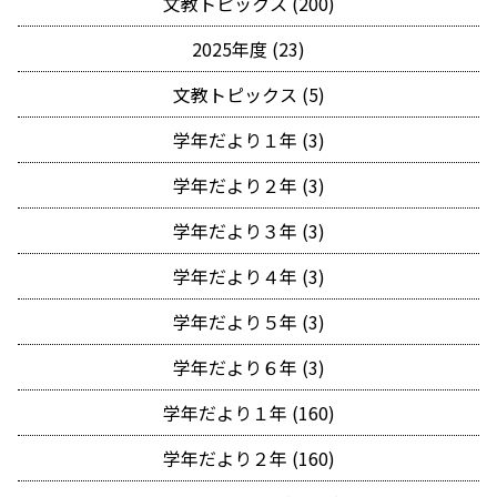
文教トピックス (200)
2025年度 (23)
文教トピックス (5)
学年だより１年 (3)
学年だより２年 (3)
学年だより３年 (3)
学年だより４年 (3)
学年だより５年 (3)
学年だより６年 (3)
学年だより１年 (160)
学年だより２年 (160)