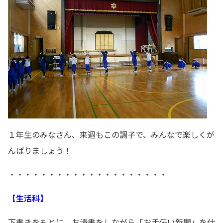
１年生のみなさん、来週もこの調子で、みんなで楽しくが
んばりましょう！
・・・・・・・・・・・・・・・・・・・・
【生活科】
下書きをもとに、お清書をしながら「お手伝い新聞」を仕