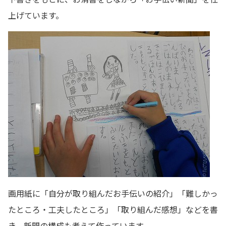
上げています。
画用紙に「自分が取り組んだお手伝いの紹介」「難しかっ
たところ・工夫したところ」「取り組んだ感想」などを書
き、新聞の構成も考えて作っています。