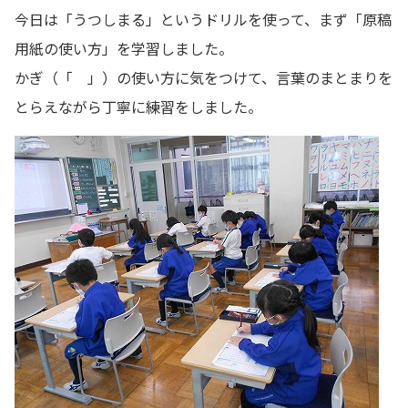
今日は「うつしまる」というドリルを使って、まず「原稿
用紙の使い方」を学習しました。
かぎ（「 」）の使い方に気をつけて、言葉のまとまりを
とらえながら丁寧に練習をしました。