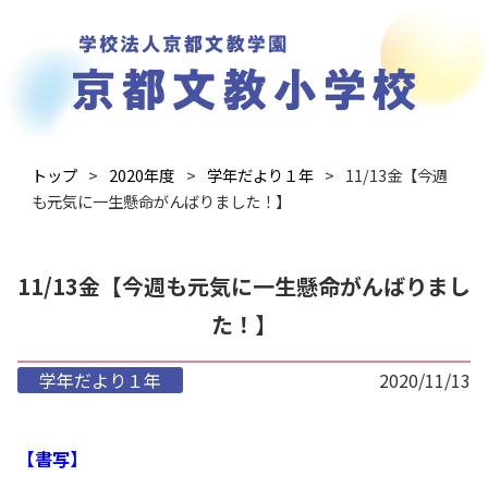
トップ
2020年度
学年だより１年
11/13金【今週
も元気に一生懸命がんばりました！】
11/13金【今週も元気に一生懸命がんばりまし
た！】
学年だより１年
2020/11/13
【書写】