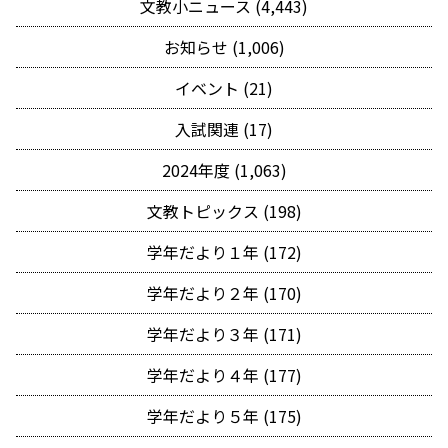
文教小ニュース (4,443)
お知らせ (1,006)
イベント (21)
入試関連 (17)
2024年度 (1,063)
文教トピックス (198)
学年だより１年 (172)
学年だより２年 (170)
学年だより３年 (171)
学年だより４年 (177)
学年だより５年 (175)