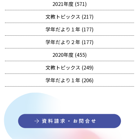
2021年度 (571)
文教トピックス (217)
学年だより１年 (177)
学年だより２年 (177)
2020年度 (455)
文教トピックス (249)
学年だより１年 (206)