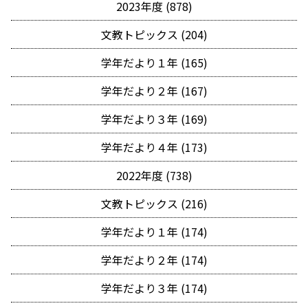
2023年度 (878)
文教トピックス (204)
学年だより１年 (165)
学年だより２年 (167)
学年だより３年 (169)
学年だより４年 (173)
2022年度 (738)
文教トピックス (216)
学年だより１年 (174)
学年だより２年 (174)
学年だより３年 (174)