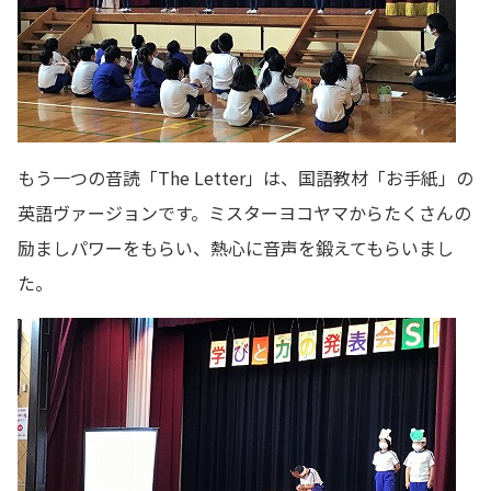
もう一つの音読「The Letter」は、国語教材「お手紙」の
英語ヴァージョンです。ミスターヨコヤマからたくさんの
励ましパワーをもらい、熱心に音声を鍛えてもらいまし
た。