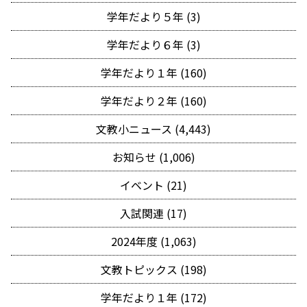
学年だより５年 (3)
学年だより６年 (3)
学年だより１年 (160)
学年だより２年 (160)
文教小ニュース (4,443)
お知らせ (1,006)
イベント (21)
入試関連 (17)
2024年度 (1,063)
文教トピックス (198)
学年だより１年 (172)