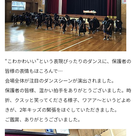
“こわかわいい”という表現ぴったりのダンスに、保護者の
皆様の表情もほころんで…
会場全体が注目のダンスシーンが演出されました。
保護者の皆様、温かい拍手をありがとうございました。時
折、クスッと笑ってくださる様子、ワアア～というどよめ
きが、2年キッズの緊張をほぐしていただきました。
ご鑑賞、ありがとうございました。