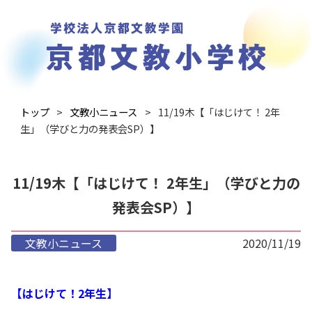
トップ
文教小ニュース
11/19木【「はじけて！ 2年
生」（学びと力の発表会SP）】
11/19木【「はじけて！ 2年生」（学びと力の
発表会SP）】
文教小ニュース
2020/11/19
【はじけて！2年生】