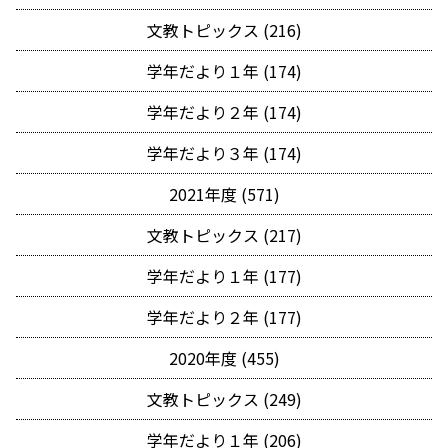
文教トピックス (216)
学年だより１年 (174)
学年だより２年 (174)
学年だより３年 (174)
2021年度 (571)
文教トピックス (217)
学年だより１年 (177)
学年だより２年 (177)
2020年度 (455)
文教トピックス (249)
学年だより１年 (206)