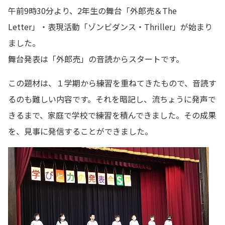
午前9時30分より、2年生の舞台「外郎売＆The
Letter」・表現活動「ゾンビダンス・Thriller」が始まり
ました。
舞台発表は「外郎売」の音読からスタートです。
この題材は、１学期から練習を重ねてきたもので、音読す
るのも難しい内容です。それを暗記し、流ちょうに発声で
きるまで、家庭で学校で練習を積んできました。その成果
を、見事に発信することができました。