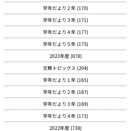
学年だより２年 (170)
学年だより３年 (171)
学年だより４年 (177)
学年だより５年 (175)
2023年度 (878)
文教トピックス (204)
学年だより１年 (165)
学年だより２年 (167)
学年だより３年 (169)
学年だより４年 (173)
2022年度 (738)