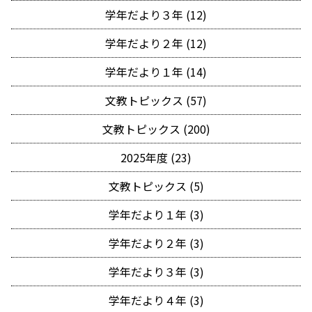
学年だより３年 (12)
学年だより２年 (12)
学年だより１年 (14)
文教トピックス (57)
文教トピックス (200)
2025年度 (23)
文教トピックス (5)
学年だより１年 (3)
学年だより２年 (3)
学年だより３年 (3)
学年だより４年 (3)