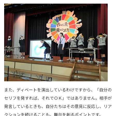
また、ディベートを演出しているわけですから、「自分の
セリフを発すれば、それでＯＫ」ではありません。相手が
発言しているときも、自分たちはその意見に反応し、リア
クションを続けることも、舞台を創るポイントです。