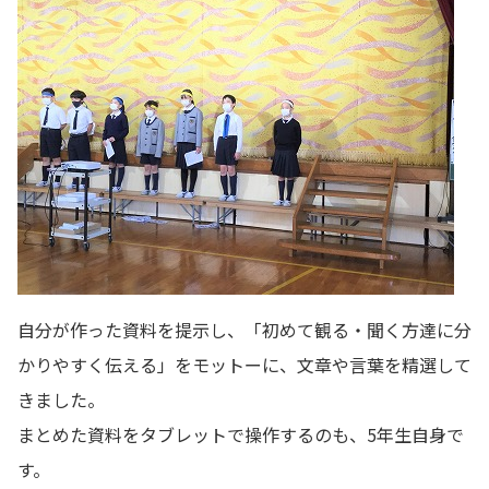
自分が作った資料を提示し、「初めて観る・聞く方達に分
かりやすく伝える」をモットーに、文章や言葉を精選して
きました。
まとめた資料をタブレットで操作するのも、5年生自身で
す。