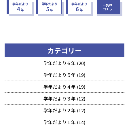
学年だより
学年だより
学年だより
一覧は
4
5
6
コチラ
年
年
年
カテゴリー
学年だより６年 (20)
学年だより５年 (19)
学年だより４年 (19)
学年だより３年 (12)
学年だより２年 (12)
学年だより１年 (14)