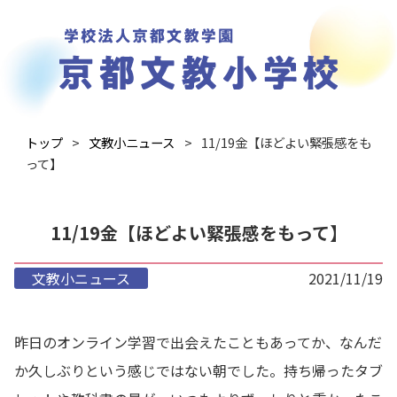
トップ
文教小ニュース
11/19金【ほどよい緊張感をも
って】
11/19金【ほどよい緊張感をもって】
文教小ニュース
2021/11/19
昨日のオンライン学習で出会えたこともあってか、なんだ
か久しぶりという感じではない朝でした。持ち帰ったタブ