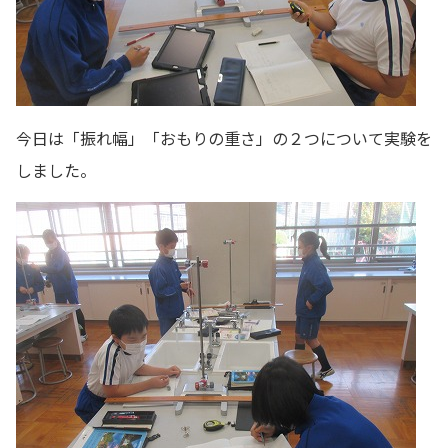
今日は「振れ幅」「おもりの重さ」の２つについて実験を
しました。