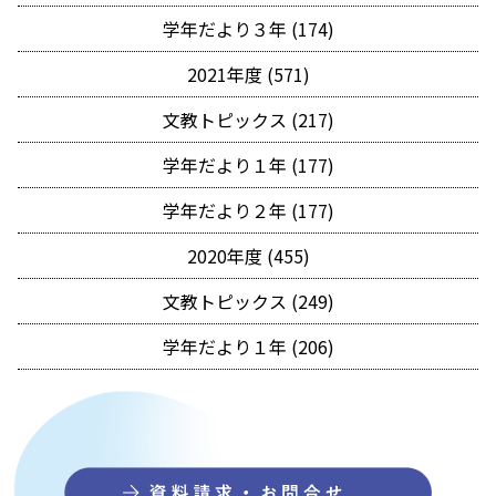
学年だより３年 (174)
2021年度 (571)
文教トピックス (217)
学年だより１年 (177)
学年だより２年 (177)
2020年度 (455)
文教トピックス (249)
学年だより１年 (206)