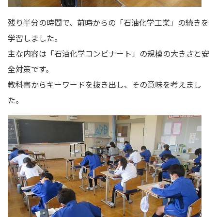
残り半分の時間で、前時からの「石油化学工業」の続きを
学習しました。
主な内容は「石油化学コンビナート」の規模の大きさと安
全対策です。
教科書からキーワードを抜き出し、その意味を考えまし
た。