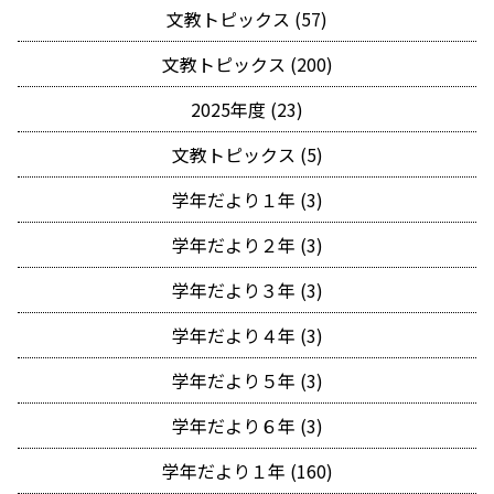
文教トピックス (57)
文教トピックス (200)
2025年度 (23)
文教トピックス (5)
学年だより１年 (3)
学年だより２年 (3)
学年だより３年 (3)
学年だより４年 (3)
学年だより５年 (3)
学年だより６年 (3)
学年だより１年 (160)