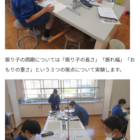
振り子の周期については「振り子の長さ」「振れ幅」「お
もりの重さ」という３つの視点について実験します。