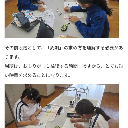
その前段階として、「周期」の求め方を理解する必要があ
ります。
周期は、おもりが「１往復する時間」ですから、とても短
い時間を求めることになります。