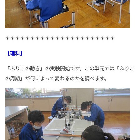
＊＊＊＊＊＊＊＊＊＊＊＊＊＊＊＊＊＊＊＊＊＊
【理科】
「ふりこの動き」の実験開始です。この単元では「ふりこ
の周期」が何によって変わるのかを調べます。