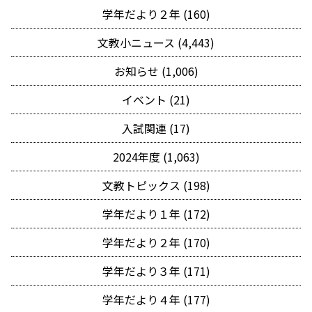
学年だより２年 (160)
文教小ニュース (4,443)
お知らせ (1,006)
イベント (21)
入試関連 (17)
2024年度 (1,063)
文教トピックス (198)
学年だより１年 (172)
学年だより２年 (170)
学年だより３年 (171)
学年だより４年 (177)