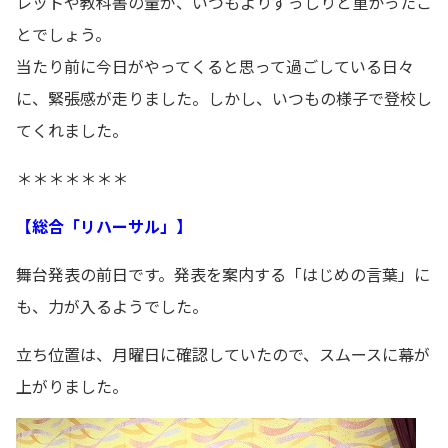
レットや教科書の量が、いつもよりずっしりと重かったこ
とでしょう。
当たり前に今日がやってくると思って過ごしている日々
に、緊張感が走りました。しかし、いつもの様子で登校し
てくれました。
＊＊＊＊＊＊＊
【総合「リハーサル」】
舞台発表の前日です。発表を案内する「はじめの言葉」に
も、力が入るようでした。
立ち位置は、月曜日に確認していたので、スムースに幕が
上がりました。