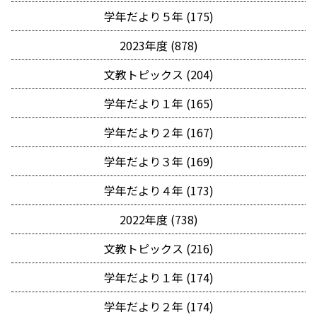
学年だより５年 (175)
2023年度 (878)
文教トピックス (204)
学年だより１年 (165)
学年だより２年 (167)
学年だより３年 (169)
学年だより４年 (173)
2022年度 (738)
文教トピックス (216)
学年だより１年 (174)
学年だより２年 (174)