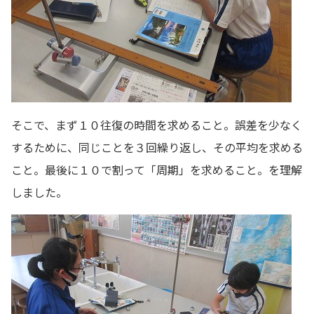
そこで、まず１０往復の時間を求めること。誤差を少なく
するために、同じことを３回繰り返し、その平均を求める
こと。最後に１０で割って「周期」を求めること。を理解
しました。