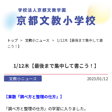
トップ
文教小ニュース
1/12木【最後まで集中して書
こう！】
1/12木【最後まで集中して書こう！】
文教小ニュース
2023/01/12
【算数「調べ方と整理の仕方」】
「調べ方と整理の仕方」の学習に入りました。