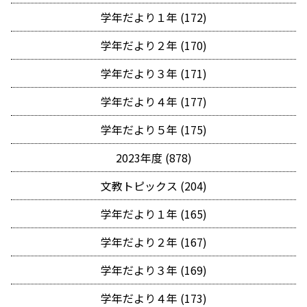
学年だより１年 (172)
学年だより２年 (170)
学年だより３年 (171)
学年だより４年 (177)
学年だより５年 (175)
2023年度 (878)
文教トピックス (204)
学年だより１年 (165)
学年だより２年 (167)
学年だより３年 (169)
学年だより４年 (173)