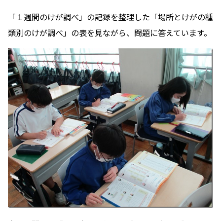
「１週間のけが調べ」の記録を整理した「場所とけがの種
類別のけが調べ」の表を見ながら、問題に答えています。