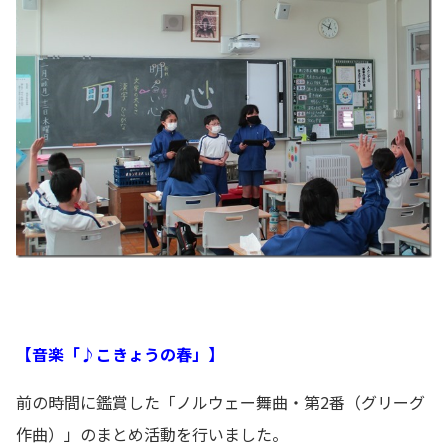
【音楽「♪こきょうの春」】
前の時間に鑑賞した「ノルウェー舞曲・第2番（グリーグ
作曲）」のまとめ活動を行いました。