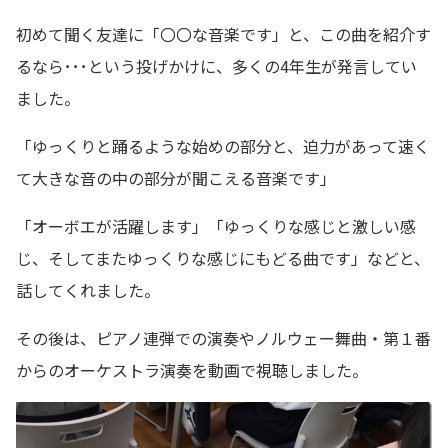
初めて聞く友達に「〇〇な音楽です」と、この曲を紹介す
るなら･･･という投げかけに、多くの4年生が発言してい
ました。
「ゆっくりと踊るような始めの部分と、迫力があって速く
て大きな音の中の部分が聞こえる音楽です」
「オーボエが活躍します」「ゆっくりな感じと激しい感
じ、そしてまたゆっくりな感じにもどる曲です」などと、
話してくれました。
その後は、ピアノ連弾での演奏やノルウェー舞曲・第１番
からのオーケストラ演奏を動画で視聴しました。