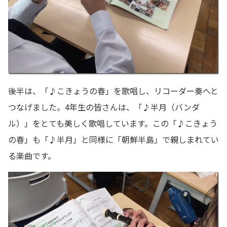
後半は、「♪こきょうの春」を歌唱し、リコーダー奏へと
つなげました。4年生の皆さんは、「♪半月（バンダ
ル）」をとても美しく歌唱しています。この「♪こきょう
の春」も「♪半月」と同様に「朝鮮半島」で親しまれてい
る楽曲です。