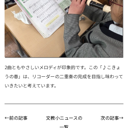
2曲ともやさしいメロディが印象的です。この「♪こきょ
うの春」は、リコーダーの二重奏の完成を目指し味わって
いきたいと考えています。
←前の記事
文教小ニュースの
次の記事→
一覧