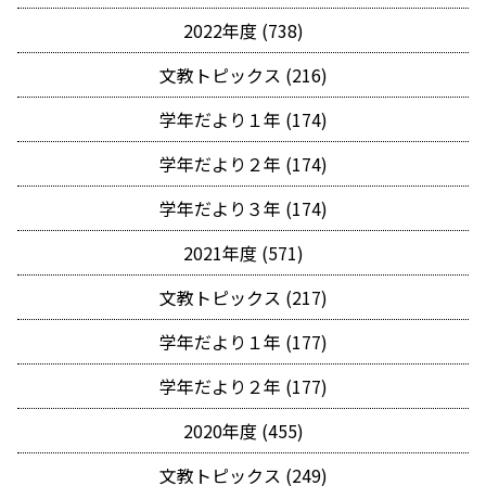
2022年度 (738)
文教トピックス (216)
学年だより１年 (174)
学年だより２年 (174)
学年だより３年 (174)
2021年度 (571)
文教トピックス (217)
学年だより１年 (177)
学年だより２年 (177)
2020年度 (455)
文教トピックス (249)