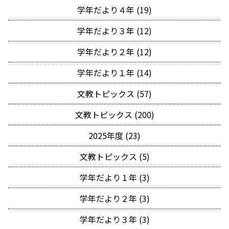
学年だより４年 (19)
学年だより３年 (12)
学年だより２年 (12)
学年だより１年 (14)
文教トピックス (57)
文教トピックス (200)
2025年度 (23)
文教トピックス (5)
学年だより１年 (3)
学年だより２年 (3)
学年だより３年 (3)