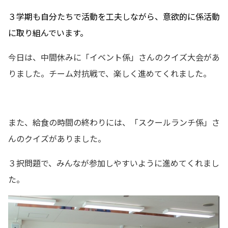
３学期も自分たちで活動を工夫しながら、意欲的に係活動
に取り組んでいます。
今日は、中間休みに「イベント係」さんのクイズ大会があ
りました。チーム対抗戦で、楽しく進めてくれました。
また、給食の時間の終わりには、「スクールランチ係」さ
んのクイズがありました。
３択問題で、みんなが参加しやすいように進めてくれまし
た。