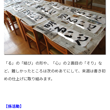
「る」の「結び」の形や、「心」の２画目の「そり」な
ど、難しかったところは次のめあてにして、来週は書き初
めの仕上げに取り組みます。
【係活動】