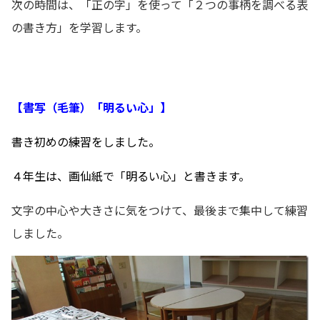
次の時間は、「正の字」を使って「２つの事柄を調べる表
の書き方」を学習します。
【書写（毛筆）「明るい心」】
書き初めの練習をしました。
４年生は、画仙紙で「明るい心」と書きます。
文字の中心や大きさに気をつけて、最後まで集中して練習
しました。