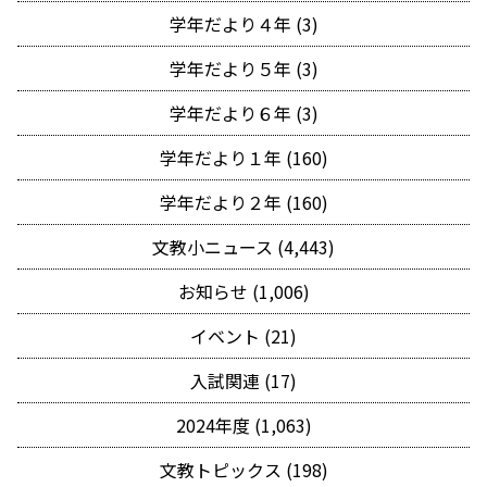
学年だより４年 (3)
学年だより５年 (3)
学年だより６年 (3)
学年だより１年 (160)
学年だより２年 (160)
文教小ニュース (4,443)
お知らせ (1,006)
イベント (21)
入試関連 (17)
2024年度 (1,063)
文教トピックス (198)