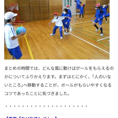
まとめの時間では、どんな風に動けばボールをもらえるの
かについてふりかえります。まずはとにかく、｢人のいな
いところ｣へ移動することが、ボールがもらいやすくなる
コツであったことに気づきました。
・・・・・・・・・・・・・・・・・・・・