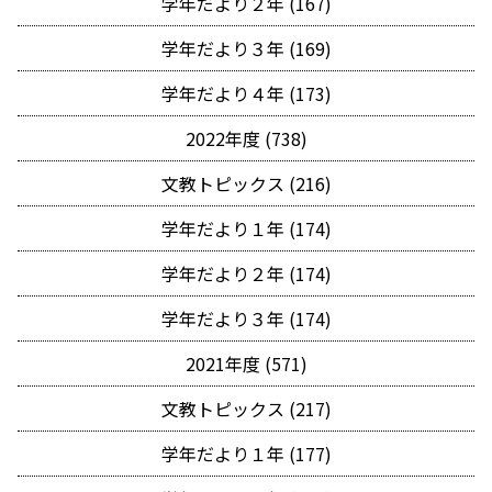
学年だより２年 (167)
学年だより３年 (169)
学年だより４年 (173)
2022年度 (738)
文教トピックス (216)
学年だより１年 (174)
学年だより２年 (174)
学年だより３年 (174)
2021年度 (571)
文教トピックス (217)
学年だより１年 (177)