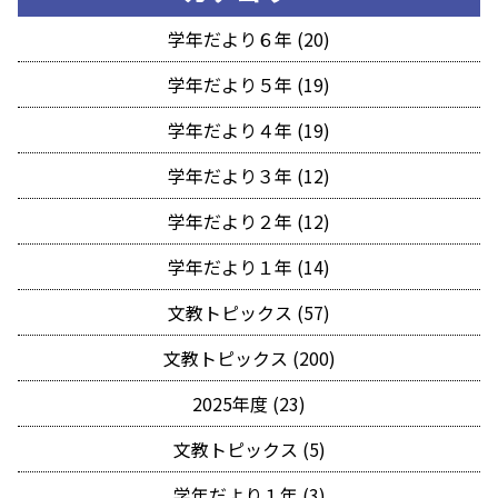
学年だより６年 (20)
学年だより５年 (19)
学年だより４年 (19)
学年だより３年 (12)
学年だより２年 (12)
学年だより１年 (14)
文教トピックス (57)
文教トピックス (200)
2025年度 (23)
文教トピックス (5)
学年だより１年 (3)