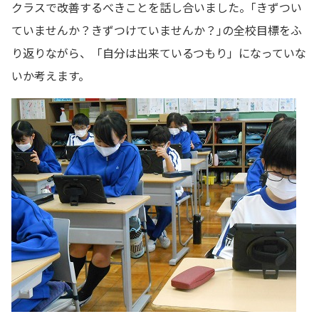
クラスで改善するべきことを話し合いました。｢きずつい
ていませんか？きずつけていませんか？｣の全校目標をふ
り返りながら、「自分は出来ているつもり」になっていな
いか考えます。