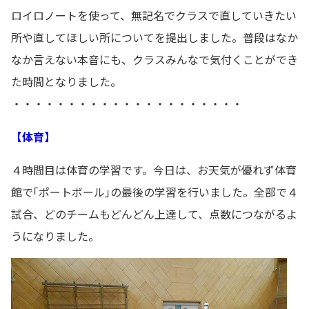
ロイロノートを使って、無記名でクラスで直していきたい
所や直してほしい所についてを提出しました。普段はなか
なか言えない本音にも、クラスみんなで気付くことができ
た時間となりました。
・・・・・・・・・・・・・・・・・・・・・
【体育】
４時間目は体育の学習です。今日は、お天気が優れず体育
館で｢ポートボール｣の最後の学習を行いました。全部で４
試合、どのチームもどんどん上達して、点数につながるよ
うになりました。