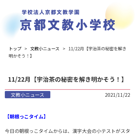
トップ
文教小ニュース
11/22月【宇治茶の秘密を解き
明かそう！】
11/22月【宇治茶の秘密を解き明かそう！】
文教小ニュース
2021/11/22
【朝根っこタイム】
今日の朝根っこタイムからは、漢字大会の小テストがスタ