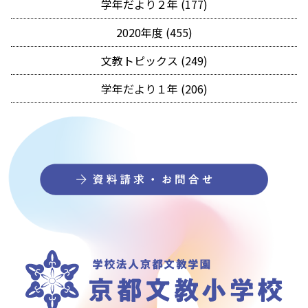
学年だより２年 (177)
2020年度 (455)
文教トピックス (249)
学年だより１年 (206)