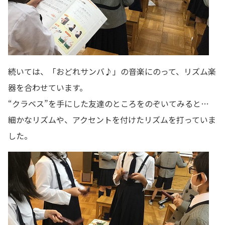
続いては、「おどれサンバ♪」の音楽にのって、リズム楽
器を合わせています。
“クラベス”を手にした友達のところをのぞいてみると…
細かなリズムや、アクセントを付けたリズムを打っていま
した。