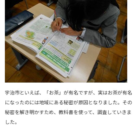
宇治市といえば、「お茶」が有名ですが、実はお茶が有名
になったのには地域にある秘密が原因となりました。その
秘密を解き明かすため、教科書を使って、調査していきま
した。