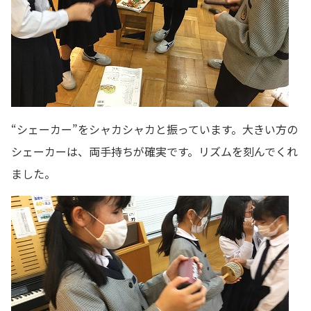
“シェーカー”をシャカシャカと振っています。大きい方の
シェーカーは、両手持ちが確実です。リズムを刻んでくれ
ました。