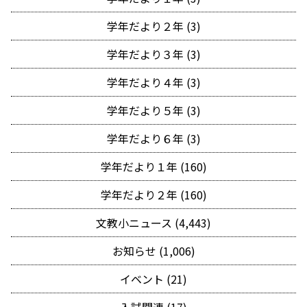
学年だより２年 (3)
学年だより３年 (3)
学年だより４年 (3)
学年だより５年 (3)
学年だより６年 (3)
学年だより１年 (160)
学年だより２年 (160)
文教小ニュース (4,443)
お知らせ (1,006)
イベント (21)