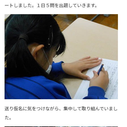
ートしました。１日５問を出題していきます。
送り仮名に気をつけながら、集中して取り組んでいまし
た。