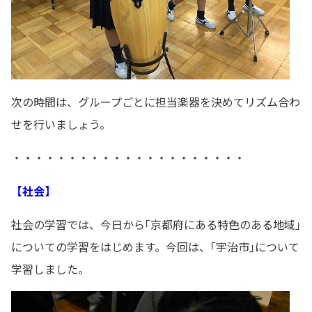
次の時間は、グループごとに担当楽器を決めてリズム合わ
せを行いましょう。
・・・・・・・・・・・・・・・・・・・・・
【社会】
社会の学習では、今日から｢京都府にある特色のある地域｣
についての学習をはじめます。今回は、｢宇治市｣について
学習しました。