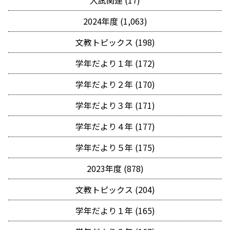
入試関連 (17)
2024年度 (1,063)
文教トピックス (198)
学年だより１年 (172)
学年だより２年 (170)
学年だより３年 (171)
学年だより４年 (177)
学年だより５年 (175)
2023年度 (878)
文教トピックス (204)
学年だより１年 (165)