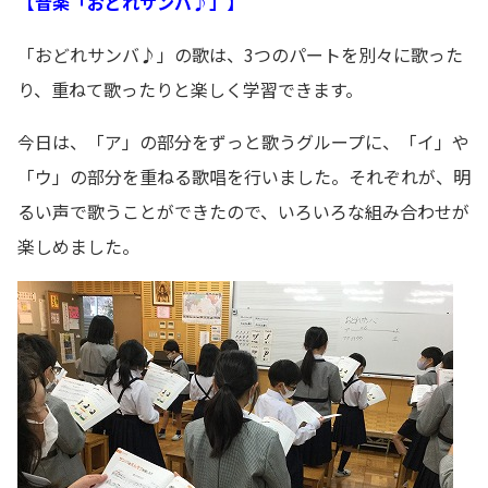
【音楽「おどれサンバ♪」】
「おどれサンバ♪」の歌は、3つのパートを別々に歌った
り、重ねて歌ったりと楽しく学習できます。
今日は、「ア」の部分をずっと歌うグループに、「イ」や
「ウ」の部分を重ねる歌唱を行いました。それぞれが、明
るい声で歌うことができたので、いろいろな組み合わせが
楽しめました。