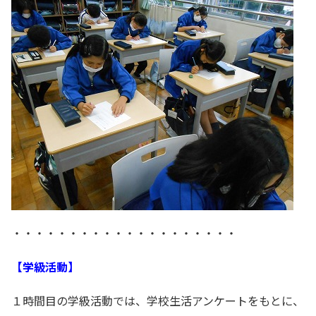
・・・・・・・・・・・・・・・・・・・・
【学級活動】
１時間目の学級活動では、学校生活アンケートをもとに、