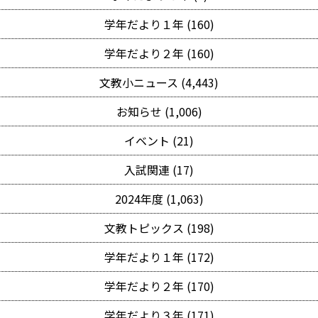
学年だより１年 (160)
学年だより２年 (160)
文教小ニュース (4,443)
お知らせ (1,006)
イベント (21)
入試関連 (17)
2024年度 (1,063)
文教トピックス (198)
学年だより１年 (172)
学年だより２年 (170)
学年だより３年 (171)