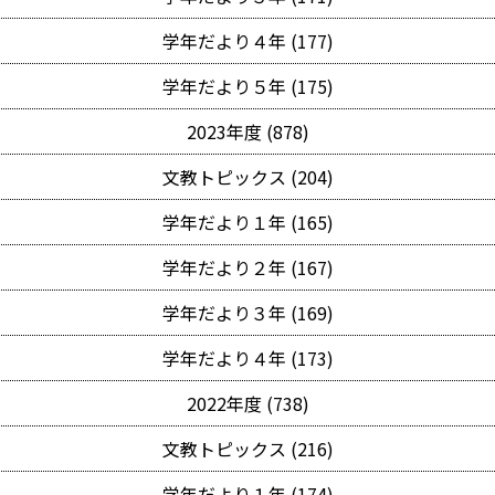
学年だより４年 (177)
学年だより５年 (175)
2023年度 (878)
文教トピックス (204)
学年だより１年 (165)
学年だより２年 (167)
学年だより３年 (169)
学年だより４年 (173)
2022年度 (738)
文教トピックス (216)
学年だより１年 (174)