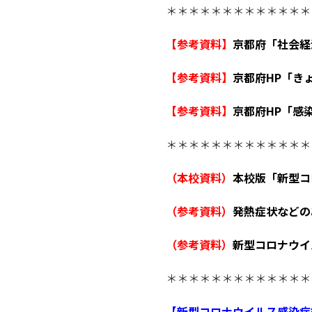
＊＊＊＊＊＊＊＊＊＊＊＊＊
【参考資料】
京都府「社会経
【参考資料】
京都府HP「き
【参考資料】
京都府HP「感
＊＊＊＊＊＊＊＊＊＊＊＊＊
（本校資料）
本校版「新型コ
（参考資料）
発熱症状などの
（参考資料）
新型コロナウイル
＊＊＊＊＊＊＊＊＊＊＊＊＊
【新型コロナウイルス感染症