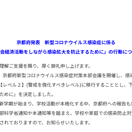
京都府発表 新型コロナウイルス感染症に係る
会経済活動をしながら感染拡大を防止するために」の行動につ
理解ご支援を賜り、厚く御礼申し上げます。
、京都府新型コロナウイルス感染症対策本部会議を開催し、感
ら【レベル２】(警戒を強化すべきレベル)に移行することとし、
ために」を決定しました。
新学期が始まり、学校活動が本格化する中、京都府への報告も
部科学省通知や本通知等を踏まえ、学校や家庭での感染防止対
されておりますので、お知らせいたします。