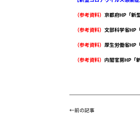
（参考資料）
京都府HP「新
（参考資料）
文部科学省HP
（参考資料）
厚生労働省HP
（参考資料）
内閣官房HP「
←前の記事