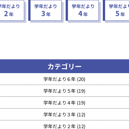
学年だより
学年だより
学年だより
学年だよ
2
3
4
5
年
年
年
年
カテゴリー
学年だより６年 (20)
学年だより５年 (19)
学年だより４年 (19)
学年だより３年 (12)
学年だより２年 (12)