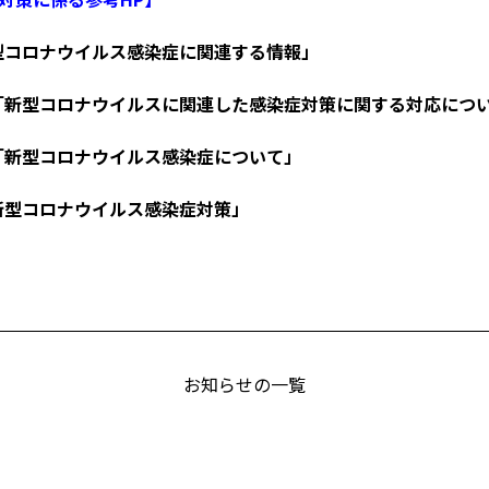
型コロナウイルス感染症に関連する情報」
「新型コロナウイルスに関連した感染症対策に関する対応につ
「新型コロナウイルス感染症について」
新型コロナウイルス感染症対策」
お知らせの一覧