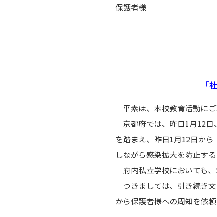
保護者様
「社
平素は、本校教育活動にご
京都府では、昨日1月12日
を踏まえ、昨日1月12日か
しながら感染拡大を防止する
府内私立学校においても、
つきましては、引き続き文
から保護者様への周知を依頼