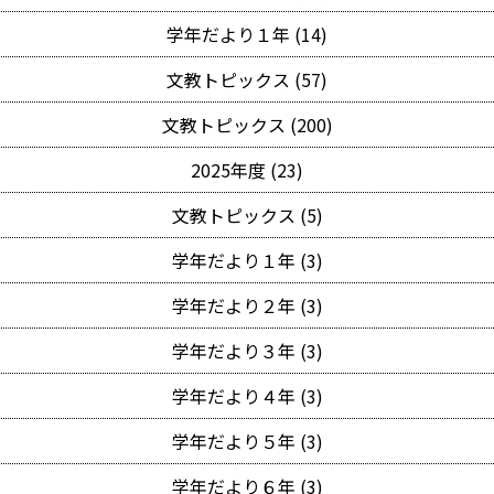
学年だより１年 (14)
文教トピックス (57)
文教トピックス (200)
2025年度 (23)
文教トピックス (5)
学年だより１年 (3)
学年だより２年 (3)
学年だより３年 (3)
学年だより４年 (3)
学年だより５年 (3)
学年だより６年 (3)