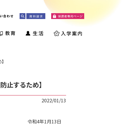
い合わせ
め】
を防止するため】
2022/01/13
令和4年1月13日