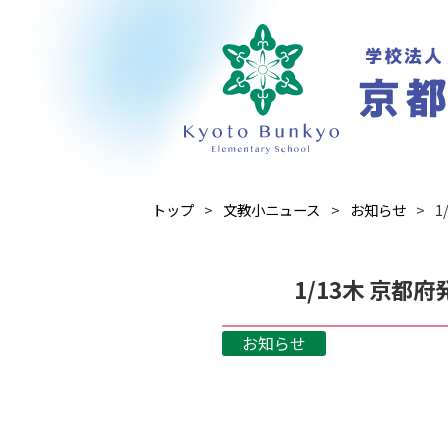
トップ
文教小ニュース
お知らせ
1/13木 京
お知らせ