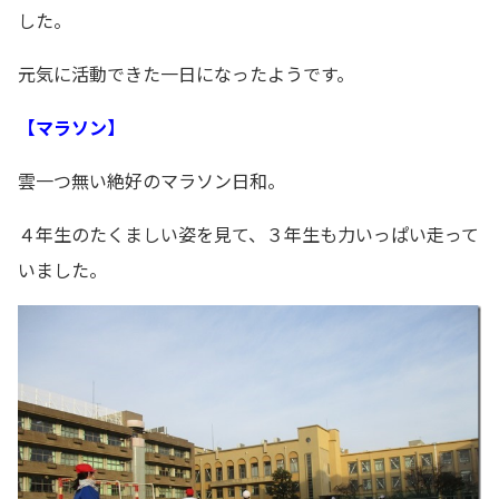
した。
元気に活動できた一日になったようです。
【マラソン】
雲一つ無い絶好のマラソン日和。
４年生のたくましい姿を見て、３年生も力いっぱい走って
いました。