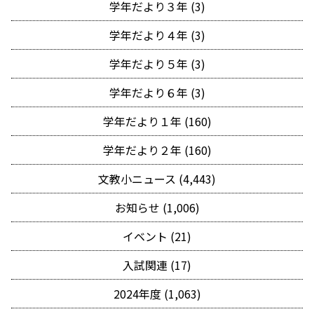
学年だより３年 (3)
学年だより４年 (3)
学年だより５年 (3)
学年だより６年 (3)
学年だより１年 (160)
学年だより２年 (160)
文教小ニュース (4,443)
お知らせ (1,006)
イベント (21)
入試関連 (17)
2024年度 (1,063)