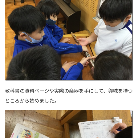
教科書の資料ページや実際の楽器を手にして、興味を持つ
ところから始めました。