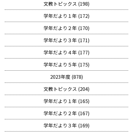
文教トピックス (198)
学年だより１年 (172)
学年だより２年 (170)
学年だより３年 (171)
学年だより４年 (177)
学年だより５年 (175)
2023年度 (878)
文教トピックス (204)
学年だより１年 (165)
学年だより２年 (167)
学年だより３年 (169)