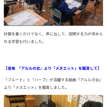
計算を書くだけでなく、声に出して、説明する力が求めら
れる学習も行いました。
【
音楽
『アルルの女』より「メヌエット」を鑑賞して】
「フルート」と「ハープ」が活躍する組曲『アルルの女』
より「メヌエット」を鑑賞しました。