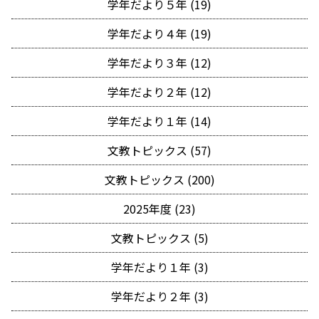
学年だより５年 (19)
学年だより４年 (19)
学年だより３年 (12)
学年だより２年 (12)
学年だより１年 (14)
文教トピックス (57)
文教トピックス (200)
2025年度 (23)
文教トピックス (5)
学年だより１年 (3)
学年だより２年 (3)