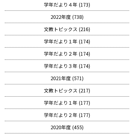
学年だより４年 (173)
2022年度 (738)
文教トピックス (216)
学年だより１年 (174)
学年だより２年 (174)
学年だより３年 (174)
2021年度 (571)
文教トピックス (217)
学年だより１年 (177)
学年だより２年 (177)
2020年度 (455)