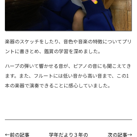
楽器のスケッチをしたり、音色や音楽の特徴についてプリ
ントに書きとめ、鑑賞の学習を深めました。
ハープの弾いて響かせる音が、ピアノの音にも聞こえてき
ます。また、フルートには低い音から高い音まで、この1
本の楽器で演奏できることに感心していました。
←前の記事
学年だより３年の
次の記事→