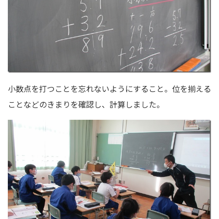
小数点を打つことを忘れないようにすること。位を揃える
ことなどのきまりを確認し、計算しました。