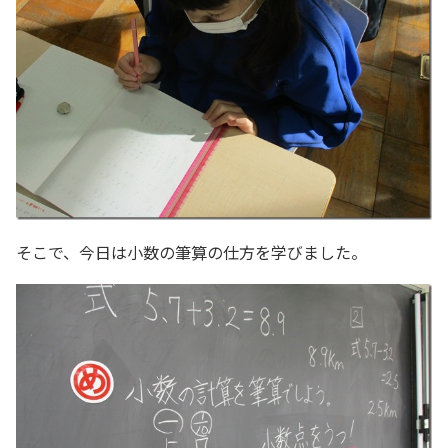
そこで、今日は小数の筆算の仕方を学びました。