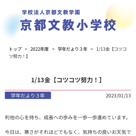
トップ
2022年度
学年だより３年
1/13金【コツコ
ツ努力！】
1/13金【コツコツ努力！】
学年だより３年
2023/01/13
利他の心を持ち、成長への歩みを一歩一歩進めています。
今日は、寒さがそれほどでもなく、気持ちの良いお天気で