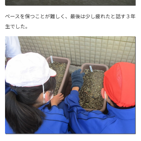
ペースを保つことが難しく、最後は少し疲れたと話す３年
生でした。