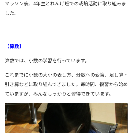
マラソン後、4年生とれんげ班での栽培活動に取り組みま
した。
【算数】
算数では、小数の学習を行っています。
これまでに小数の大小の表し方、分数への変換、足し算・
引き算などに取り組んできました。毎時間、復習から始め
ていますが、みんなしっかりと習得できています。