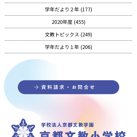
学年だより２年 (177)
2020年度 (455)
文教トピックス (249)
学年だより１年 (206)