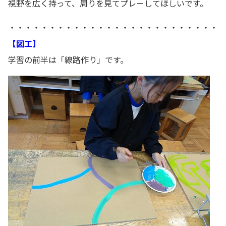
視野を広く持って、周りを見てプレーしてほしいです。
・・・・・・・・・・・・・・・・・・・・・・・・・・
【図工】
学習の前半は「線路作り」です。