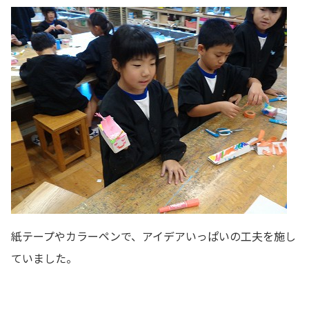
紙テープやカラーペンで、アイデアいっぱいの工夫を施し
ていました。