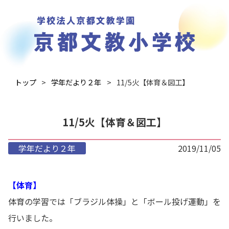
トップ
学年だより２年
11/5火【体育＆図工】
11/5火【体育＆図工】
学年だより２年
2019/11/05
【体育】
体育の学習では「ブラジル体操」と「ボール投げ運動」を
行いました。