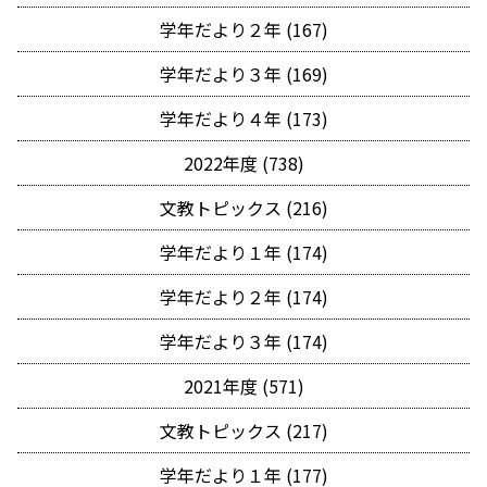
学年だより２年 (167)
学年だより３年 (169)
学年だより４年 (173)
2022年度 (738)
文教トピックス (216)
学年だより１年 (174)
学年だより２年 (174)
学年だより３年 (174)
2021年度 (571)
文教トピックス (217)
学年だより１年 (177)