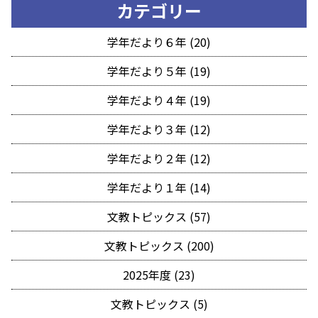
カテゴリー
学年だより６年 (20)
学年だより５年 (19)
学年だより４年 (19)
学年だより３年 (12)
学年だより２年 (12)
学年だより１年 (14)
文教トピックス (57)
文教トピックス (200)
2025年度 (23)
文教トピックス (5)