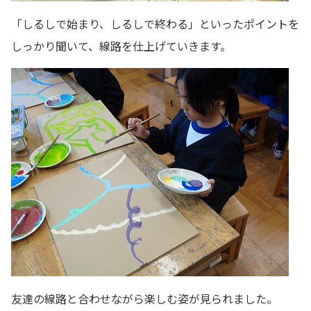
「しるしで始まり、しるしで終わる」といったポイントを
しっかり聞いて、線路を仕上げていきます。
友達の線路と合わせながら楽しむ姿が見られました。