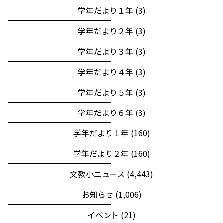
学年だより１年 (3)
学年だより２年 (3)
学年だより３年 (3)
学年だより４年 (3)
学年だより５年 (3)
学年だより６年 (3)
学年だより１年 (160)
学年だより２年 (160)
文教小ニュース (4,443)
お知らせ (1,006)
イベント (21)