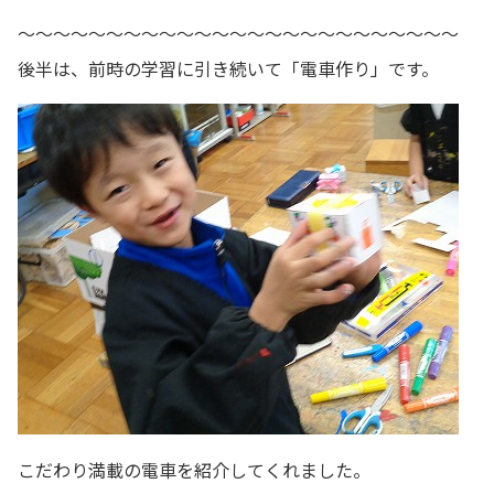
～～～～～～～～～～～～～～～～～～～～～～～～～
後半は、前時の学習に引き続いて「電車作り」です。
こだわり満載の電車を紹介してくれました。