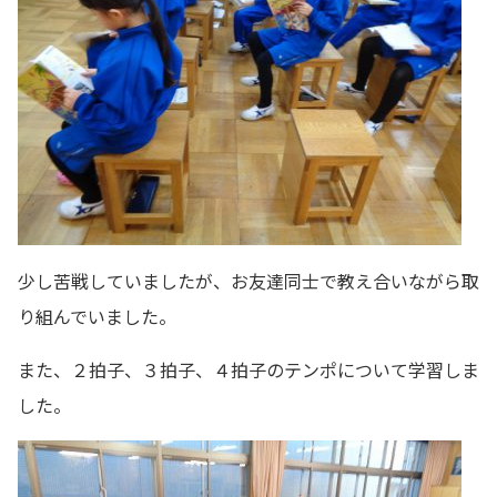
少し苦戦していましたが、お友達同士で教え合いながら取
り組んでいました。
また、２拍子、３拍子、４拍子のテンポについて学習しま
した。