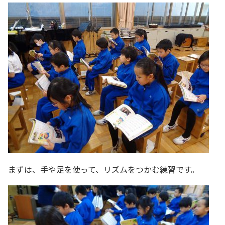
まずは、手や足を使って、リズムをつかむ練習です。