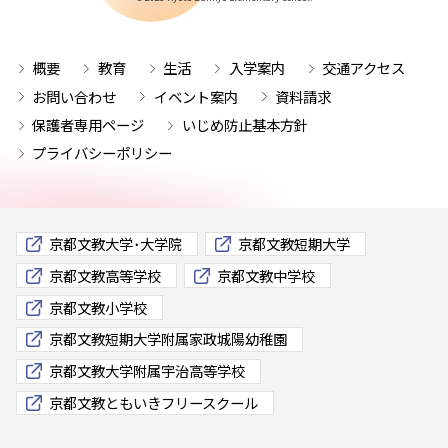
概要
教育
生活
入学案内
交通アクセス
お問い合わせ
イベント案内
資料請求
保護者専用ページ
いじめ防止基本方針
プライバシーポリシー
京都文教大学･大学院
京都文教短期大学
京都文教高等学校
京都文教中学校
京都文教小学校
京都文教短期大学附属家政城陽幼稚園
京都文教大学附属宇治高等学校
京都文教ともいきフリースクール