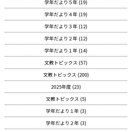
学年だより５年 (19)
学年だより４年 (19)
学年だより３年 (12)
学年だより２年 (12)
学年だより１年 (14)
文教トピックス (57)
文教トピックス (200)
2025年度 (23)
文教トピックス (5)
学年だより１年 (3)
学年だより２年 (3)