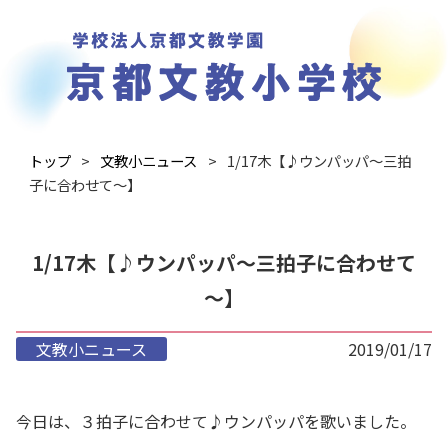
トップ
文教小ニュース
1/17木【♪ウンパッパ～三拍
子に合わせて～】
1/17木【♪ウンパッパ～三拍子に合わせて
～】
文教小ニュース
2019/01/17
今日は、３拍子に合わせて♪ウンパッパを歌いました。