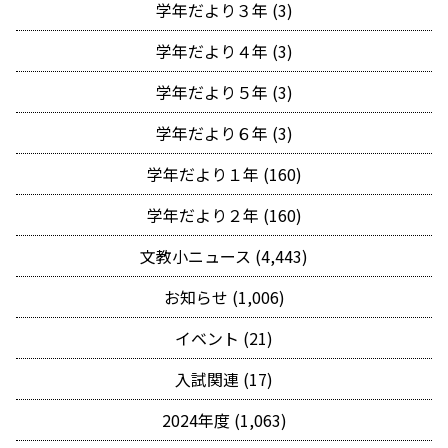
学年だより３年 (3)
学年だより４年 (3)
学年だより５年 (3)
学年だより６年 (3)
学年だより１年 (160)
学年だより２年 (160)
文教小ニュース (4,443)
お知らせ (1,006)
イベント (21)
入試関連 (17)
2024年度 (1,063)