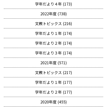
学年だより４年 (173)
2022年度 (738)
文教トピックス (216)
学年だより１年 (174)
学年だより２年 (174)
学年だより３年 (174)
2021年度 (571)
文教トピックス (217)
学年だより１年 (177)
学年だより２年 (177)
2020年度 (455)