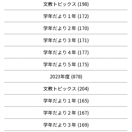
文教トピックス (198)
学年だより１年 (172)
学年だより２年 (170)
学年だより３年 (171)
学年だより４年 (177)
学年だより５年 (175)
2023年度 (878)
文教トピックス (204)
学年だより１年 (165)
学年だより２年 (167)
学年だより３年 (169)