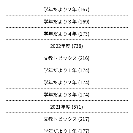
学年だより２年 (167)
学年だより３年 (169)
学年だより４年 (173)
2022年度 (738)
文教トピックス (216)
学年だより１年 (174)
学年だより２年 (174)
学年だより３年 (174)
2021年度 (571)
文教トピックス (217)
学年だより１年 (177)