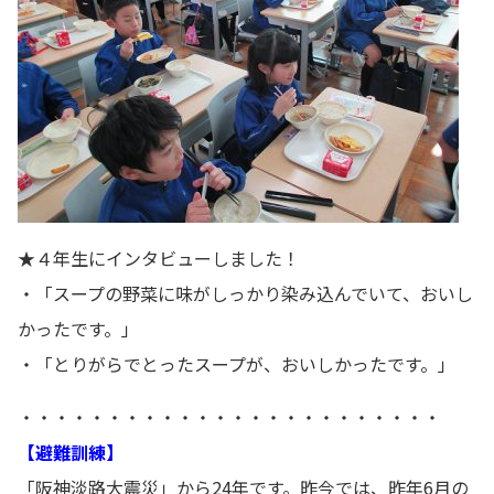
★４年生にインタビューしました！
・「スープの野菜に味がしっかり染み込んでいて、おいし
かったです。」
・「とりがらでとったスープが、おいしかったです。」
・・・・・・・・・・・・・・・・・・・・・・・・
【避難訓練】
「阪神淡路大震災」から24年です。昨今では、昨年6月の