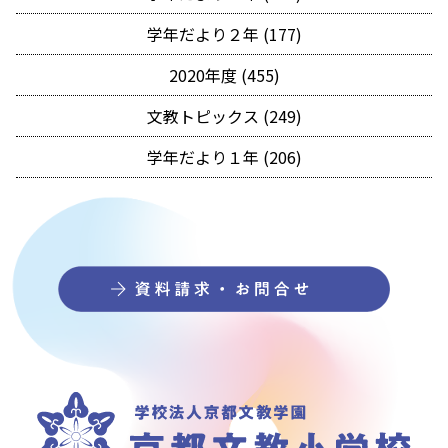
学年だより２年 (177)
2020年度 (455)
文教トピックス (249)
学年だより１年 (206)