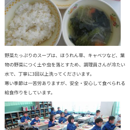
野菜たっぷりのスープは、ほうれん草、キャベツなど、葉
物の野菜につく土や虫を落とすため、調理員さんが冷たい
水で、丁寧に3回以上洗ってくださいます。
寒い季節は一苦労ありますが、安全・安心して食べられる
給食作りをしています。