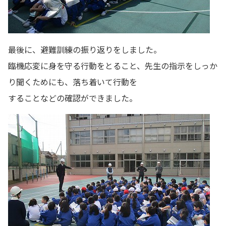
最後に、避難訓練の振り返りをしました。
臨機応変に身を守る行動をとること、先生の指示をしっか
り聞くためにも、落ち着いて行動を
することなどの確認ができました。