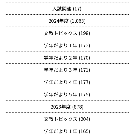
入試関連 (17)
2024年度 (1,063)
文教トピックス (198)
学年だより１年 (172)
学年だより２年 (170)
学年だより３年 (171)
学年だより４年 (177)
学年だより５年 (175)
2023年度 (878)
文教トピックス (204)
学年だより１年 (165)