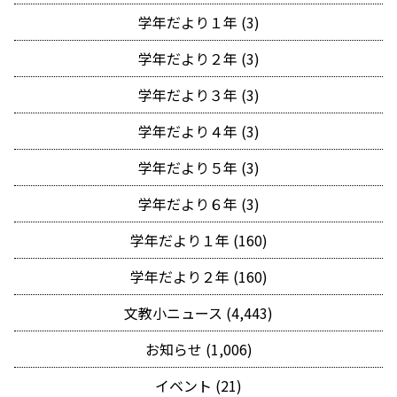
学年だより１年 (3)
学年だより２年 (3)
学年だより３年 (3)
学年だより４年 (3)
学年だより５年 (3)
学年だより６年 (3)
学年だより１年 (160)
学年だより２年 (160)
文教小ニュース (4,443)
お知らせ (1,006)
イベント (21)