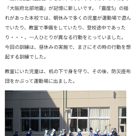
「大阪府北部地震」が記憶に新しいです。「震度5」の揺
れがあった本校では、朝休みで多くの児童が運動場で遊ん
でいたり、教室で準備をしていたり、登校途中であった
り・・・、一人ひとりが異なる行動をとっていました。
今回の訓練は、昼休みの実施で、まさにその時の行動を想
起する訓練でした。
教室にいた児童は、机の下で身を守り、その後、防災座布
団をかぶって運動場に出ました。