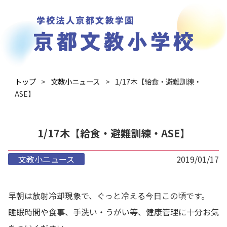
トップ
文教小ニュース
1/17木【給食・避難訓練・
ASE】
1/17木【給食・避難訓練・ASE】
文教小ニュース
2019/01/17
早朝は放射冷却現象で、ぐっと冷える今日この頃です。
睡眠時間や食事、手洗い・うがい等、健康管理に十分お気