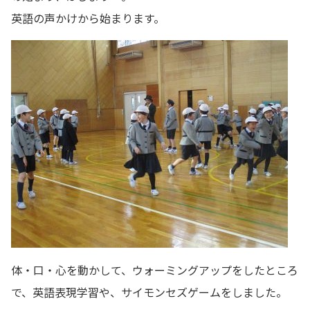
英語の声かけから始まります。
体・口・心を動かして、ウォーミングアップをしたところ
で、英語表現学習や、サイモンセズゲームをしました。