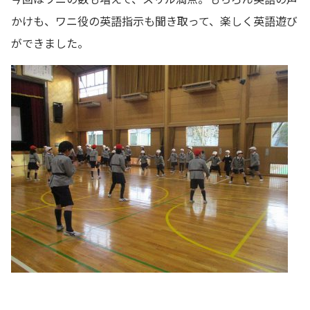
かけも、ワニ役の英語指示も聞き取って、楽しく英語遊び
ができました。