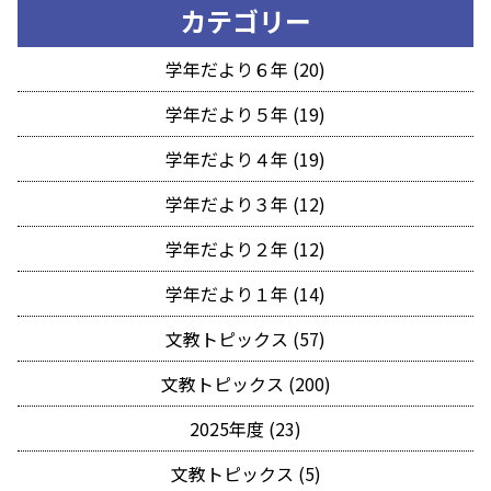
カテゴリー
学年だより６年 (20)
学年だより５年 (19)
学年だより４年 (19)
学年だより３年 (12)
学年だより２年 (12)
学年だより１年 (14)
文教トピックス (57)
文教トピックス (200)
2025年度 (23)
文教トピックス (5)