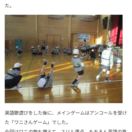
た。
英語歌遊びをした後に、メインゲームはアンコールを受け
た「ワニさんゲーム」でした。
今回はワニの数も増えて、スリル満点。もちろん英語の声