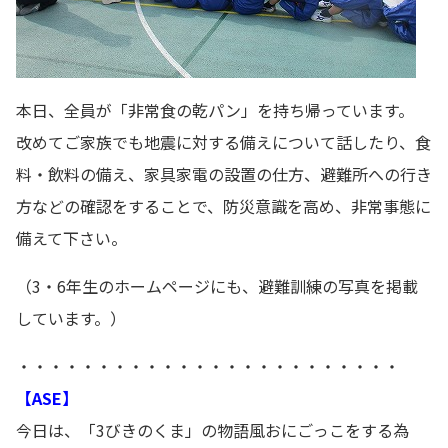
本日、全員が「非常食の乾パン」を持ち帰っています。
改めてご家族でも地震に対する備えについて話したり、食
料・飲料の備え、家具家電の設置の仕方、避難所への行き
方などの確認をすることで、防災意識を高め、非常事態に
備えて下さい。
（3・6年生のホームページにも、避難訓練の写真を掲載
しています。）
・・・・・・・・・・・・・・・・・・・・・・・・
【ASE】
今日は、「3びきのくま」の物語風おにごっこをする為