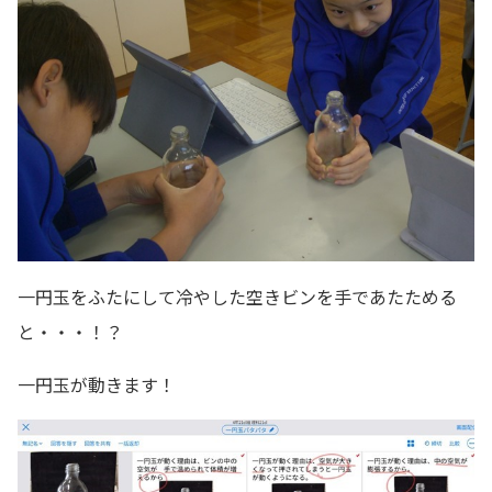
一円玉をふたにして冷やした空きビンを手であたためる
と・・・！？
一円玉が動きます！