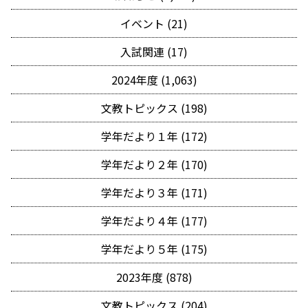
イベント (21)
入試関連 (17)
2024年度 (1,063)
文教トピックス (198)
学年だより１年 (172)
学年だより２年 (170)
学年だより３年 (171)
学年だより４年 (177)
学年だより５年 (175)
2023年度 (878)
文教トピックス (204)