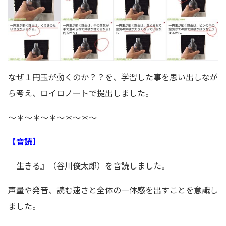
なぜ１円玉が動くのか？？を、学習した事を思い出しなが
ら考え、ロイロノートで提出しました。
～＊～＊～＊～＊～＊～
【音読】
『生きる』（谷川俊太郎）を音読しました。
声量や発音、読む速さと全体の一体感を出すことを意識し
ました。