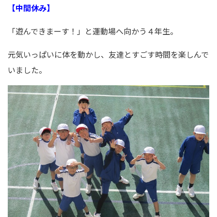
【中間休み】
「遊んできまーす！」と運動場へ向かう４年生。
元気いっぱいに体を動かし、友達とすごす時間を楽しんで
いました。