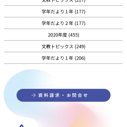
学年だより１年 (177)
学年だより２年 (177)
2020年度 (455)
文教トピックス (249)
学年だより１年 (206)