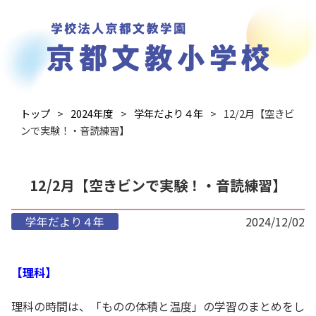
トップ
2024年度
学年だより４年
12/2月【空きビ
ンで実験！・音読練習】
12/2月【空きビンで実験！・音読練習】
学年だより４年
2024/12/02
【理科】
理科の時間は、「ものの体積と温度」の学習のまとめをし