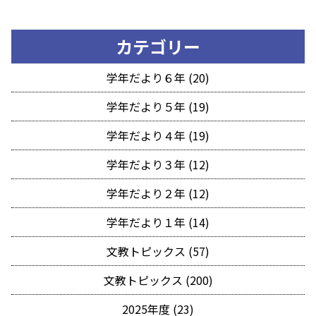
カテゴリー
学年だより６年 (20)
学年だより５年 (19)
学年だより４年 (19)
学年だより３年 (12)
学年だより２年 (12)
学年だより１年 (14)
文教トピックス (57)
文教トピックス (200)
2025年度 (23)