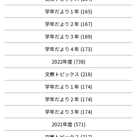
学年だより１年 (165)
学年だより２年 (167)
学年だより３年 (169)
学年だより４年 (173)
2022年度 (738)
文教トピックス (216)
学年だより１年 (174)
学年だより２年 (174)
学年だより３年 (174)
2021年度 (571)
文教トピックス (217)