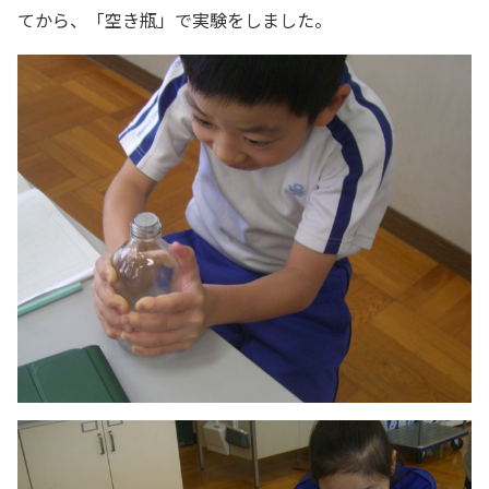
てから、「空き瓶」で実験をしました。