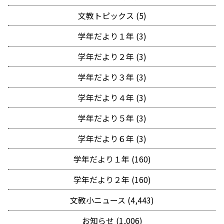
文教トピックス (5)
学年だより１年 (3)
学年だより２年 (3)
学年だより３年 (3)
学年だより４年 (3)
学年だより５年 (3)
学年だより６年 (3)
学年だより１年 (160)
学年だより２年 (160)
文教小ニュース (4,443)
お知らせ (1,006)