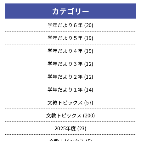
カテゴリー
学年だより６年 (20)
学年だより５年 (19)
学年だより４年 (19)
学年だより３年 (12)
学年だより２年 (12)
学年だより１年 (14)
文教トピックス (57)
文教トピックス (200)
2025年度 (23)