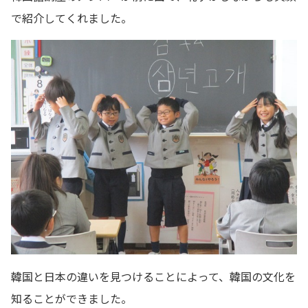
で紹介してくれました。
韓国と日本の違いを見つけることによって、韓国の文化を
知ることができました。