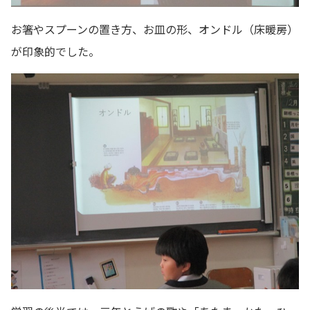
お箸やスプーンの置き方、お皿の形、オンドル（床暖房）
が印象的でした。