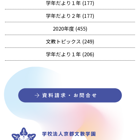
学年だより１年 (177)
学年だより２年 (177)
2020年度 (455)
文教トピックス (249)
学年だより１年 (206)