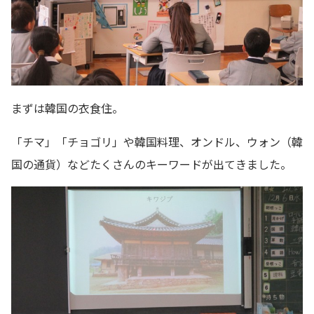
まずは韓国の衣食住。
「チマ」「チョゴリ」や韓国料理、オンドル、ウォン（韓
国の通貨）などたくさんのキーワードが出てきました。