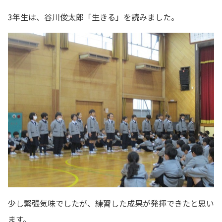
3年生は、谷川俊太郎「生きる」を読みました。
少し緊張気味でしたが、練習した成果が発揮できたと思い
ます。