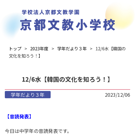
トップ
2023年度
学年だより３年
12/6水【韓国の
文化を知ろう！】
12/6水【韓国の文化を知ろう！】
学年だより３年
2023/12/06
【音読発表】
今日は中学年の音読発表です。