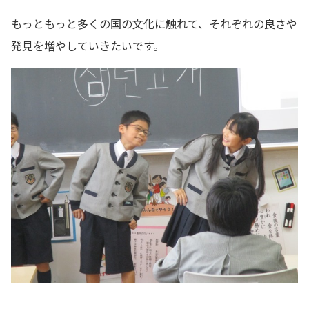
もっともっと多くの国の文化に触れて、それぞれの良さや
発見を増やしていきたいです。