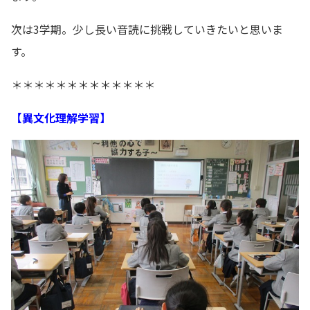
次は3学期。少し長い音読に挑戦していきたいと思いま
す。
＊＊＊＊＊＊＊＊＊＊＊＊＊
【異文化理解学習】