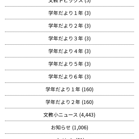
文教トピックス (5)
学年だより１年 (3)
学年だより２年 (3)
学年だより３年 (3)
学年だより４年 (3)
学年だより５年 (3)
学年だより６年 (3)
学年だより１年 (160)
学年だより２年 (160)
文教小ニュース (4,443)
お知らせ (1,006)