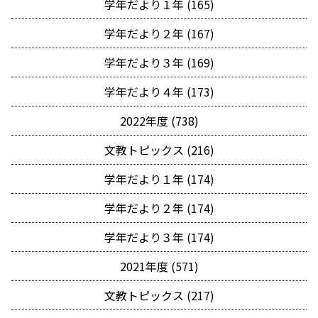
学年だより１年 (165)
学年だより２年 (167)
学年だより３年 (169)
学年だより４年 (173)
2022年度 (738)
文教トピックス (216)
学年だより１年 (174)
学年だより２年 (174)
学年だより３年 (174)
2021年度 (571)
文教トピックス (217)