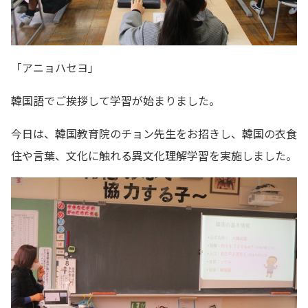
「アニョハセヨ」
韓国語でご挨拶して学習が始まりました。
今日は、韓国教育院のチョン先生をお招きし、韓国の衣食
住や言葉、文化に触れる異文化理解学習を実施しました。