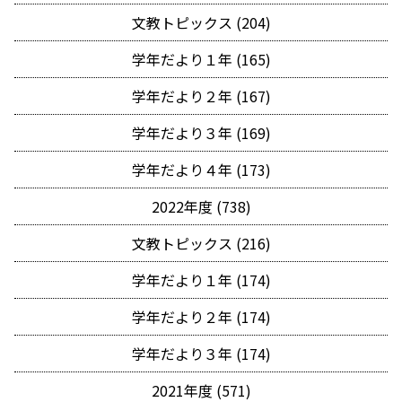
文教トピックス (204)
学年だより１年 (165)
学年だより２年 (167)
学年だより３年 (169)
学年だより４年 (173)
2022年度 (738)
文教トピックス (216)
学年だより１年 (174)
学年だより２年 (174)
学年だより３年 (174)
2021年度 (571)