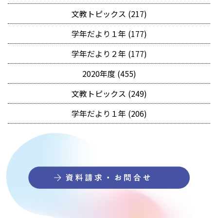
文教トピックス (217)
学年だより１年 (177)
学年だより２年 (177)
2020年度 (455)
文教トピックス (249)
学年だより１年 (206)