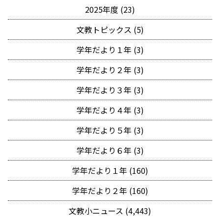
2025年度 (23)
文教トピックス (5)
学年だより１年 (3)
学年だより２年 (3)
学年だより３年 (3)
学年だより４年 (3)
学年だより５年 (3)
学年だより６年 (3)
学年だより１年 (160)
学年だより２年 (160)
文教小ニュース (4,443)