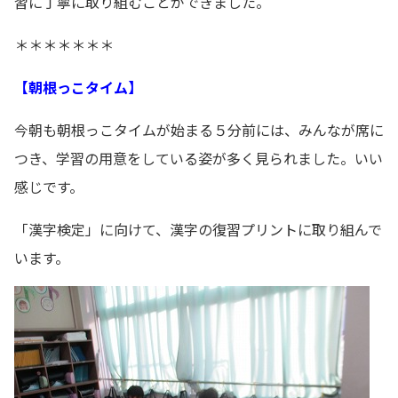
習に丁寧に取り組むことができました。
＊＊＊＊＊＊＊
【朝根っこタイム】
今朝も朝根っこタイムが始まる５分前には、みんなが席に
つき、学習の用意をしている姿が多く見られました。いい
感じです。
「漢字検定」に向けて、漢字の復習プリントに取り組んで
います。