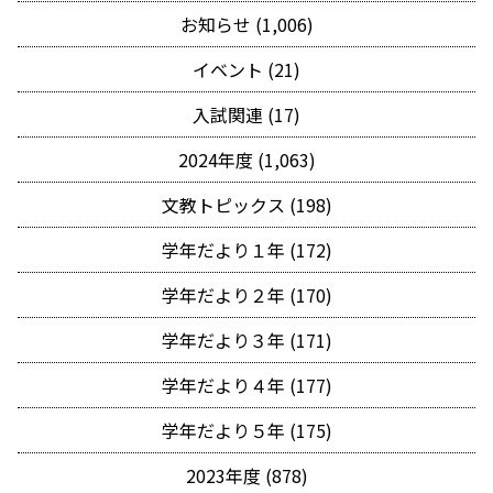
お知らせ (1,006)
イベント (21)
入試関連 (17)
2024年度 (1,063)
文教トピックス (198)
学年だより１年 (172)
学年だより２年 (170)
学年だより３年 (171)
学年だより４年 (177)
学年だより５年 (175)
2023年度 (878)