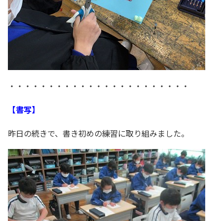
・・・・・・・・・・・・・・・・・・・・・・・
【書写】
昨日の続きで、書き初めの練習に取り組みました。