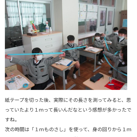
紙テープを切った後、実際にその長さを測ってみると、思
っていたより１ｍって長いんだなという感想が多かったで
すね。
次の時間は「１ｍものさし」を使って、身の回りから１ｍ