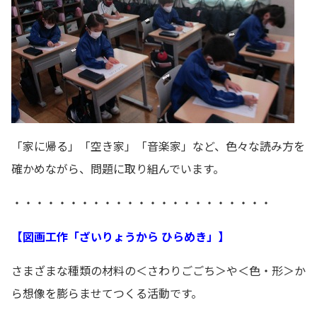
「家に帰る」「空き家」「音楽家」など、色々な読み方を
確かめながら、問題に取り組んでいます。
・・・・・・・・・・・・・・・・・・・・・・・
【図画工作「ざいりょうから ひらめき」】
さまざまな種類の材料の＜さわりごごち＞や＜色・形＞か
ら想像を膨らませてつくる活動です。