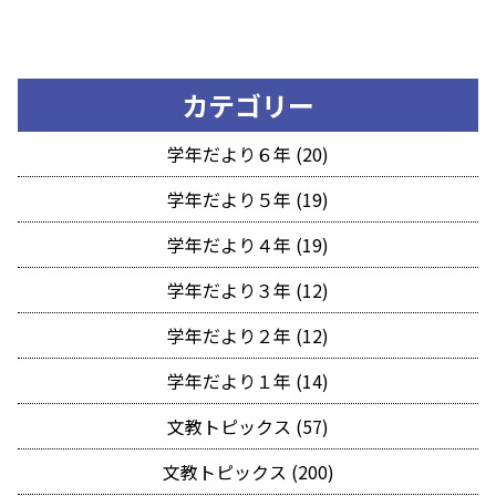
カテゴリー
学年だより６年 (20)
学年だより５年 (19)
学年だより４年 (19)
学年だより３年 (12)
学年だより２年 (12)
学年だより１年 (14)
文教トピックス (57)
文教トピックス (200)