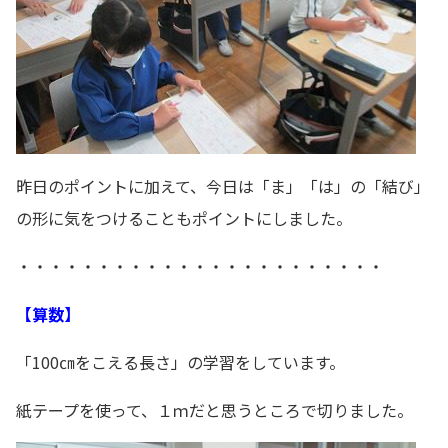
昨日のポイントに加えて、今日は「ま」「は」の「結び」
の形に気をつけることもポイントにしました。
・・・・・・・・・・・・・・・・・・・・・・・
【算数】
「100㎝をこえる長さ」の学習をしています。
紙テープを使って、１ｍだと思うところで切りました。