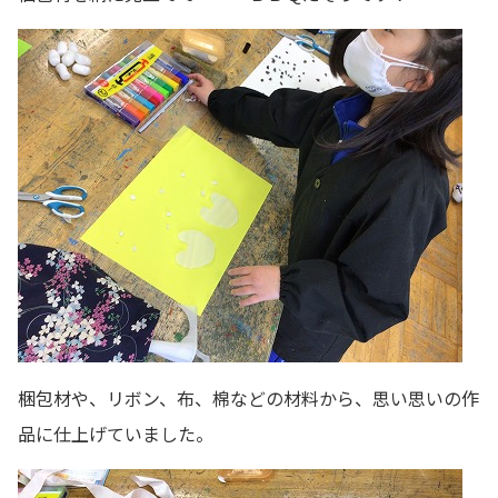
梱包材や、リボン、布、棉などの材料から、思い思いの作
品に仕上げていました。