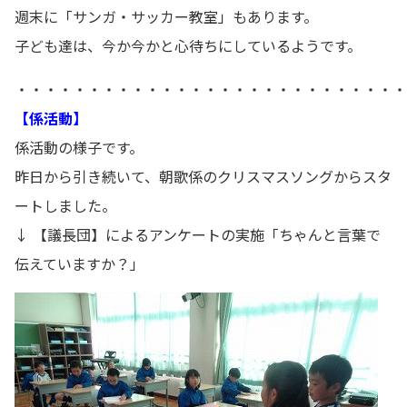
週末に「サンガ・サッカー教室」もあります。
子ども達は、今か今かと心待ちにしているようです。
・・・・・・・・・・・・・・・・・・・・・・・・・・・
【係活動】
係活動の様子です。
昨日から引き続いて、朝歌係のクリスマスソングからスタ
ートしました。
↓ 【議長団】によるアンケートの実施「ちゃんと言葉で
伝えていますか？」