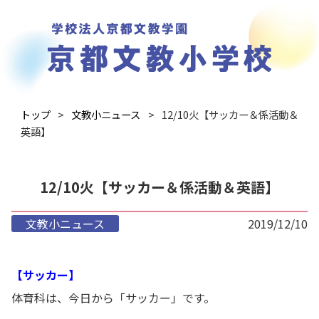
トップ
文教小ニュース
12/10火【サッカー＆係活動＆
英語】
12/10火【サッカー＆係活動＆英語】
文教小ニュース
2019/12/10
【サッカー】
体育科は、今日から「サッカー」です。