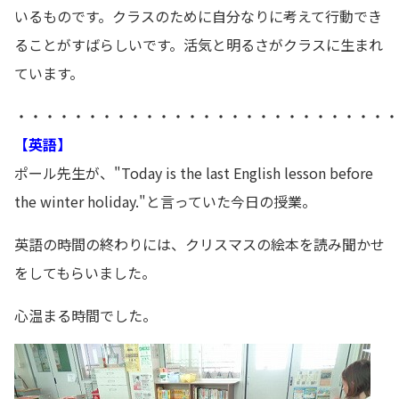
いるものです。クラスのために自分なりに考えて行動でき
ることがすばらしいです。活気と明るさがクラスに生まれ
ています。
・・・・・・・・・・・・・・・・・・・・・・・・・・・
【英語】
ポール先生が、"Today is the last English lesson before
the winter holiday."と言っていた今日の授業。
英語の時間の終わりには、クリスマスの絵本を読み聞かせ
をしてもらいました。
心温まる時間でした。