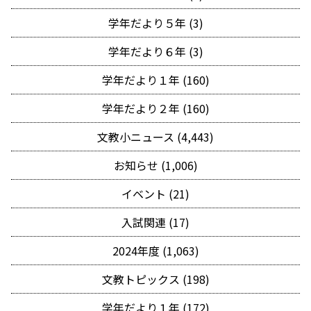
学年だより５年 (3)
学年だより６年 (3)
学年だより１年 (160)
学年だより２年 (160)
文教小ニュース (4,443)
お知らせ (1,006)
イベント (21)
入試関連 (17)
2024年度 (1,063)
文教トピックス (198)
学年だより１年 (172)