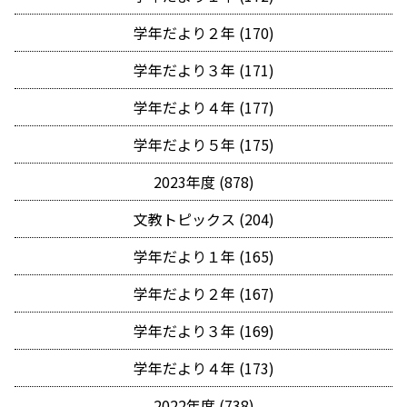
学年だより２年 (170)
学年だより３年 (171)
学年だより４年 (177)
学年だより５年 (175)
2023年度 (878)
文教トピックス (204)
学年だより１年 (165)
学年だより２年 (167)
学年だより３年 (169)
学年だより４年 (173)
2022年度 (738)