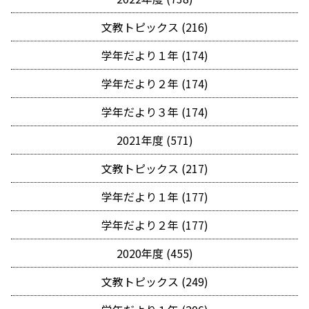
文教トピックス (216)
学年だより１年 (174)
学年だより２年 (174)
学年だより３年 (174)
2021年度 (571)
文教トピックス (217)
学年だより１年 (177)
学年だより２年 (177)
2020年度 (455)
文教トピックス (249)