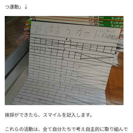
つ運動」↓
挨拶ができたら、スマイルを記入します。
これらの活動は、全て自分たちで考え自主的に取り組んで