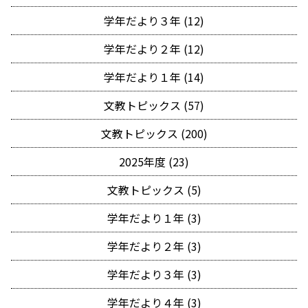
学年だより３年 (12)
学年だより２年 (12)
学年だより１年 (14)
文教トピックス (57)
文教トピックス (200)
2025年度 (23)
文教トピックス (5)
学年だより１年 (3)
学年だより２年 (3)
学年だより３年 (3)
学年だより４年 (3)