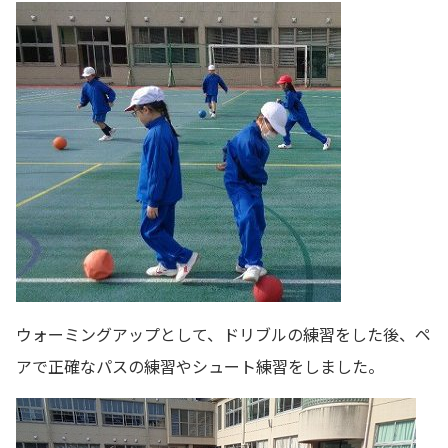
ウォーミングアップとして、ドリブルの練習をした後、ペ
アで正確なパスの練習やシュート練習をしました。