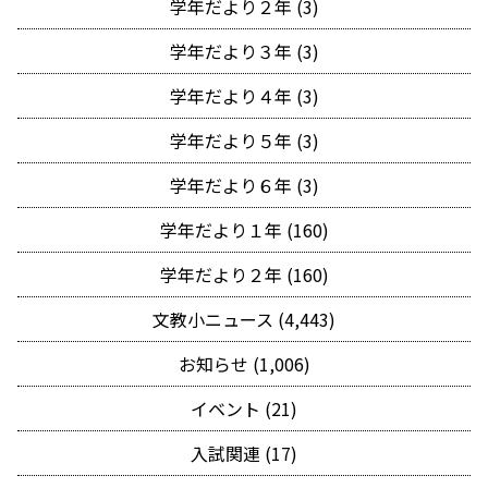
学年だより２年 (3)
学年だより３年 (3)
学年だより４年 (3)
学年だより５年 (3)
学年だより６年 (3)
学年だより１年 (160)
学年だより２年 (160)
文教小ニュース (4,443)
お知らせ (1,006)
イベント (21)
入試関連 (17)