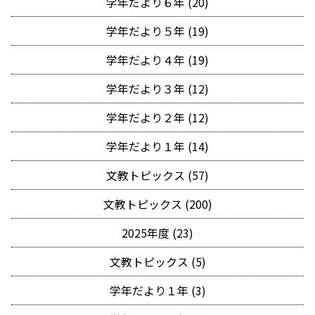
学年だより６年 (20)
学年だより５年 (19)
学年だより４年 (19)
学年だより３年 (12)
学年だより２年 (12)
学年だより１年 (14)
文教トピックス (57)
文教トピックス (200)
2025年度 (23)
文教トピックス (5)
学年だより１年 (3)