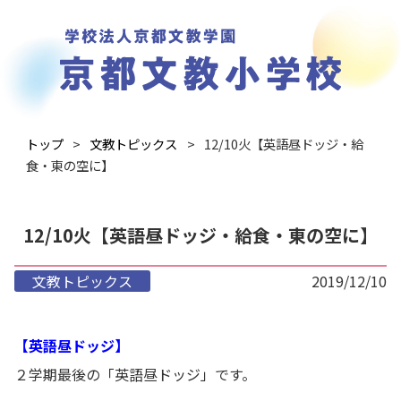
トップ
文教トピックス
12/10火【英語昼ドッジ・給
食・東の空に】
12/10火【英語昼ドッジ・給食・東の空に】
文教トピックス
2019/12/10
【英語昼ドッジ】
２学期最後の「英語昼ドッジ」です。