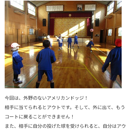
今回は、外野のないアメリカンドッジ！
相手に当てられるとアウトです。そして、外に出て、もう
コートに戻ることができません！
また、相手に自分の投げた球を受けられると、自分はアウ