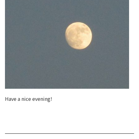
Have a nice evening!