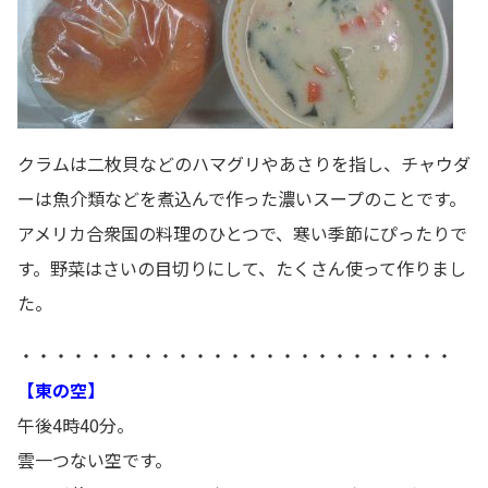
クラムは二枚貝などのハマグリやあさりを指し、チャウダ
ーは魚介類などを煮込んで作った濃いスープのことです。
アメリカ合衆国の料理のひとつで、寒い季節にぴったりで
す。野菜はさいの目切りにして、たくさん使って作りまし
た。
・・・・・・・・・・・・・・・・・・・・・・・・・
【東の空】
午後4時40分。
雲一つない空です。