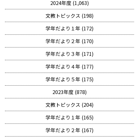
2024年度 (1,063)
文教トピックス (198)
学年だより１年 (172)
学年だより２年 (170)
学年だより３年 (171)
学年だより４年 (177)
学年だより５年 (175)
2023年度 (878)
文教トピックス (204)
学年だより１年 (165)
学年だより２年 (167)