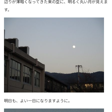
辺りが薄暗くなってきた東の空に、明るく丸い月が見えま
す。
明日も、よい一日になりますように。