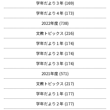
学年だより３年 (169)
学年だより４年 (173)
2022年度 (738)
文教トピックス (216)
学年だより１年 (174)
学年だより２年 (174)
学年だより３年 (174)
2021年度 (571)
文教トピックス (217)
学年だより１年 (177)
学年だより２年 (177)