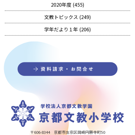
2020年度 (455)
文教トピックス (249)
学年だより１年 (206)
〒606-8344 京都市左京区岡崎円勝寺町50