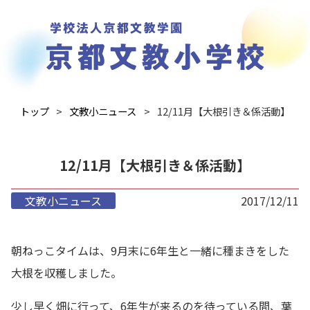
トップ
文教小ニュース
12/11月【大根引き＆係活動】
12/11月【大根引き＆係活動】
文教小ニュース
2017/12/11
朝ねっこタイムは、9月末に6年生と一緒に種まきをした
大根を収穫しました。
少し早く畑に行って、6年生が来るのを待っている間、葉