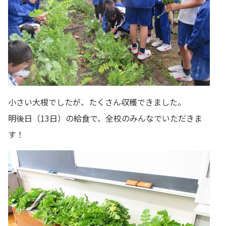
小さい大根でしたが、たくさん収穫できました。
明後日（13日）の給食で、全校のみんなでいただきま
す！