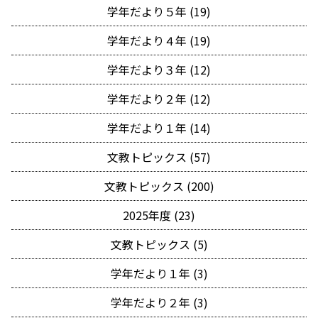
学年だより５年 (19)
学年だより４年 (19)
学年だより３年 (12)
学年だより２年 (12)
学年だより１年 (14)
文教トピックス (57)
文教トピックス (200)
2025年度 (23)
文教トピックス (5)
学年だより１年 (3)
学年だより２年 (3)