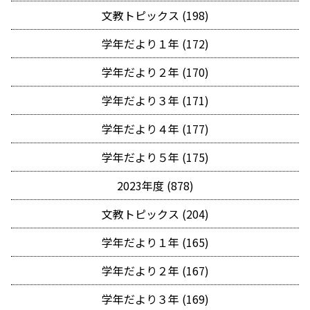
文教トピックス (198)
学年だより１年 (172)
学年だより２年 (170)
学年だより３年 (171)
学年だより４年 (177)
学年だより５年 (175)
2023年度 (878)
文教トピックス (204)
学年だより１年 (165)
学年だより２年 (167)
学年だより３年 (169)