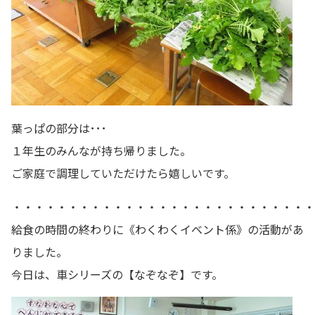
葉っぱの部分は･･･
１年生のみんなが持ち帰りました。
ご家庭で調理していただけたら嬉しいです。
・・・・・・・・・・・・・・・・・・・・・・・・・・・
給食の時間の終わりに《わくわくイベント係》の活動があ
りました。
今日は、車シリーズの【なぞなぞ】です。