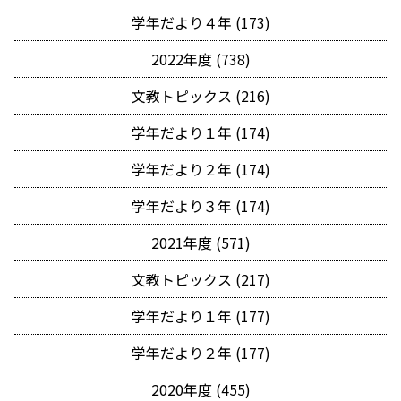
学年だより４年 (173)
2022年度 (738)
文教トピックス (216)
学年だより１年 (174)
学年だより２年 (174)
学年だより３年 (174)
2021年度 (571)
文教トピックス (217)
学年だより１年 (177)
学年だより２年 (177)
2020年度 (455)