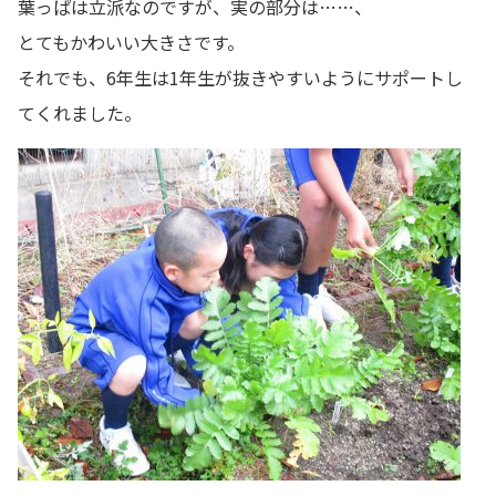
葉っぱは立派なのですが、実の部分は……、
とてもかわいい大きさです。
それでも、6年生は1年生が抜きやすいようにサポートし
てくれました。