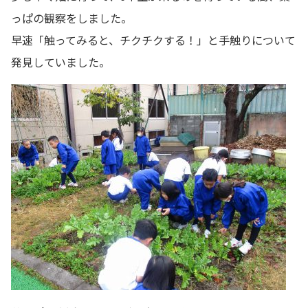
っぱの観察をしました。
早速「触ってみると、チクチクする！」と手触りについて
発見していました。