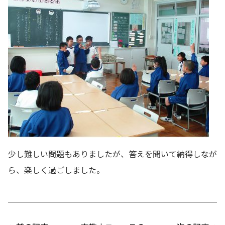
少し難しい問題もありましたが、答えを聞いて納得しなが
ら、楽しく過ごしました。