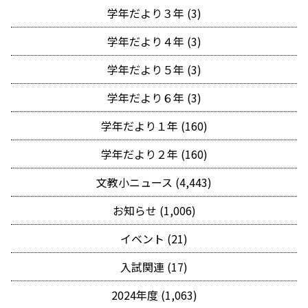
学年だより３年 (3)
学年だより４年 (3)
学年だより５年 (3)
学年だより６年 (3)
学年だより１年 (160)
学年だより２年 (160)
文教小ニュース (4,443)
お知らせ (1,006)
イベント (21)
入試関連 (17)
2024年度 (1,063)