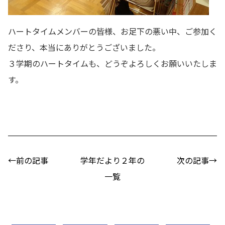
ハートタイムメンバーの皆様、お足下の悪い中、ご参加く
ださり、本当にありがとうございました。
３学期のハートタイムも、どうぞよろしくお願いいたしま
す。
←前の記事
学年だより２年の
次の記事→
一覧