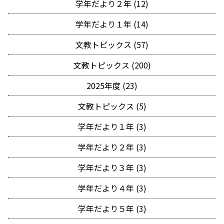
学年だより２年 (12)
学年だより１年 (14)
文教トピックス (57)
文教トピックス (200)
2025年度 (23)
文教トピックス (5)
学年だより１年 (3)
学年だより２年 (3)
学年だより３年 (3)
学年だより４年 (3)
学年だより５年 (3)