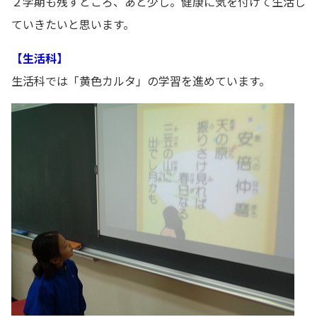
２学期も残すところ、あと少し。健康に気を付けて生活し
ていきたいと思います。
【生活科】
生活科では「黄色カルタ」の学習を進めています。