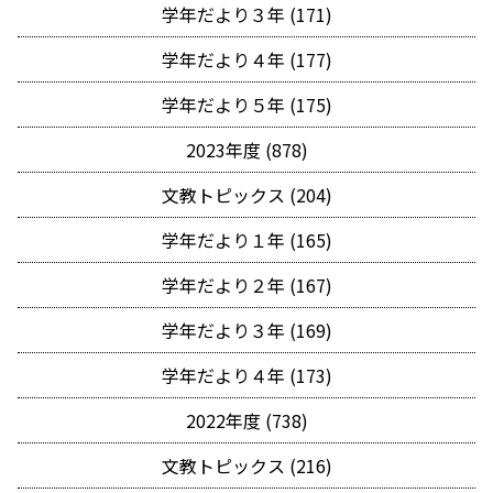
学年だより３年 (171)
学年だより４年 (177)
学年だより５年 (175)
2023年度 (878)
文教トピックス (204)
学年だより１年 (165)
学年だより２年 (167)
学年だより３年 (169)
学年だより４年 (173)
2022年度 (738)
文教トピックス (216)