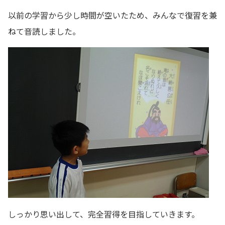
以前の学習から少し時間が空いたため、みんなで復習を兼
ねて音読しました。
しっかり思い出して、完全習得を目指していきます。