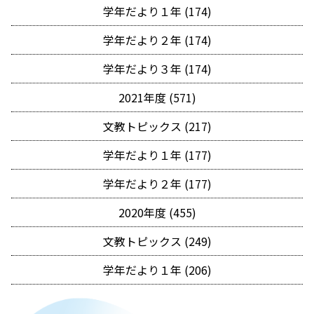
学年だより１年 (174)
学年だより２年 (174)
学年だより３年 (174)
2021年度 (571)
文教トピックス (217)
学年だより１年 (177)
学年だより２年 (177)
2020年度 (455)
文教トピックス (249)
学年だより１年 (206)