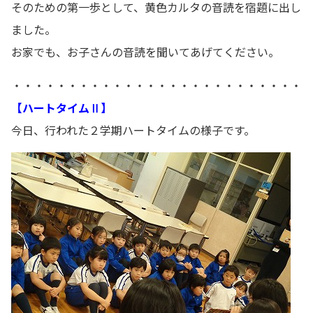
そのための第一歩として、黄色カルタの音読を宿題に出し
ました。
お家でも、お子さんの音読を聞いてあげてください。
・・・・・・・・・・・・・・・・・・・・・・・・・・
【ハートタイムⅡ】
今日、行われた２学期ハートタイムの様子です。