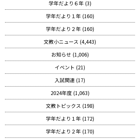
学年だより６年 (3)
学年だより１年 (160)
学年だより２年 (160)
文教小ニュース (4,443)
お知らせ (1,006)
イベント (21)
入試関連 (17)
2024年度 (1,063)
文教トピックス (198)
学年だより１年 (172)
学年だより２年 (170)