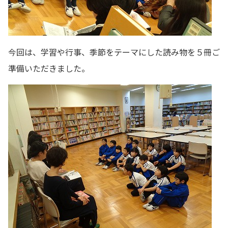
今回は、学習や行事、季節をテーマにした読み物を５冊ご
準備いただきました。