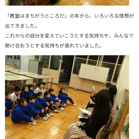
「教室はまちがうところだ」の本から、いろいろな感想が
出てきました。
これからの自分を変えていこうとする気持ちや、みんなで
助け合おうとする気持ちが表れていました。