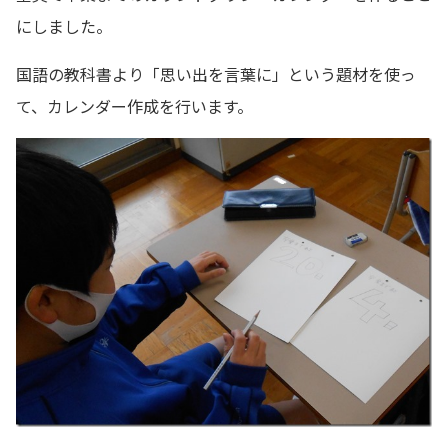
にしました。
国語の教科書より「思い出を言葉に」という題材を使っ
て、カレンダー作成を行います。