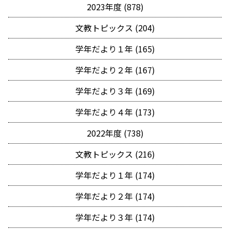
2023年度 (878)
文教トピックス (204)
学年だより１年 (165)
学年だより２年 (167)
学年だより３年 (169)
学年だより４年 (173)
2022年度 (738)
文教トピックス (216)
学年だより１年 (174)
学年だより２年 (174)
学年だより３年 (174)