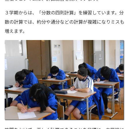
３学期からは、「分数の四則計算」を練習しています。分
数の計算では、約分や通分などの計算が複雑になりミスも
増えます。