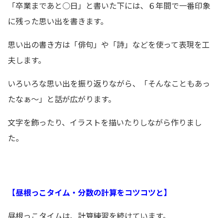
「卒業まであと○日」と書いた下には、６年間で一番印象
に残った思い出を書きます。
思い出の書き方は「俳句」や「詩」などを使って表現を工
夫します。
いろいろな思い出を振り返りながら、「そんなこともあっ
たなぁ～」と話が広がります。
文字を飾ったり、イラストを描いたりしながら作りまし
た。
【昼根っこタイム・分数の計算をコツコツと】
昼根っこタイムは、計算練習を続けています。