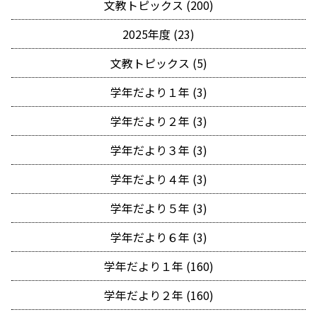
文教トピックス (200)
2025年度 (23)
文教トピックス (5)
学年だより１年 (3)
学年だより２年 (3)
学年だより３年 (3)
学年だより４年 (3)
学年だより５年 (3)
学年だより６年 (3)
学年だより１年 (160)
学年だより２年 (160)