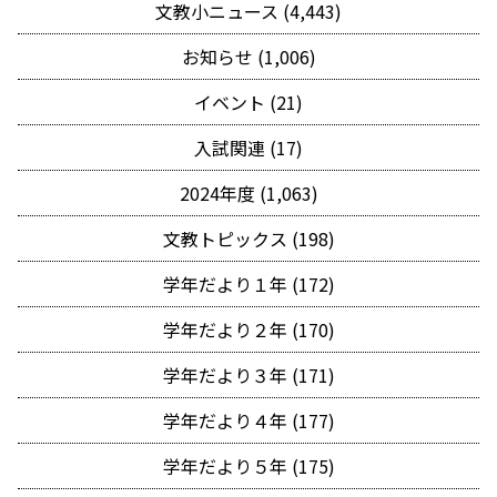
文教小ニュース (4,443)
お知らせ (1,006)
イベント (21)
入試関連 (17)
2024年度 (1,063)
文教トピックス (198)
学年だより１年 (172)
学年だより２年 (170)
学年だより３年 (171)
学年だより４年 (177)
学年だより５年 (175)