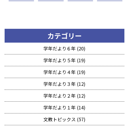
カテゴリー
学年だより６年 (20)
学年だより５年 (19)
学年だより４年 (19)
学年だより３年 (12)
学年だより２年 (12)
学年だより１年 (14)
文教トピックス (57)