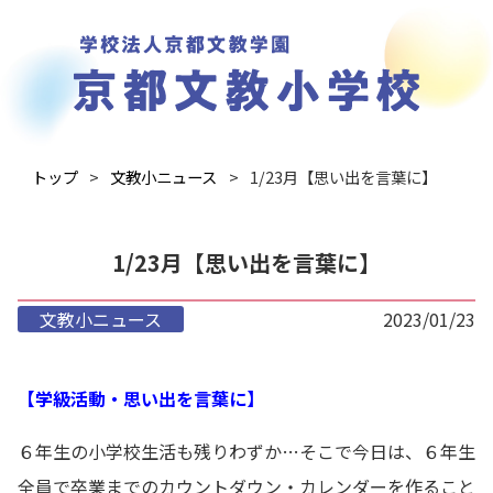
トップ
文教小ニュース
1/23月【思い出を言葉に】
1/23月【思い出を言葉に】
文教小ニュース
2023/01/23
【学級活動・思い出を言葉に】
６年生の小学校生活も残りわずか…そこで今日は、６年生
全員で卒業までのカウントダウン・カレンダーを作ること