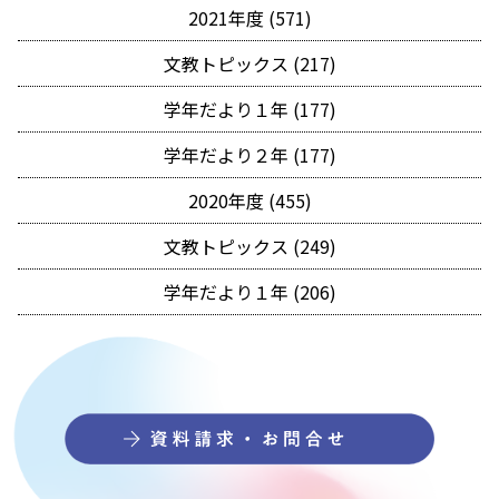
2021年度 (571)
文教トピックス (217)
学年だより１年 (177)
学年だより２年 (177)
2020年度 (455)
文教トピックス (249)
学年だより１年 (206)