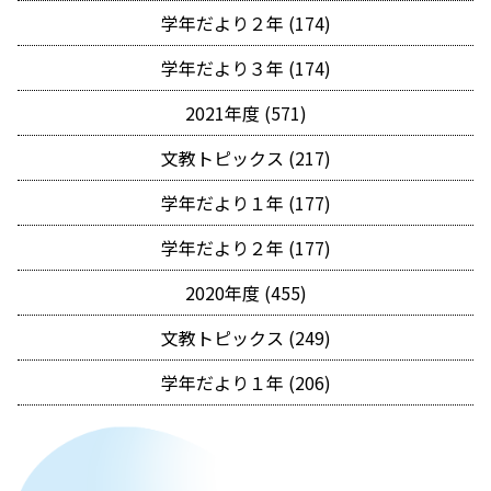
学年だより２年 (174)
学年だより３年 (174)
2021年度 (571)
文教トピックス (217)
学年だより１年 (177)
学年だより２年 (177)
2020年度 (455)
文教トピックス (249)
学年だより１年 (206)