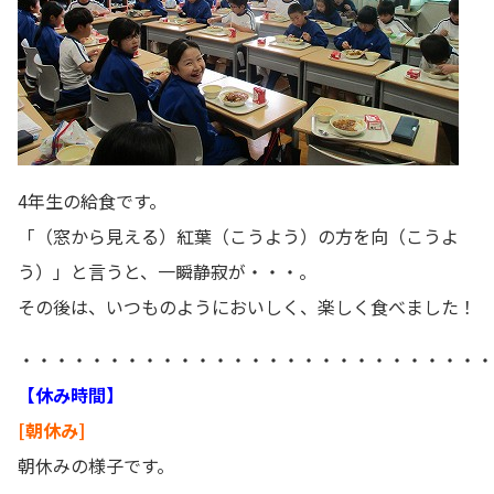
4年生の給食です。
「（窓から見える）紅葉（こうよう）の方を向（こうよ
う）」と言うと、一瞬静寂が・・・。
その後は、いつものようにおいしく、楽しく食べました！
・・・・・・・・・・・・・・・・・・・・・・・・・・・
【休み時間】
[朝休み]
朝休みの様子です。