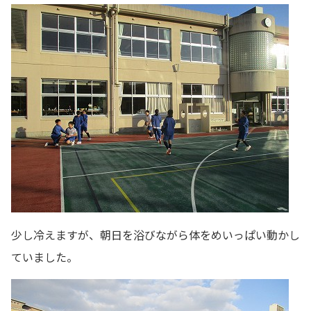
少し冷えますが、朝日を浴びながら体をめいっぱい動かし
ていました。