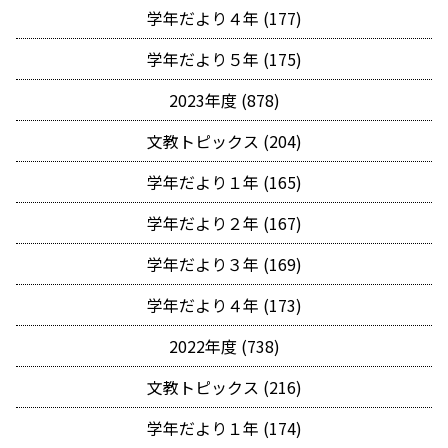
学年だより４年 (177)
学年だより５年 (175)
2023年度 (878)
文教トピックス (204)
学年だより１年 (165)
学年だより２年 (167)
学年だより３年 (169)
学年だより４年 (173)
2022年度 (738)
文教トピックス (216)
学年だより１年 (174)