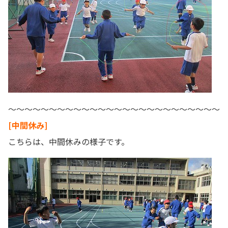
～～～～～～～～～～～～～～～～～～～～～～～～～～
[中間休み]
こちらは、中間休みの様子です。