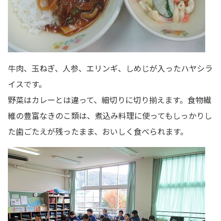
牛肉、玉ねぎ、人参、エリンギ、しめじが入ったハヤシラ
イスです。
野菜はカレーとは違って、細切りに切り揃えます。食物繊
維の豊富なきのこ類は、煮込み料理に使ってもしっかりし
た歯ごたえが残ったまま、おいしく食べられます。