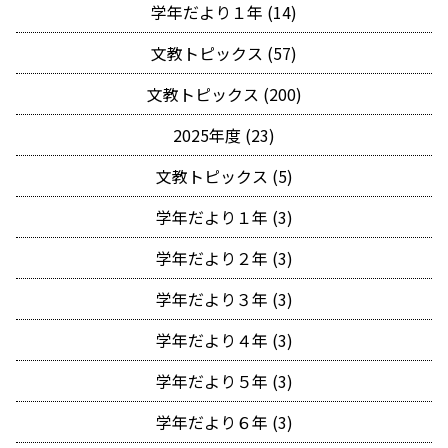
学年だより１年 (14)
文教トピックス (57)
文教トピックス (200)
2025年度 (23)
文教トピックス (5)
学年だより１年 (3)
学年だより２年 (3)
学年だより３年 (3)
学年だより４年 (3)
学年だより５年 (3)
学年だより６年 (3)