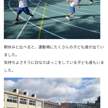
朝休みと比べると、運動場にたくさんの子ども達が出てい
ました。
気持ちよさそうに日なたぼっこをしている子ども達もいま
した。