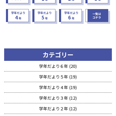
学年だより
学年だより
学年だより
一覧は
4
5
6
コチラ
年
年
年
カテゴリー
学年だより６年 (20)
学年だより５年 (19)
学年だより４年 (19)
学年だより３年 (12)
学年だより２年 (12)