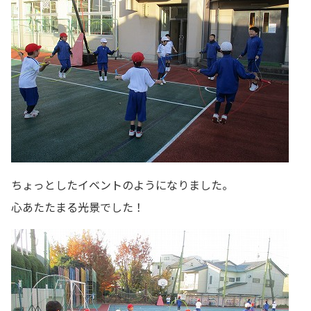
ちょっとしたイベントのようになりました。
心あたたまる光景でした！