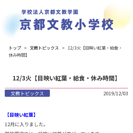
トップ
文教トピックス
12/3火【目映い紅葉・給食・
休み時間】
12/3火【目映い紅葉・給食・休み時間】
文教トピックス
2019/12/03
【目映い紅葉】
12月に入りました。