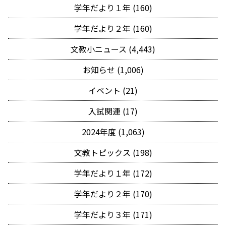
学年だより１年 (160)
学年だより２年 (160)
文教小ニュース (4,443)
お知らせ (1,006)
イベント (21)
入試関連 (17)
2024年度 (1,063)
文教トピックス (198)
学年だより１年 (172)
学年だより２年 (170)
学年だより３年 (171)