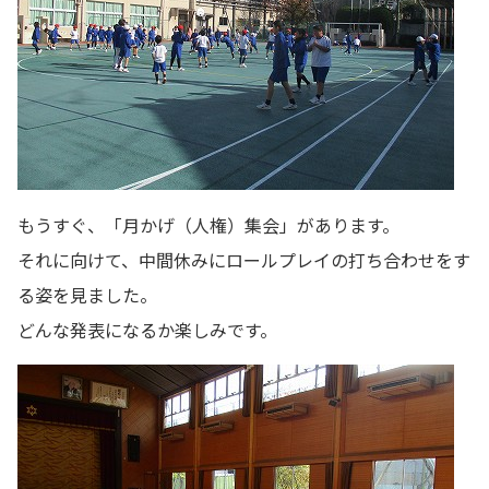
もうすぐ、「月かげ（人権）集会」があります。
それに向けて、中間休みにロールプレイの打ち合わせをす
る姿を見ました。
どんな発表になるか楽しみです。