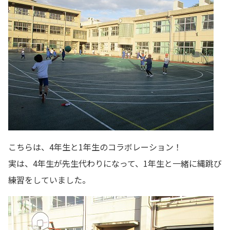
こちらは、4年生と1年生のコラボレーション！
実は、4年生が先生代わりになって、1年生と一緒に縄跳び
練習をしていました。